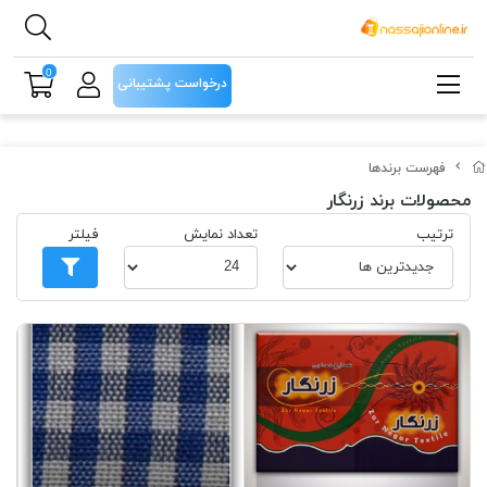
0
درخواست پشتیبانی
فهرست برندها
محصولات برند زرنگار
ترتیب
تعداد نمایش
فیلتر