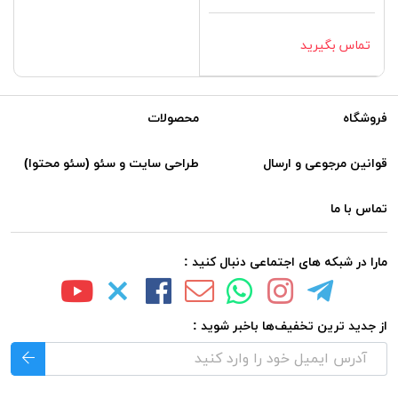
تماس بگیرید
فروشگاه
محصولات
قوانین مرجوعی و ارسال
طراحی سایت و سئو (سئو محتوا)
تماس با ما
مارا در شبکه های اجتماعی دنبال کنید :
از جدید ترین تخفیف‌ها باخبر شوید :