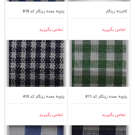
کالیته زرنگار
پارچه عمده زرنگار کد 818
تماس بگیرید
تماس بگیرید
پارچه عمده زرنگار کد 811
پارچه عمده زرنگار کد 410
تماس بگیرید
تماس بگیرید