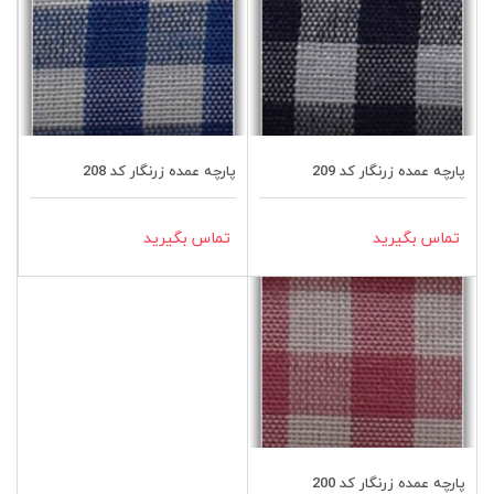
پارچه عمده زرنگار کد 209
پارچه عمده زرنگار کد 208
تماس بگیرید
تماس بگیرید
پارچه عمده زرنگار کد 200