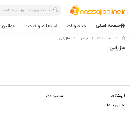
صفحه اصلی
محصولات
استعلام و قیمت
قوانین 
محصولات
جنس
مازراتی
مازراتی
فروشگاه
محصولات
تماس با ما