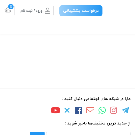
0
درخواست پشتیبانی
ورود / ثبت نام
مارا در شبکه های اجتماعی دنبال کنید :
از جدید ترین تخفیف‌ها باخبر شوید :