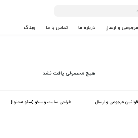
مرجوعی و ارسال
درباره ما
تماس با ما
وبلاگ
هیچ محصولی یافت نشد
قوانین مرجوعی و ارسال
طراحی سایت و سئو (سئو محتوا)