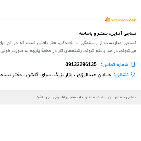
نساجی آنلاین، معتبر و باسابقه
نساجی عبارتست از ریسندگی یا بافندگی، هنر بافتی است که در آن برای ت
می‌شوند، در هم بافته شوند. رشته‌های تار در قطعهٔ پارچه به صورت طولی،
شماره تماس‌:
09132296135
نشانی:
خیابان عبدالرزاق ، بازار بزرگ، سرای گلشن ، دفتر نساج
تمامی حقوق این سایت متعلق به نساجی افیونی می باشد