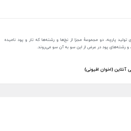
ولید پارچه، دو مجموعهٔ مجزا از نخ‌ها و رشته‌ها که تار و پود نامیده
 و رشته‌های پود در عرض از این سو به آن سو می‌روند.
ی آنلاین (اخوان افیونی)