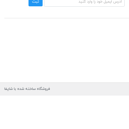
ثبت
فروشگاه ساخته شده با شاپفا