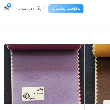
0
درخواست پشتیبانی
ورود / ثبت نام