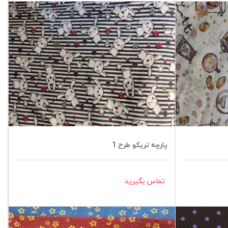
پارچه تریکو طرح 1
تماس بگیرید