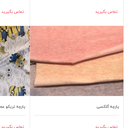
تماس بگیرید
تماس بگیرید
پارچه گلکسی
پارچه تریکو عمده
تماس بگیرید
تماس بگیرید