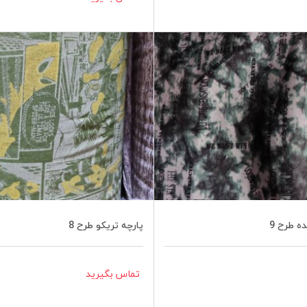
ه طرح 9
پارچه تریکو طرح 8
تماس بگیرید