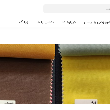
مرجوعی و ارسال
درباره ما
تماس با ما
وبلاگ