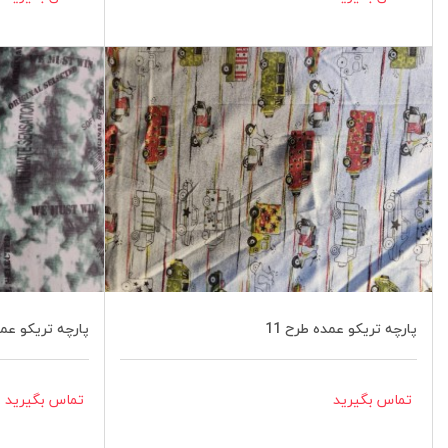
پارچه تریکو عمده طرح 11
پارچه تریکو عمد
تماس بگیرید
تماس بگیرید