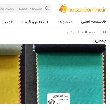
صفحه اصلی
محصولات
استعلام و قیمت
قوانین 
محصولات
جنس
جنس