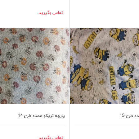
تماس بگیرید
 طرح 15
پارچه تریکو عمده طرح 14
تماس بگیرید