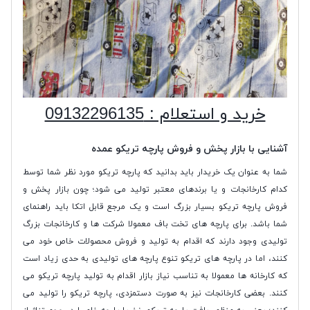
خرید و استعلام : 09132296135
آشنایی با بازار پخش و فروش پارچه تریکو عمده
شما به عنوان یک خریدار باید بدانید که پارچه تریکو مورد نظر شما توسط
کدام کارخانجات و یا برندهای معتبر تولید می شود؛ چون بازار پخش و
فروش پارچه تریکو بسیار بزرگ است و یک مرجع قابل اتکا باید راهنمای
شما باشد. برای پارچه های تخت باف معمولا شرکت ها و کارخانجات بزرگ
تولیدی وجود دارند که اقدام به تولید و فروش محصولات خاص خود می
کنند، اما در پارچه های تریکو تنوع پارچه های تولیدی به حدی زیاد است
که کارخانه ها معمولا به تناسب نیاز بازار اقدام به تولید پارچه تریکو می
کنند. بعضی کارخانجات نیز به صورت دستمزدی، پارچه تریکو را تولید می