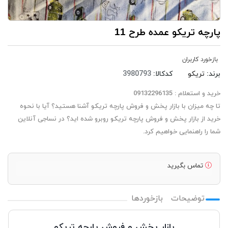
پارچه تریکو عمده طرح 11
بازخورد کاربران
برند:
تریکو
کدکالا:
خرید و استعلام : 09132296135
تا چه میزان با بازار پخش و فروش پارچه تریکو آشنا هستید؟ آیا با نحوه
خرید از بازار پخش و فروش پارچه تریکو روبرو شده اید؟ در نساجی آنلاین
شما را راهنمایی خواهیم کرد.
تماس بگیرید
توضیحات
بازخوردها
بازار پخش و فروش پارچه تریکو