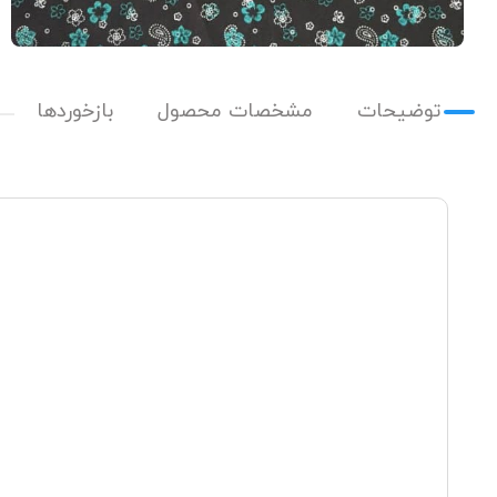
توضیحات
مشخصات محصول
بازخوردها