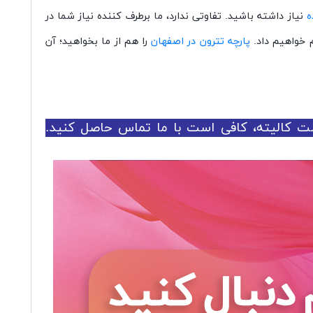
ه
نیاز داشته باشید. تفاوتی ندارد، ما برطرف کننده نیاز شما در
م خواهیم داد.
پارچه تترون در اصفهان
را هم از ما بخواهید؛ آن
است کالیته، کافی است با ما تماس حاصل کنید.