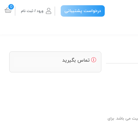
0
درخواست پشتیبانی
ورود / ثبت نام
تماس بگیرید
ا بهترین قیمت و کیفیت می باشد. برای