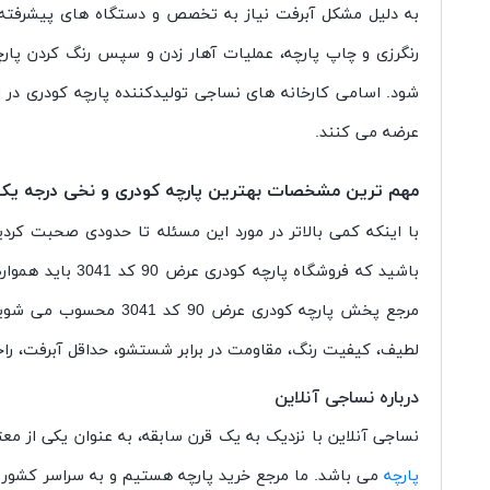
به دلیل مشکل آبرفت نیاز به تخصص و دستگاه های پیشرفته دا
رنگرزی و چاپ پارچه، عملیات آهار زدن و سپس رنگ کردن پارچ
شود. اسامی کارخانه های نساجی تولیدکننده پارچه کودری در ای
عرضه می کنند.
مهم ترین مشخصات بهترین پارچه کودری و نخی درجه یک
با اینکه کمی بالاتر در مورد این مسئله تا حدودی صحبت کرد
لطیف، کیفیت رنگ، مقاومت در برابر شستشو، حداقل آبرفت، را
درباره نساجی آنلاین
نساجی آنلاین با نزدیک به یک قرن سابقه، به عنوان یکی از مع
پارچه
می باشد. ما مرجع خرید پارچه هستیم و به سراسر کشور ا