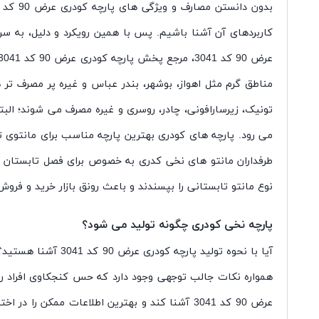
مناطق گرم مثل اهواز، بوشهر، بندر عباس و غیره پر مصرف تر 
تونیک، زیرسارافونی، چادر، روسری و غیره مصرف می شوند؛ البته
می رود. پارچه های کودری بهترین پارچه مناسب برای مانتوی ت
طرفداران مانتو های نخی کدری به خصوص برای فصل تابستان ا
نوع مانتو تابستانی را بپسندند و باعث رونق بازار خرید و فروش
پارچه نخی کودری چگونه تولید می شود؟
عرض 90 کد 3041 آشنا کند و بهترین اطلاعات ممکن