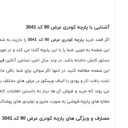
آشنایی با پارچه کودری عرض 90 کد 3041
اگر قصد خرید
پارچه کودری عرض 90 کد 3041
را دارید، به شما توصیه می
این صفحه به خوبی شما را با این پارچه آشنا می کند و در مور
دستور کارش داشته باشد. در چند سال اخیر، نساجی آنلاین
فرو
تخت بافت تار و پودی با الیاف ویسکوز در عرض های مختلف به 
می روند که خرید و فروش آن ها نیاز به دانستن اطلاعات کاف
مغازه های پارچه فروشی به صورت متری و تولیدی های پوشاک 
مصارف و ویژگی های پارچه کودری عرض 90 کد 3041