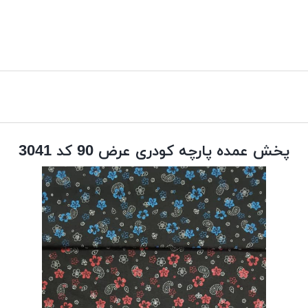
پخش عمده پارچه کودری عرض 90 کد 3041