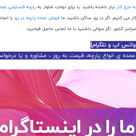
ه خرج کار
نیاز داشته باشید. یا برای دوخت شلوار به
پارچه فاستونی عمد
ر می کنیم. اگر در یزد ساکن باشید، ما
فروش عمده پارچه در یزد
را انجا
اسر کشور. اگر سوالی داشتید با ما تماس حاصل فرمایید.
مده ی انواع پارچه، قیمت به روز ، مشاوره و یا درخو