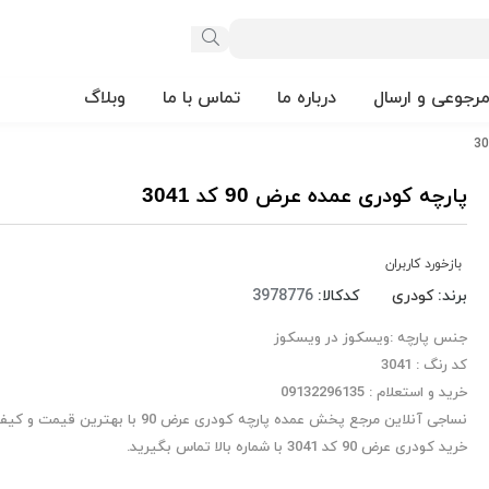
مرجوعی و ارسال
درباره ما
تماس با ما
وبلاگ
پارچه کودری عمده عرض 90 کد 3041
بازخورد کاربران
برند:
کودری
کدکالا:
جنس پارچه :ویسکوز در ویسکوز
کد رنگ : 3041
خرید و استعلام : 09132296135
نساجی آنلاین مرجع پخش عمده پارچه کودری عرض 90 ب
خرید کودری عرض 90 کد 3041 با شماره بالا تماس بگیرید.