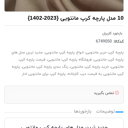
10 مدل پارچه کرپ مانتویی {2023-1402}
بازخورد کاربران
کدکالا:
پارچه کرپ حریر مانتویی، انواع پارچه کرپ مانتویی، جدید ترین مدل های
پارچه کرپ مانتویی، فروشگاه پارچه کرپ مانتویی، قیمت پارچه کرپ
مانتویی، خرید پارچه کرپ مانتویی، رنگ بندی پارچه کرپ مانتویی، پارچه
کرپ مانتویی به قیمت درب کارخانه، پارچه کرپ برای مانتویی ادار
تماس بگیرید
توضیحات
بازخوردها
جدید ترین مدل های پارچه کرپ مانتویی