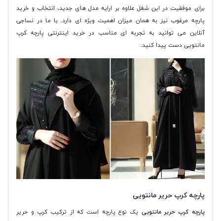
برای موفقیت در این شغل علاوه بر ارایه مدل های جدید، انتخاب و خرید
پارچه مرغوب نیز به همان میزان اهمیت ویژه ای دارد. با ما در نساجی
آنلاین می توانید به تجربه ای مناسب در خرید اینترنتی پارچه کرپ
مانتویی دست پیدا کنید.
پارچه کرپ حریر مانتویی
پارچه کرپ حریر مانتویی
یک نوع پارچه است که از ترکیب کرپ و حریر