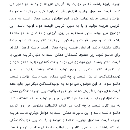
تولید پارچه باشد، که در نهایت به افزایش هزینه تولید مانتو منجر می
شود. قیمت محصول نهایی، افزایش قیمت پارچه کرپ می تواند منجر به
افزایش قیمت مانتو نهایی شود. این افزایش قیمت ممکن است به دلیل
افزایش هزینه تولید و یا به دلیل افزایش قیمت مواد اولیه باشد. این
موضوع می تواند تاثیر مستقیم بر روی فروش و تقاضای مانتو داشته
باشد. تقاضا و عرض، قیمت پارچه کرپ می تواند تاثیری بر تقاضا و عرضه
مانتو داشته باشد. افزایش قیمت پارچه ممکن است باعث کاهش تقاضا
برای مانتو شود، زیرا مصرف کنندگان ممکن است به دنبال گزینه هایی با
قیمت کمتر باشند. این موضوع می تواند باعث کاهش تولید مانتو شود و
در نتیجه تاثیر منفی بر روی تولید داشته باشد. رقابت با سایر
تولیدکنندگان، افزایش قیمت پارچه کرپ ممکن است باعث افزایش قیمت
مانتو شود، اما این موضوع می تواند به تولیدکنندگان دیگر نیز اجازه دهد
قیمت های خود را افزایش دهند. در نتیجه، رقابت بین تولیدکنندگان ممکن
است افزایش یابد و به نوبه خود تاثیری بر روی تولید مانتو داشته باشد.
به طور کلی، قیمت پارچه کرپ می تواند تاثیراتی متنوعی بر روی تولید
مانتو داشته باشد و این تاثیرات ممکن است به عوامل دیگری مانند هزینه
تولید، قیمت محصول نهایی، تقاضا و عرضه و رقابت بین تولیدکنندگان
وابسته باشند. در نساجی آنلاین می توانید به دنبال مناسب ترین قیمت