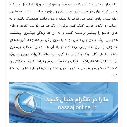
رنگ های روشن و شاد مانتو را به ظاهری جوانپسند و زنانه تبدیل می کند
و می تواند برای موقعیت های غیررسمی و روزمره مناسب باشد. همچنین،
رنگ بندی پارچه کرپ می تواند با سبک و مدل مانتو هماهنگ باشد و به
زیبایی و الگوی طراحی کمک کند. برخی از رنگ ها می توانند الگوها و طرح
های مانتو را بیشتر برجسته کنند و به آن ها زندگی بیشتری ببخشند.
همچنین، رنگ بندی پارچه می تواند با تنوع رنگی در مانتوها، گزینه های
متنوعی را برای مشتریان ارائه کند و به آن ها امکان انتخاب بیشتری
بدهد. به طور کلی، رنگ بندی پارچه کرپ می تواند تاثیرات مهمی بر روی
تولید مانتو داشته باشد. انتخاب رنگ مناسب می تواند به جذب مشتریان
کمک کند، شیوه پوشیدن مانتو را تغییر دهد و الگوها و طرح ها را برجسته
کند.