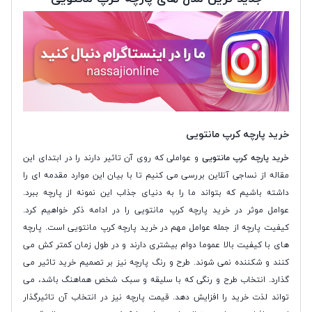
خرید پارچه کرپ مانتویی
خرید پارچه کرپ مانتویی
و عواملی که روی آن تاثیر دارند را در ابتدای این
مقاله از نساجی آنلاین بررسی می کنیم تا با بیان این موارد مقدمه ای را
داشته باشیم که بتواند ما را به دنیای جذاب این نمونه از پارچه ببرد.
عوامل موثر در خرید پارچه کرپ مانتویی را در ادامه ذکر خواهیم کرد.
کیفیت پارچه از جمله عوامل مهم در خرید پارچه کرپ مانتویی است. پارچه
های با کیفیت بالا عموما دوام بیشتری دارند و در طول زمان کمتر کش می
کنند و شکننده نمی شوند. طرح و رنگ پارچه نیز بر تصمیم خرید تاثیر می
گذارد. انتخاب طرح و رنگی که با سلیقه و سبک شخص هماهنگ باشد، می
تواند لذت خرید را افزایش دهد. قیمت پارچه نیز در انتخاب آن تاثیرگذار