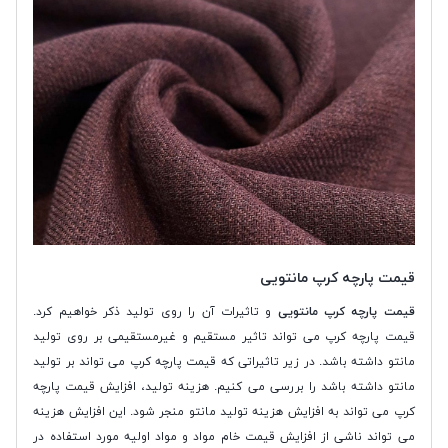
قیمت پارچه کرپ مانتویی
قیمت پارچه کرپ مانتویی
و تاثیرات آن را روی تولید ذکر خواهیم کرد.
قیمت پارچه کرپ می تواند تاثیر مستقیم و غیرمستقیمی بر روی تولید
مانتو داشته باشد. در زیر تاثیراتی که قیمت پارچه کرپ می تواند بر تولید
مانتو داشته باشد را بررسی می کنیم. هزینه تولید، افزایش قیمت پارچه
کرپ می تواند به افزایش هزینه تولید مانتو منجر شود. این افزایش هزینه
می تواند ناشی از افزایش قیمت خام مواد و مواد اولیه مورد استفاده در