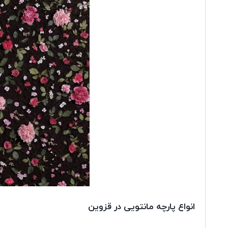
انواع پارچه مانتویی در قزوین