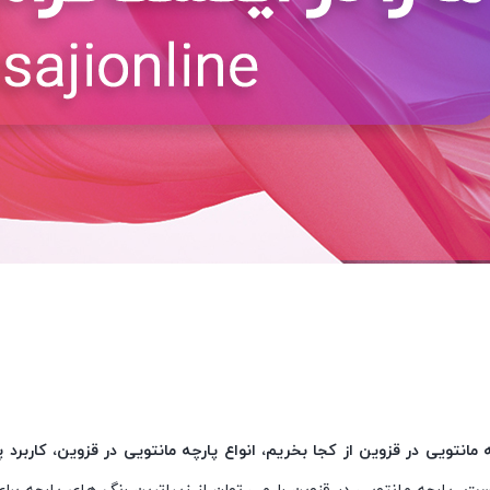
مانتویی در قزوین از کجا بخریم، انواع پارچه مانتویی در قزوین، کاربرد