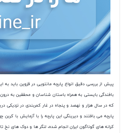
پیش از بررسی دقیق انواع پارچه مانتویی در قزوین باید به
بافندگی بایستی به همراه باستان شناسان و محققین به درون غا
که در سال هزار و نهصد و پنجاه در غار کمربندی در نزدیکی د
پارچه می بافتند و دیرینگی این پارچه را با آزمایش با کرب
کرانه های گوناگون ایران انجام شده، لنگر ها و دوک های نخ ت