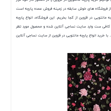
ی از فروشگاه های خوش سابقه در زمینه فروش عمده پارچه است
مانتویی در قزوین از کجا بخریم. این فروشگاه، انواع پارچه
نها کافی ست وارد سایت نساجی آنلاین شده و محصول مورد تظر
 خرید انواع پارچه مانتویی در قزوین از سایت نساجی آنلاین