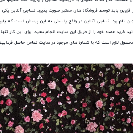
در قزوین باید توسط فروشگاه های معتبر صورت پذیرد. نساجی آنلاین یک
ین نام برد. نساجی آنلاین در واقع پاسخی به این پرسش است که پارچه 
نید خرید عمده خود را از طریق این سایت انجام دهید. برای این کار ت
صول لازم است که با شماره های موجود در سایت تماس حاصل فرمایید. با