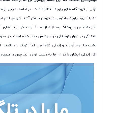
موضوعاتی هستند که این مقاله پیرامون آن ها نوشته شده ا
توان از فروشگاه های پارچه انتظار داشت. در ادامه با یکی از 
که با کاربرد پارچه مانتویی در قزوین بیشتر آشنا شویم، لا
نیاز به لباس و پوشاک بعد از نیاز به غذا و مسکن از نیازهای
بافندگی در دوران نوسنگی در سوئیس پیدا شده است. در حدود پن
دشت ها روی آوردند و زندگی تازه ای را آغاز کردند و در ت
آثار زندگی ایشان را در آن جا به دست آورده اند. چون در هم