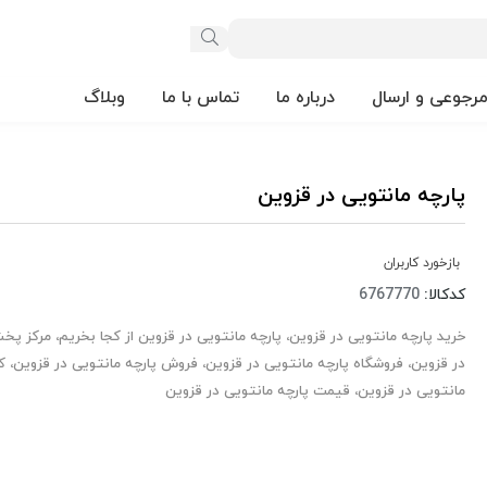
مرجوعی و ارسال
درباره ما
تماس با ما
وبلاگ
پارچه مانتویی در قزوین
بازخورد کاربران
کدکالا:
خرید پارچه مانتویی در قزوین، پارچه مانتویی در قزوین از کجا بخریم، مرکز پخ
در قزوین، فروشگاه پارچه مانتویی در قزوین، فروش پارچه مانتویی در قزوین، کا
مانتویی در قزوین، قیمت پارچه مانتویی در قزوین