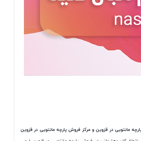
 پارچه مانتویی در قزوین و مرکز فروش پارچه مانتویی در قزوین