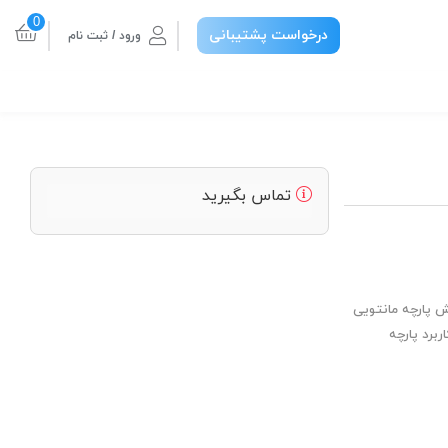
0
درخواست پشتیبانی
ورود / ثبت نام
تماس بگیرید
ش پارچه مانتویی
ربرد پارچه