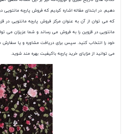
دهیم. در ابتدای مقاله اشاره کردیم که فروش پارچه مانتویی 
که می توان از آن به عنوان مرکز فروش پارچه مانتویی در قزو
مانتویی در قزوین را به فروش می رساند و شما عزیزان می توا
خود را انتخاب کنید. سپس برای دریافت مشاوره و یا سفارش مح
می توانید از مزایای خرید پارچه باکیفیت بهره مند شوید.