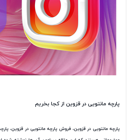
پارچه مانتویی در قزوین از کجا بخریم
پارچه مانتویی در قزوین، فروش پارچه مانتویی در قزوین، پارچه 