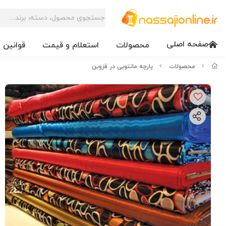
صفحه اصلی
محصولات
استعلام و قیمت
قوانین 
محصولات
پارچه مانتویی در قزوین