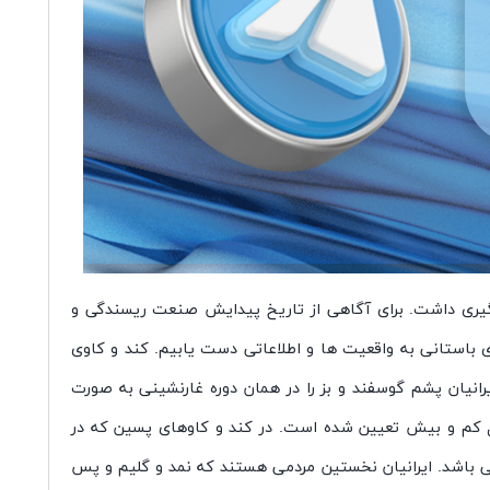
مگیری داشت. برای آگاهی از تاریخ پیدایش صنعت ریسندگی و
ای باستانی به واقعیت ها و اطلاعاتی دست یابیم. کند و کاوی
رانیان پشم گوسفند و بز را در همان دوره غارنشینی به صورت
سال کم و بیش تعیین شده است. در کند و کاوهای پسین که در
 می باشد. ایرانیان نخستین مردمی هستند که نمد و گلیم و پس