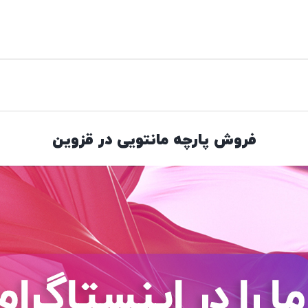
فروش پارچه مانتویی در قزوین