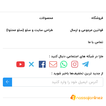
فروشگاه
محصولات
قوانین مرجوعی و ارسال
طراحی سایت و سئو (سئو محتوا)
تماس با ما
مارا در شبکه های اجتماعی دنبال کنید :
از جدید ترین تخفیف‌ها باخبر شوید :