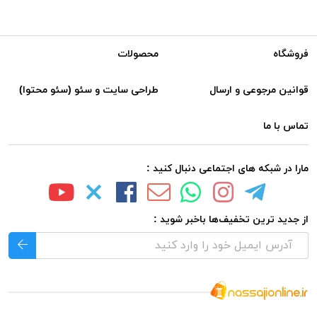
فروشگاه
محصولات
قوانین مرجوعی و ارسال
طراحی سایت و سئو (سئو محتوا)
تماس با ما
مارا در شبکه های اجتماعی دنبال کنید :
از جدید ترین تخفیف‌ها باخبر شوید :