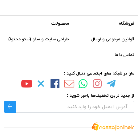
فروشگاه
محصولات
قوانین مرجوعی و ارسال
طراحی سایت و سئو (سئو محتوا)
تماس با ما
مارا در شبکه های اجتماعی دنبال کنید :
از جدید ترین تخفیف‌ها باخبر شوید :