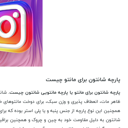
پارچه شانتون برای مانتو چیست
پارچه شانتون برای مانتو یا
پارچه مانتویی شانتون
چیست
. شان
ظاهر مات، انعطاف پذیری و وزن سبک، برای دوخت مانتوهای خا
همچنین این نوع پارچه از جنس پنبه و یا پلی استر بوده که برا
شانتون به دلیل مقاومت خود به چین و چروک و همچنین براقیت خ