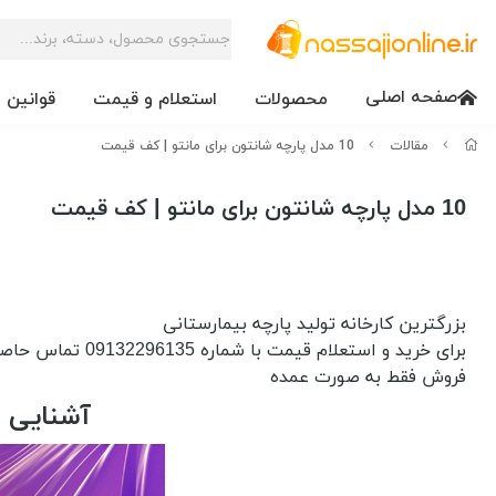
صفحه اصلی
محصولات
استعلام و قیمت
قوانین 
مقالات
10 مدل پارچه شانتون برای مانتو | کف قیمت
10 مدل پارچه شانتون برای مانتو | کف قیمت
بزرگترین کارخانه تولید پارچه بیمارستانی
برای خرید و استعلام قیمت با شماره 09132296135 تماس حاصل فرمایید
فروش فقط به صورت عمده
آشنایی با 10 مدل پارچه شانتون برای مانتو با