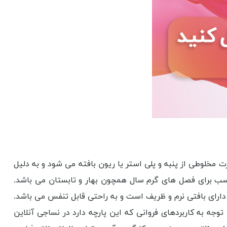
مخلوطی از پنبه و پلی استر یا ریون بافته می شود و به دلیل
اسب برای فصل های گرم سال همچون بهار و تابستان می باشد.
 دارای بافتی نرم و ظریف است و به راحتی قابل تنفس می باشد.
جه به کاربردهای فروانی که این پارچه دارد در نساجی آنلاین