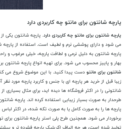
پارچه شانتون برای مانتو چه کاربردی دارد
پارچه شانتون برای مانتو چه کاربردی دارد
. پارچه شانتون یکی از 
می شود و دارای پوششی نرم و لطیف است. استفاده از پارچه شانت
پارچه شانتون به دلیل نرمی و لطافت پارچه، خیلی مرغوب و راح
بهار و پاییز محسوب می شود. برای تهیه انواع پارچه شانتون برا
شانتون برای مانتو
دست پیدا کنید. با این موضوع شروع می کنیم
شانتونی را در اکثر فروشگاه ها دیده اید، برای مثال بسیاری ا
طرحدار به صورت بسیار زیبایی استفاده کرده اند. پارچه شانت
پارچه ها را به صورت کامل یا به صورت تکه شده، در اکثر لباس 
برخوردار می شود. همچنین طرح پلی استر پارچه شانتون برای تو
تولید شده است، هر چه الیاف اکریلیک پارچه فشرده تر و بیشتر 