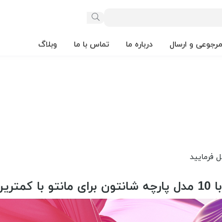
مرجوعی و ارسال
درباره ما
تماس با ما
وبلاگ
 کمترین قیمت