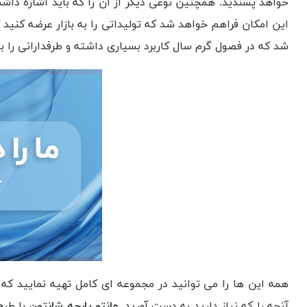
خواهد پسندید. همچنین نوعی دیگر از آن را که باید اشاره د
این امکان فراهم خواهد شد که تولیداتی را به بازار عرضه کنید ک
شد که در فصول گرم سال کاربرد بسیاری داشته و طرفدارانی را 
همه این ها را می توانید در مجموعه ای کامل تهیه نمایید که
آنچه را که نیاز دارید به دست آورید.
مانتو پارچه شانتون
با طرح