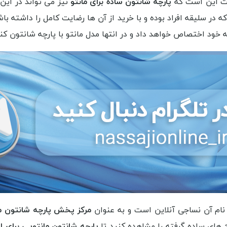
اشت این است که
پارچه شانتون ساده برای مانتو
نیز می تواند در این 
ه در سلیقه افراد بوده و با خرید از آن ها رضایت کامل را داشته باش
به خود اختصاص خواهد داد و در انتها
مدل مانتو با پارچه شانتون ک
 نام آن نساجی آنلاین است و به عنوان
مرکز پخش پارچه شانتون م
 های ساده گرفته را مشاهده کنید تا
پارچه شانتون مانتویی برای ا