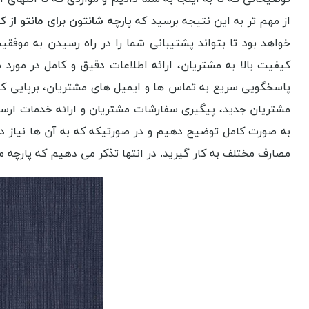
از مهم تر به این نتیجه برسید که
پارچه شانتون برای مانتو از 
خواهد بود تا بتواند پشتیبانی شما را در راه رسیدن به موف
کیفیت بالا به مشتریان، ارائه اطلاعات دقیق و کامل در مو
پاسخگویی سریع به تماس ها و ایمیل های مشتریان، برپایی کم
مشتریان جدید، پیگیری سفارشات مشتریان و ارائه خدمات ارسال
به صورت کامل توضیح دهیم و در صورتیکه که به آن ها نیاز داشت
مصارف مختلف به کار گیرید. در انتها تذکر می دهیم که
پارچه م