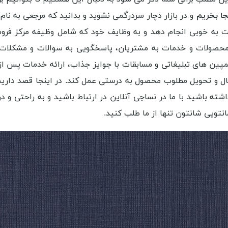
کجا بخریم
و در بازار دچار سردرگمی نشوید و بدانید که مرجعی به نا
قیت به خوبی انجام دهد و به وظایف خود که شامل وظیفه مرکز فرو
رد محصولات و خدمات به مشتریان، پاسخگویی به سوالات و مشکل
پین های تبلیغاتی و مسابقات با جوایز جذاب، ارائه خدمات پس از
 و تحویل مطلوب محصول به درستی عمل کند. در اینجا قصد داریم 
ه باشید با ما در نساجی آنلاین در ارتباط باشید و به راحتی و در 
انتویی شانتون تنها از ما طلب کنید.