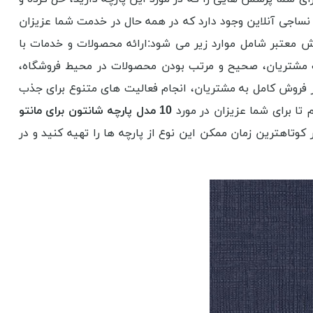
م نساجی آنلاین وجود دارد که در همه حال در خدمت شما عزیزان
ش معتبر شامل موارد زیر می شود:ارائه محصولات و خدمات با
ات مشتریان، صحیح و مرتب بودن محصولات در محیط فروشگاه،
 فروش کامل به مشتریان، انجام فعالیت های متنوع برای جذب
تا برای شما عزیزان در مورد
10 مدل پارچه شانتون برای مانتو
کوتاهترین زمان ممکن این نوع از پارچه ها را تهیه کنید و در