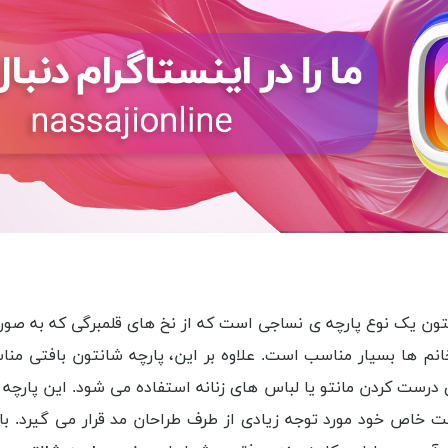
تون یک نوع پارچه ی نساجی است که از نخ های قلمبرگی که به صورت 
نم ها بسیار مناسب است. علاوه بر این، پارچه شانتون بافتی من
ی درست کردن مانتو یا لباس های زنانه استفاده می شود. این پارچه
اص خود مورد توجه زیادی از طرف طراحان مد قرار می گیرد. با تو