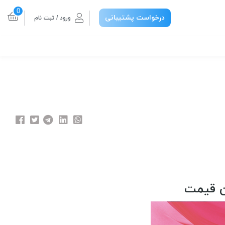
0
درخواست پشتیبانی
ورود / ثبت نام