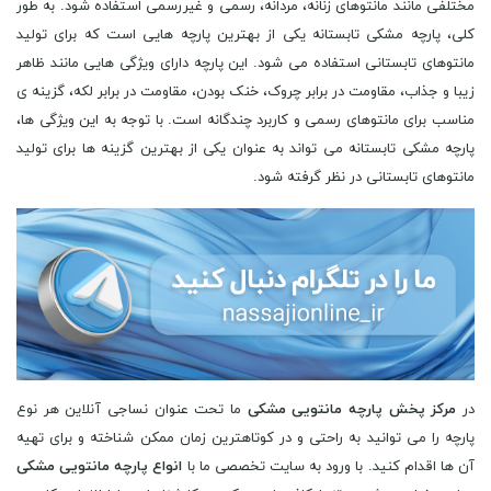
مختلفی مانند مانتوهای زنانه، مردانه، رسمی و غیررسمی استفاده شود. به طور
کلی، پارچه مشکی تابستانه یکی از بهترین پارچه هایی است که برای تولید
مانتوهای تابستانی استفاده می شود. این پارچه دارای ویژگی هایی مانند ظاهر
زیبا و جذاب، مقاومت در برابر چروک، خنک بودن، مقاومت در برابر لکه، گزینه ی
مناسب برای مانتوهای رسمی و کاربرد چندگانه است. با توجه به این ویژگی ها،
پارچه مشکی تابستانه می تواند به عنوان یکی از بهترین گزینه ها برای تولید
مانتوهای تابستانی در نظر گرفته شود.
در
مرکز پخش پارچه مانتویی مشکی
ما تحت عنوان نساجی آنلاین هر نوع
پارچه را می توانید به راحتی و در کوتاهترین زمان ممکن شناخته و برای تهیه
آن ها اقدام کنید. با ورود به سایت تخصصی ما با
انواع پارچه مانتویی مشکی