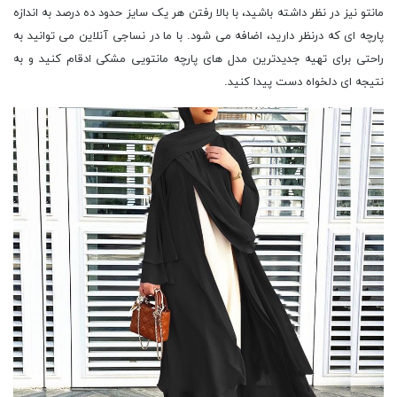
مانتو نیز در نظر داشته باشید، با بالا رفتن هر یک سایز حدود ده درصد به اندازه
پارچه ای که درنظر دارید، اضافه می شود. با ما در نساجی آنلاین می توانید به
راحتی برای تهیه جدیدترین مدل های پارچه مانتویی مشکی ادقام کنید و به
نتیجه ای دلخواه دست پیدا کنید.