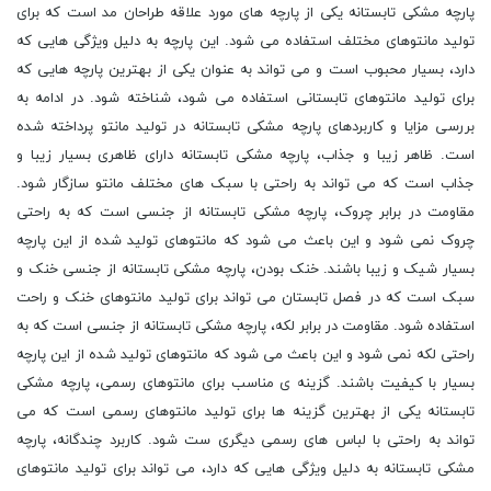
پارچه مشکی تابستانه یکی از پارچه های مورد علاقه طراحان مد است که برای
تولید مانتوهای مختلف استفاده می شود. این پارچه به دلیل ویژگی هایی که
دارد، بسیار محبوب است و می تواند به عنوان یکی از بهترین پارچه هایی که
برای تولید مانتوهای تابستانی استفاده می شود، شناخته شود. در ادامه به
بررسی مزایا و کاربردهای پارچه مشکی تابستانه در تولید مانتو پرداخته شده
است. ظاهر زیبا و جذاب، پارچه مشکی تابستانه دارای ظاهری بسیار زیبا و
جذاب است که می تواند به راحتی با سبک های مختلف مانتو سازگار شود.
مقاومت در برابر چروک، پارچه مشکی تابستانه از جنسی است که به راحتی
چروک نمی شود و این باعث می شود که مانتوهای تولید شده از این پارچه
بسیار شیک و زیبا باشند. خنک بودن، پارچه مشکی تابستانه از جنسی خنک و
سبک است که در فصل تابستان می تواند برای تولید مانتوهای خنک و راحت
استفاده شود. مقاومت در برابر لکه، پارچه مشکی تابستانه از جنسی است که به
راحتی لکه نمی شود و این باعث می شود که مانتوهای تولید شده از این پارچه
بسیار با کیفیت باشند. گزینه ی مناسب برای مانتوهای رسمی، پارچه مشکی
تابستانه یکی از بهترین گزینه ها برای تولید مانتوهای رسمی است که می
تواند به راحتی با لباس های رسمی دیگری ست شود. کاربرد چندگانه، پارچه
مشکی تابستانه به دلیل ویژگی هایی که دارد، می تواند برای تولید مانتوهای