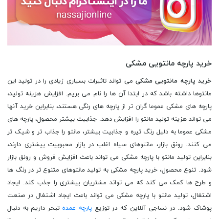
خرید پارچه مانتویی مشکی
خرید پارچه مانتویی مشکی
می تواند تاثیرات بسیاری زیادی را در تولید این
مانتوها داشته باشد که در ابتدا آن ها را نام می بریم. افزایش هزینه تولید،
پارچه های مشکی عموما گران تر از پارچه های رنگی هستند، بنابراین خرید آنها
می تواند هزینه تولید مانتو را افزایش دهد. جذابیت بیشتر محصول، پارچه های
مشکی عموما به دلیل رنگ تیره و جذابیت بیشتر، مانتو را جذاب تر و شیک تر
می کنند. رونق بازار، مانتوهای سیاه اغلب در بازار محبوبیت بیشتری دارند،
بنابراین تولید مانتو با پارچه مشکی می تواند باعث افزایش فروش و رونق بازار
شود. تنوع محصول، خرید پارچه مشکی به تولید مانتوهای متنوع تر در رنگ ها
و طرح ها کمک می کند که می تواند مشتریان بیشتری را جذب کند. ایجاد
اشتغال، تولید مانتو با پارچه مشکی می تواند باعث ایجاد اشتغال در صنعت
پوشاک شود. در نساجی آنلاین که در توزیع
پارچه عمده
تبحر داریم به دنبال