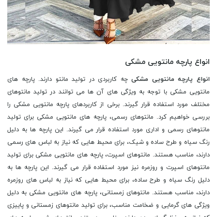
انواع پارچه مانتویی مشکی
انواع پارچه مانتویی مشکی
چه کاربردی در تولید مانتو دارند. پارچه های
مانتویی مشکی با توجه به ویژگی های آن ها می توانند در تولید مانتوهای
مختلف مورد استفاده قرار گیرند. برخی از کاربردهای پارچه مانتویی مشکی را
بررسی خواهیم کرد. مانتوهای رسمی، پارچه های مانتویی مشکی برای تولید
مانتوهای رسمی و اداری مورد استفاده قرار می گیرند. این پارچه ها به دلیل
رنگ سیاه و طرح ساده و شیک، برای محیط هایی که نیاز به لباس های رسمی
دارند، مناسب هستند. مانتوهای اسپرت، پارچه های مانتویی مشکی برای تولید
مانتوهای اسپرت و روزمره نیز مورد استفاده قرار می گیرند. این پارچه ها به
دلیل رنگ سیاه و طرح ساده، برای محیط هایی که نیاز به لباس های روزمره
دارند، مناسب هستند. مانتوهای زمستانی، پارچه های مانتویی مشکی به دلیل
ویژگی های گرمایی و ضخامت مناسب، برای تولید مانتوهای زمستانی و پاییزی