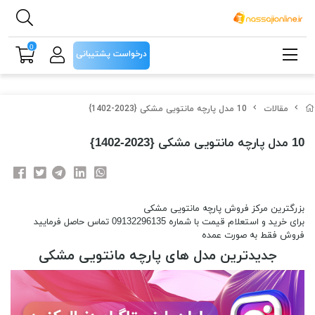
0
درخواست پشتیبانی
مقالات
10 مدل پارچه مانتویی مشکی {2023-1402}
10 مدل پارچه مانتویی مشکی {2023-1402}
بزرگترین مرکز فروش پارچه مانتویی مشکی
برای خرید و استعلام قیمت با شماره 09132296135 تماس حاصل فرمایید
فروش فقط به صورت عمده
جدیدترین مدل های پارچه مانتویی مشکی