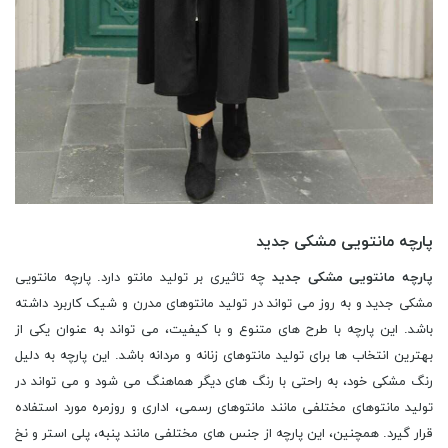
پارچه مانتویی مشکی جدید
پارچه مانتویی مشکی جدید
چه تاثیری بر تولید مانتو دارد. پارچه مانتویی
مشکی جدید و به روز می تواند در تولید مانتوهای مدرن و شیک کاربرد داشته
باشد. این پارچه با طرح های متنوع و با کیفیت، می تواند به عنوان یکی از
بهترین انتخاب ها برای تولید مانتوهای زنانه و مردانه باشد. این پارچه به دلیل
رنگ مشکی خود، به راحتی با رنگ های دیگر هماهنگ می شود و می تواند در
تولید مانتوهای مختلفی مانند مانتوهای رسمی، اداری و روزمره مورد استفاده
قرار گیرد. همچنین، این پارچه از جنس های مختلفی مانند پنبه، پلی استر و نخ