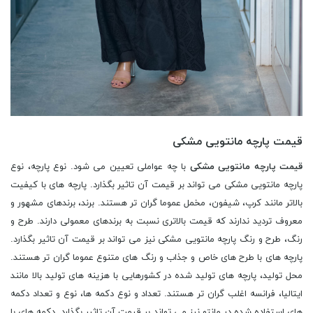
قیمت پارچه مانتویی مشکی
قیمت پارچه مانتویی مشکی
با چه عواملی تعیین می شود. نوع پارچه، نوع
پارچه مانتویی مشکی می تواند بر قیمت آن تاثیر بگذارد. پارچه های با کیفیت
بالاتر مانند کرپ، شیفون، مخمل عموما گران تر هستند. برند، برندهای مشهور و
معروف تردید ندارند که قیمت بالاتری نسبت به برندهای معمولی دارند. طرح و
رنگ، طرح و رنگ پارچه مانتویی مشکی نیز می تواند بر قیمت آن تاثیر بگذارد.
پارچه های با طرح های خاص و جذاب و رنگ های متنوع عموما گران تر هستند.
محل تولید، پارچه های تولید شده در کشورهایی با هزینه های تولید بالا مانند
ایتالیا، فرانسه اغلب گران تر هستند. تعداد و نوع دکمه ها، نوع و تعداد دکمه
های استفاده شده در مانتو نیز می تواند بر قیمت آن تاثیر بگذارد. دکمه های با