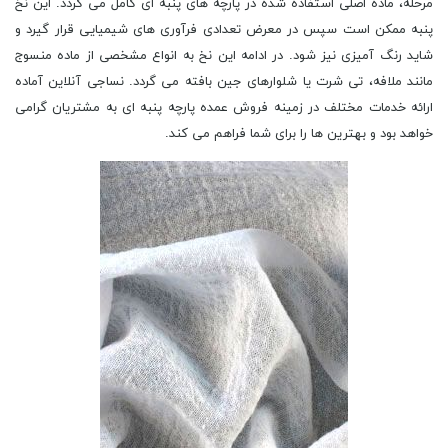
مرحله، ماده اصلی استفاده شده در پارچه های پنبه ای کامل می گردد. این نخ
پنبه ممکن است سپس در معرض تعدادی فرآوری های شیمیایی قرار گیرد و
شاید رنگ آمیزی نیز شود. در ادامه این نخ به انواع مشخصی از ماده منسوج
مانند ملافه، تی شرت یا شلوارهای جین بافته می گردد. نساجی آنلاین آماده
ارائه خدمات مختلف در زمینه فروش عمده پارچه پنبه ای به مشتریان گرامی
خواهد بود و بهترین ها را برای شما فراهم می کند.