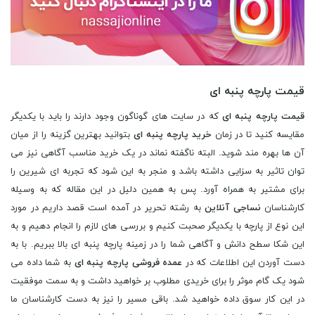
قیمت پارچه پنبه ای
قیمت پارچه پنبه ای
که در سایت های گوناگون وجود دارند را باید با یکدیگر
مقایسه کنید تا در زمان
خرید پارچه پنبه ای
بتوانید بهترین گزینه را از میان
آن ها بهره مند شوید. البته ناگفته نماند در یک خرید مناسب آگاهی نیز می
توان تاثیر به سزایی داشته باشد و منجر به این شود که تجربه ای شیرین را
برای مشتیر به همراه آورد. پس به همین دلیل در این مقاله که به وسیله
کارشناسان
نساجی آنلاین
به رشته تحریر در آمده است قصد داریم در مورد
این نوع از پارچه با یکدیگر صحبت کنیم و بررسی های لازم را انجام دهیم و به
این شکا سطح دانش و آگاهی شما را در زمینه پارچه پنبه ای بالا ببریم. با به
دست آوردن این اطلاعات که در
عمده فروشی پارچه پنبه ای
به شما داده می
شود یک گام موثر را برای خریدی مطلوب بر خواهید داشت و به سمت موفقیت
در این کار سوق داده خواهید شد. باقی مسیر را نیز به دست کارشناسان ما