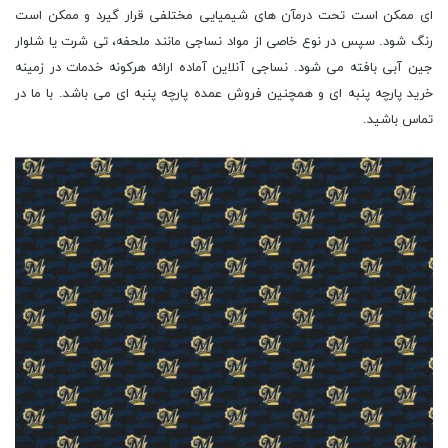
ای ممکن است تحت درمآن های شیمیایی مختلفی قرار گیرد و ممکن است
رنگ شود. سپس در نوع خاصی از مواد نساجی مانند ملحفه، تی شرت یا شلوار
جین آبی بافته می شود. نساجی آنلاین آماده ارائه هرکونه خدمات در زمینه
خرید پارچه پنبه ای و همچنین فروش عمده پارچه پنبه ای می باشد. با ما در
تماس باشید.