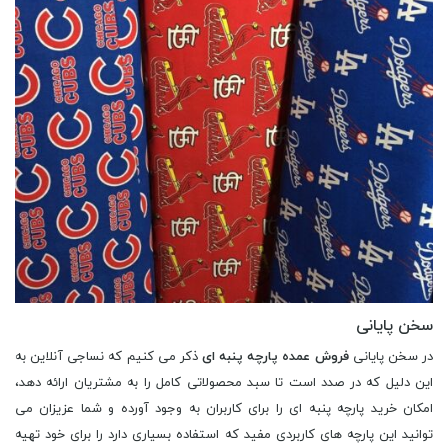
سخن پایانی
در سخن پایانی
فروش عمده پارچه پنبه ای
ذکر می کنیم که نساجی آنلاین به
این دلیل که در صدد است تا سبد محصولاتی کامل را به مشتریان ارائه دهد،
امکان خرید پارچه پنبه ای را برای کاربران به وجود آورده و شما عزیزان می
توانید این پارچه های کاربردی مفید که استفاده بسیاری دارد را برای خود تهیه