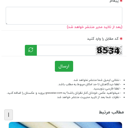
پیغام
(بعد از تائید مدیر منتشر خواهد شد)
کد مقابل را وارد کنید
ارسال
- نشانی ایمیل شما منتشر نخواهد شد.
- لطفا دیدگاهتان تا حد امکان مربوط به مطلب باشد.
- لطفا فارسی بنویسید.
- میخواهید عکس خودتان کنار نظرتان باشد؟ به
gravatar.com
بروید و عکستان را اضافه کنید.
- نظرات شما بعد از تایید مدیریت منتشر خواهد شد
مطالب مرتبط
|