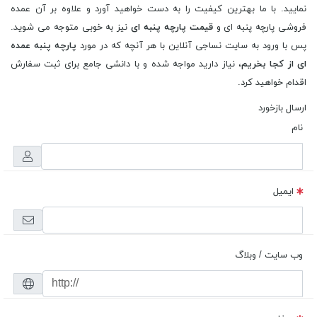
نمایید. با ما بهترین کیفیت را به دست خواهید آورد و علاوه بر آن عمده
فروشی پارچه پنبه ای و
قیمت پارچه پنبه ای
نیز به خوبی متوجه می شوید.
پس با ورود به سایت نساجی آنلاین با هر آنچه که در مورد
پارچه پنبه عمده
ای از کجا بخریم
، نیاز دارید مواجه شده و با دانشی جامع برای ثبت سفارش
اقدام خواهید کرد.
ارسال بازخورد
نام
ایمیل
وب سایت / وبلاگ