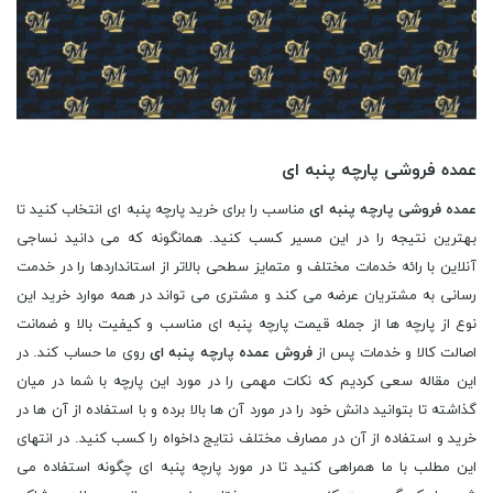
عمده فروشی پارچه پنبه ای
عمده فروشی پارچه پنبه ای
مناسب را برای خرید پارچه پنبه ای انتخاب کنید تا
بهترین نتیجه را در این مسیر کسب کنید. همانگونه که می دانید نساجی
آنلاین با رائه خدمات مختلف و متمایز سطحی بالاتر از استانداردها را در خدمت
رسانی به مشتریان عرضه می کند و مشتری می تواند در همه موارد خرید این
نوع از پارچه ها از جمله قیمت پارچه پنبه ای مناسب و کیفیت بالا و ضمانت
اصالت کالا و خدمات پس از
فروش عمده پارچه پنبه ای
روی ما حساب کند. در
این مقاله سعی کردیم که نکات مهمی را در مورد این پارچه با شما در میان
گذاشته تا بتوانید دانش خود را در مورد آن ها بالا برده و با استفاده از آن ها در
خرید و استفاده از آن در مصارف مختلف نتایج داخواه را کسب کنید. در انتهای
این مطلب با ما همراهی کنید تا در مورد پارچه پنبه ای چگونه استفاده می