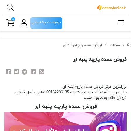
0
درخواست پشتیبانی
مقالات
فروش عمده پارچه پنبه ای
فروش عمده پارچه پنبه ای
بزرگترین مرکز فروش عمده پارچه پنبه ای
برای خرید و استعلام قیمت با شماره 09132296135 تماس حاصل فرمایید
فروش فقط به صورت عمده
فروش عمده پارچه پنبه ای