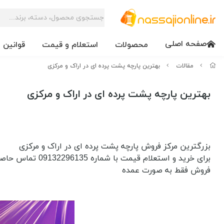
صفحه اصلی
محصولات
استعلام و قیمت
قوانین 
مقالات
بهترین پارچه پشت پرده ای در اراک و مرکزی
بهترین پارچه پشت پرده ای در اراک و مرکزی
بزرگترین مرکز فروش پارچه پشت پرده ای در اراک و مرکزی
برای خرید و استعلام قیمت با شماره 09132296135 تماس حاصل فرمایید
فروش فقط به صورت عمده