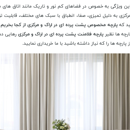
ین ویژگی به خصوص در فضاهای کم نور و تاریک مانند اتاق های شم
کزی به دلیل تمیزی، صفا، انطباق با سبک های مختلف، قابلیت تر
د که
پارچه مخصوص پشت پرده ای در اراک و مرکزی از کجا بخریم
و
ارچه ها نظیر
پارچه فلامنت پشت پرده ای در اراک و مرکزی
رهایی دهی
پارچه ها را که نیاز داشته باشید با ما خریداری نمایید.