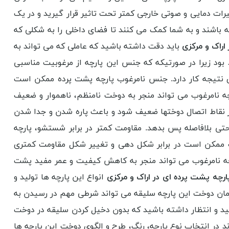
ییرات دمایی و صوتی خارجی کمتر تحت تاثیر قرار گیرید و در یک
ه باشند و به شما کمک می کنند تا فضای داخلی را به شکلی که
اراک و مرکزی
باید دقت داشته باشید که عاملی که می تواند به
بود زیرا در صورتیکه که جنس این پارچه از مرغوبیت مناسبی
 نتیجه کار دارد. جنس نامرغوب پارچه پشت پرده ممکن است
ه نامرغوب می تواند منجر به دوخت نامنظم، ناهموار و ضعیف
 نقاط اتصال دوختها ضعیف شود و باعث پاره شدن و جدا شدن
ی بلافاصله پس بدهد. مقاومت کمتر در برابر شستشو، پارچه
وب ممکن است در برابر شکل دهی و تغییر شکل مقاومت کمتری
رچه نامرغوب می تواند منجر به کاهش کیفیت و عمر مفید پشت
ارچه پشت پرده ای در اراک و مرکزی
انواع این پارچه ها تولید و
ر زمان دوخت این پارچه سلیقه می تواند شرطی مهم در رسیدن به
کنید و انتظار داشته باشید که بدون دخیل کردن سلیقه در دوخت
ند در انتخاب نوع پارچه، رنگ، طرح و الگوی دوخت این پارچه ها