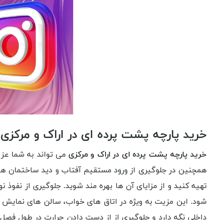
خرید پارچه پشت پرده ای در اراک و مرکزی
خرید پارچه پشت پرده ای در اراک و مرکزی
می تواند به شما عزیز
همچنین در جلوگیری از ورود مستقیم آفتاب و دید ساختمان های 
تهیه کنید و از مزایای آن ها بهره مند شوید. جلوگیری از نفوذ ن
شود. این مزیت به ویژه در اتاق های خواب، سالن های نمایش و 
داخلی نگه دارد و جلوگیری از از دست دادن حرارت در طول فصل س