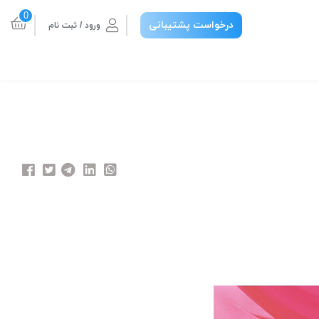
0
درخواست پشتیبانی
ورود / ثبت نام