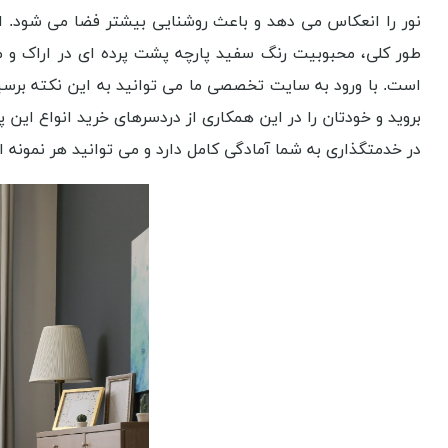
نور را انعکاس می دهد و باعث روشنایی بیشتر فضا می شود. ا
طور کلی، محبوبیت رنگ سفید پارچه پشت پرده ای در اراک و مر
است. با ورود به سایت تخصصی ما می توانید به این نکته برسی
بروید و خودتان را در این همکاری از دردسرهای خرید انواع این پ
در خدمتگذاری به شما آمادگی کامل دارد و می توانید هر نمونه از 