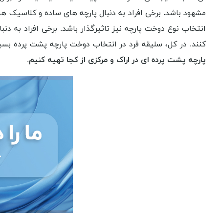
مشهود باشد. برخی افراد به دنبال پارچه های ساده و کلاسیک هس
انتخاب نوع دوخت پارچه نیز تاثیرگذار باشد. برخی افراد به د
کنند. در کل، سلیقه فرد در انتخاب دوخت پارچه پشت پرده بسی
پارچه پشت پرده ای در اراک و مرکزی از کجا تهیه کنیم
.