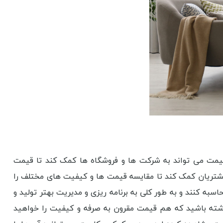
قیمت می تواند به شرکت ها و فروشگاه ها کمک کند تا قیمت
مشتریان کمک کند تا مقایسه قیمت ها و کیفیت های مختلف را
به کنند و به طور کلی به برنامه ریزی و مدیریت بهتر تولید و
شته باشید که هم قیمت مقرون به صرفه و کیفیت را خواهید