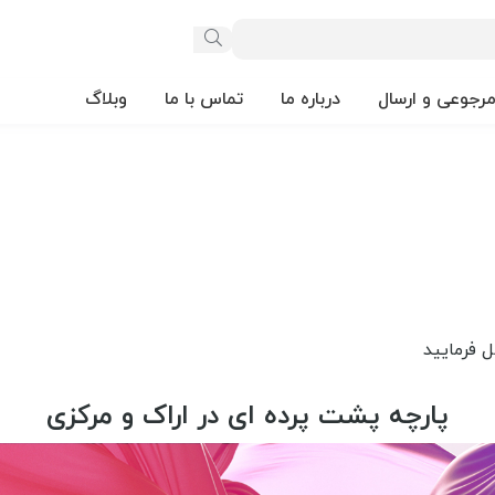
مرجوعی و ارسال
درباره ما
تماس با ما
وبلاگ
پارچه پشت پرده ای در اراک و مرکزی