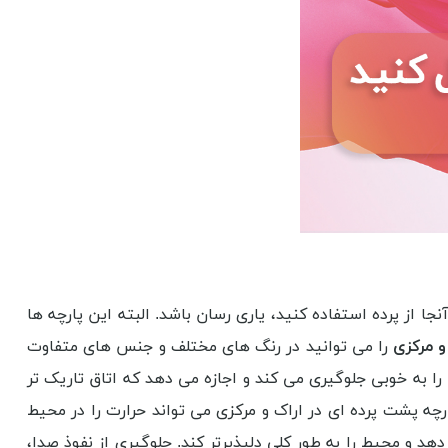
ا از پرده استفاده کنید، یاری رسان باشد. البته این پارچه ها
و مرکزی
را می توانید در رنگ های مختلف و جنس های متفاوت
ی را به خوبی جلوگیری می کند و اجازه می دهد که اتاق تاریک تر
چه پشت پرده ای در اراک و مرکزی می تواند حرارت را در محیط
د و محیط را به طور کلی دلپذیرتر کند. جلوگیری از نفوذ صدا،