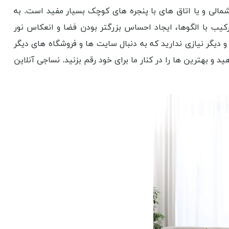
الی و یا اتاق های با پنجره های کوچک بسیار مفید است. به
کیب با الگوها، ایجاد احساس بزرگتر بودن فضا و انعکاس نور
 دیگر نیازی ندارید که به دنبال سایت ها و فروشگاه های دیگر
د و بهترین ها را در کنار ما برای خود رقم بزنید. نساجی آنلاین