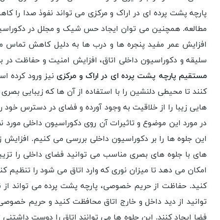
پارچه پشت پرده ای در اراک و مرکزی می تواند نفوذ صدا را ک
مطالعه. همچنین می توان ایجاد حس شیک و مجلل در دکوراسیون 
افزایش عمر مفید پنجره ها و درب ها به دلیل کاهش تماس مست
سلیقه و دکوراسیون داخلی اتاق، افزایش امنیت و حفاظت در براب
مستقیم پارچه پشت پرده ای در اراک و مرکزی
نیز ورود کرده است
کنند تا محیطی دلنشین را با استفاده از آن ها که زیبایی بصری د
هایی زیبا را از خلاقیت به وجود آورده و فضای در دسترس خود 
در مورد این موضوع و تاثیرات آن روی دکوراسیون داخلی مورد نظ
این جلوه ها را بر دکوراسیون داخلی بررسی می کنیم. افزایش زی
های با جلوه های بصری مناسب می توانید فضای داخلی را تزیین 
امکان می دهد تا میزان نوری که وارد اتاق می شود را تنظیم کنی
کنید. حفاظت از حریم خصوصی، پارچه پشت پرده می تواند از نظ
توانید از دید داخل و خارج اتاق محافظت کنید و حریم خصوصی خ
فضا ایجاد کنند. این جلوه ها می توانند اتاق را دوست داشتنی