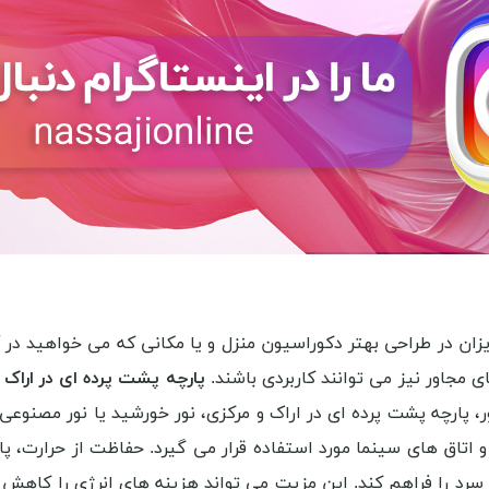
ان در طراحی بهتر دکوراسیون منزل و یا مکانی که می خواهید در آنج
مجاور نیز می توانند کاربردی باشند.
پارچه پشت پرده ای در اراک 
ور، پارچه پشت پرده ای در اراک و مرکزی، نور خورشید یا نور مصنوع
اتاق های سینما مورد استفاده قرار می گیرد. حفاظت از حرارت، پار
رد را فراهم کند. این مزیت می تواند هزینه های انرژی را کاهش ده