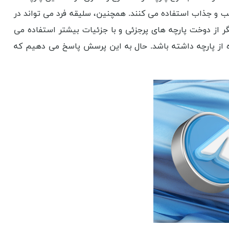
الب و جذاب استفاده می کنند. همچنین، سلیقه فرد می تواند در
گر از دوخت پارچه های پرجزئی و با جزئیات بیشتر استفاده می
ده از پارچه داشته باشد. حال به این پرسش پاسخ می دهیم که