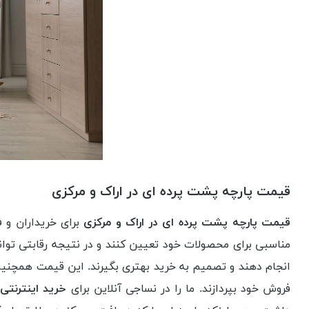
قیمت پارچه پشت پرده ای در اراک و مرکزی
قیمت پارچه پشت پرده ای در اراک و مرکزی
برای خریداران و
مناسبی برای محصولات خود تعیین کنند و در نتیجه رقابتی تو
انجام دهند و تصمیم به خرید بهتری بگیرند. این قیمت همچنین م
فروش خود بپردازند. ما را در نساجی آنلاین برای
خرید اینترنتی