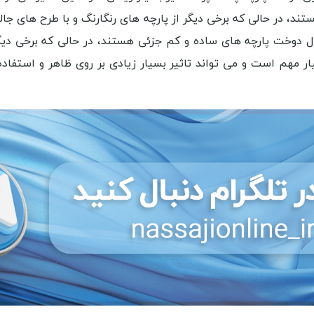
تند، در حالی که برخی دیگر از پارچه های رنگارنگ و با طرح های ج
نبال دوخت پارچه های ساده و کم جزئی هستند، در حالی که برخی دی
ار مهم است و می تواند تاثیر بسیار زیادی بر روی ظاهر و استفا