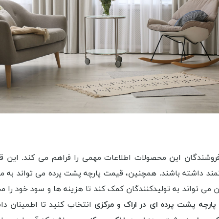
 فروشندگان این محصولات اطلاعات مهمی را فراهم می کند. این 
انمند داشته باشند. همچنین، قیمت پارچه پشت پرده می تواند به 
ی تواند به تولیدکنندگان کمک کند تا هزینه ها و سود خود را محاس
 پارچه پشت پرده ای در اراک و مرکزی
انتخاب کنید تا اطمینان دا