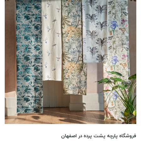
فروشگاه پارچه پشت پرده در اصفهان