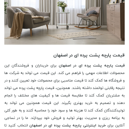
قیمت پارچه پشت پرده ای در اصفهان
قیمت پارچه پشت پرده ای در اصفهان
برای خریداران و فروشندگان این
محصولات اطلاعات مهمی را فراهم می کند. این قیمت می تواند به شرکت ها
و فروشگاه ها کمک کند تا قیمت مناسبی برای محصولات خود تعیین کنند و در
نتیجه رقابتی توانمند داشته باشند. همچنین، قیمت پارچه پشت پرده می تواند
به مشتریان کمک کند تا مقایسه قیمت ها و کیفیت های مختلف را انجام
دهند و تصمیم به خرید بهتری بگیرند. این قیمت همچنین می تواند به
تولیدکنندگان کمک کند تا هزینه ها و سود خود را محاسبه کنند و به طور کلی
به برنامه ریزی و مدیریت بهتر تولید و فروش خود بپردازند. ما را در نساجی
آنلاین برای
خرید اینترنتی پارچه پشت پرده ای در اصفهان
انتخاب کنید تا