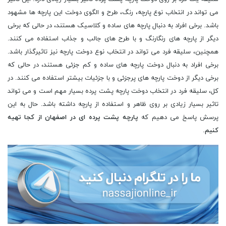
می تواند در انتخاب نوع پارچه، رنگ، طرح و الگوی دوخت این پارچه ها مشهود
باشد. برخی افراد به دنبال پارچه های ساده و کلاسیک هستند، در حالی که برخی
دیگر از پارچه های رنگارنگ و با طرح های جالب و جذاب استفاده می کنند.
همچنین، سلیقه فرد می تواند در انتخاب نوع دوخت پارچه نیز تاثیرگذار باشد.
برخی افراد به دنبال دوخت پارچه های ساده و کم جزئی هستند، در حالی که
برخی دیگر از دوخت پارچه های پرجزئی و با جزئیات بیشتر استفاده می کنند. در
کل، سلیقه فرد در انتخاب دوخت پارچه پشت پرده بسیار مهم است و می تواند
تاثیر بسیار زیادی بر روی ظاهر و استفاده از پارچه داشته باشد. حال به این
پرسش پاسخ می دهیم که
پارچه پشت پرده ای در اصفهان از کجا تهیه
کنیم
.