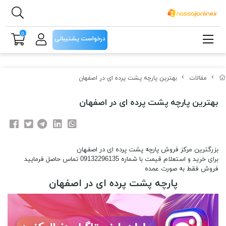
0
درخواست پشتیبانی
مقالات
بهترین پارچه پشت پرده ای در اصفهان
بهترین پارچه پشت پرده ای در اصفهان
بزرگترین مرکز فروش پارچه پشت پرده ای در اصفهان
برای خرید و استعلام قیمت با شماره 09132296135 تماس حاصل فرمایید
فروش فقط به صورت عمده
پارچه پشت پرده ای در اصفهان