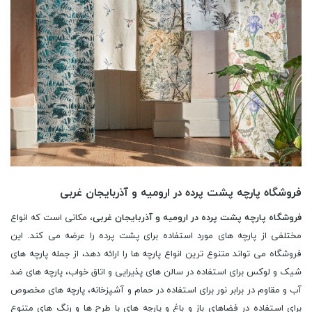
فروشگاه پارچه پشت پرده در ارومیه و آذربایجان غربی
فروشگاه پارچه پشت پرده در ارومیه و آذربایجان غربی
، مکانی است که انواع
مختلفی از پارچه های مورد استفاده برای پشت پرده را عرضه می کند. این
فروشگاه می تواند متنوع ترین انواع پارچه ها را ارائه دهد، از جمله پارچه های
شیک و لوکس برای استفاده در سالن های پذیرایی و اتاق خواب، پارچه های ضد
آب و مقاوم در برابر نور برای استفاده در حمام و آشپزخانه، پارچه های مخصوص
برای استفاده در فضاهای باز و باغ و پارچه های با طرح ها و رنگ های متنوع