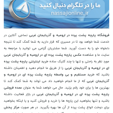
فروشگاه پارچه پشت پرده در ارومیه و آذربایجان غربی
نساجی آنلاین در
خدمت شما خواهد بود تا در مسیری که قرار دارید به شما کمک کند تا نتیجه
دلخواه خو را به دست آورید. شما مشتریان گرامی می توانید با مراجعه به
سایت ما و مشاهده
عکس پارچه پشت پرده ای در ارومیه و آذربایجان غربی
مورد نظر به راحتی و تنها با چند کلیک ساده
خرید اینترنتی پارچه پشت پرده
ای در ارومیه و آذربایجان غربی
را از طریق ما انجام دهید و اطمینان داشته
باشید که
خرید مستقیم و بی واسطه پارچه پشت پرده ای در ارومیه و
آذربایجان غربی
که از ما انجام خواهید داد می تواند به شما کمک کند تا
بهترین ها را برای خود رقم بزنید. حال می خواهد شما به عنوان
عمده فروشی
پارچه پشت پرده ای در ارومیه و آذربایجان غربی
در بازار فعالیت داشته
باشید و تنها بخواهید این پارچه ها را خرید و فروش کنید و یا اینکه بخواهید
برای دوخت انواع پشت پرده از آن ها بهره بگیرید. در هر صورت
مرکز پخش