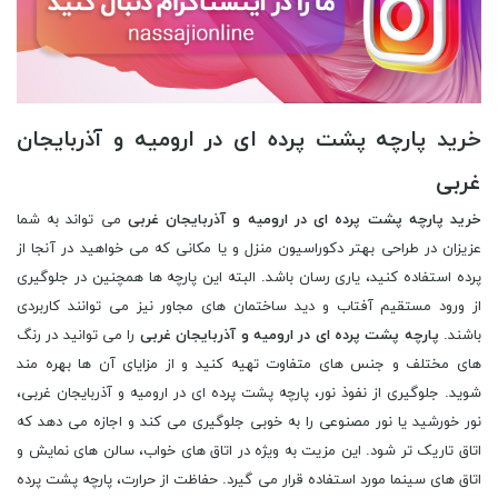
خرید پارچه پشت پرده ای در ارومیه و آذربایجان
غربی
خرید پارچه پشت پرده ای در ارومیه و آذربایجان غربی
می تواند به شما
عزیزان در طراحی بهتر دکوراسیون منزل و یا مکانی که می خواهید در آنجا از
پرده استفاده کنید، یاری رسان باشد. البته این پارچه ها همچنین در جلوگیری
از ورود مستقیم آفتاب و دید ساختمان های مجاور نیز می توانند کاربردی
باشند.
پارچه پشت پرده ای در ارومیه و آذربایجان غربی
را می توانید در رنگ
های مختلف و جنس های متفاوت تهیه کنید و از مزایای آن ها بهره مند
شوید. جلوگیری از نفوذ نور، پارچه پشت پرده ای در ارومیه و آذربایجان غربی،
نور خورشید یا نور مصنوعی را به خوبی جلوگیری می کند و اجازه می دهد که
اتاق تاریک تر شود. این مزیت به ویژه در اتاق های خواب، سالن های نمایش و
اتاق های سینما مورد استفاده قرار می گیرد. حفاظت از حرارت، پارچه پشت پرده