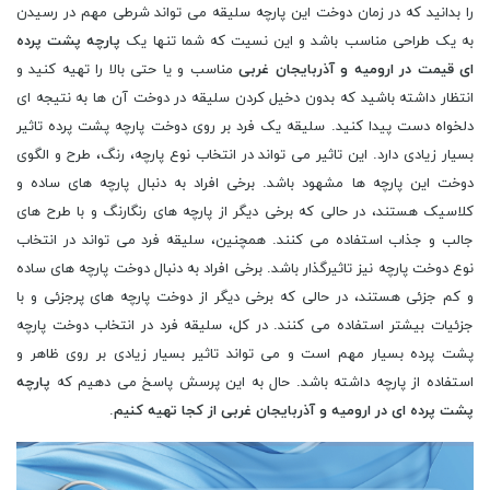
را بدانید که در زمان دوخت این پارچه سلیقه می تواند شرطی مهم در رسیدن
به یک طراحی مناسب باشد و این نسیت که شما تنها یک
پارچه پشت پرده
ای قیمت در ارومیه و آذربایجان غربی
مناسب و یا حتی بالا را تهیه کنید و
انتظار داشته باشید که بدون دخیل کردن سلیقه در دوخت آن ها به نتیجه ای
دلخواه دست پیدا کنید. سلیقه یک فرد بر روی دوخت پارچه پشت پرده تاثیر
بسیار زیادی دارد. این تاثیر می تواند در انتخاب نوع پارچه، رنگ، طرح و الگوی
دوخت این پارچه ها مشهود باشد. برخی افراد به دنبال پارچه های ساده و
کلاسیک هستند، در حالی که برخی دیگر از پارچه های رنگارنگ و با طرح های
جالب و جذاب استفاده می کنند. همچنین، سلیقه فرد می تواند در انتخاب
نوع دوخت پارچه نیز تاثیرگذار باشد. برخی افراد به دنبال دوخت پارچه های ساده
و کم جزئی هستند، در حالی که برخی دیگر از دوخت پارچه های پرجزئی و با
جزئیات بیشتر استفاده می کنند. در کل، سلیقه فرد در انتخاب دوخت پارچه
پشت پرده بسیار مهم است و می تواند تاثیر بسیار زیادی بر روی ظاهر و
استفاده از پارچه داشته باشد. حال به این پرسش پاسخ می دهیم که
پارچه
پشت پرده ای در ارومیه و آذربایجان غربی از کجا تهیه کنیم
.