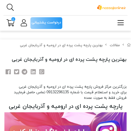
0
درخواست پشتیبانی
مقالات
بهترین پارچه پشت پرده ای در ارومیه و آذربایجان غربی
بهترین پارچه پشت پرده ای در ارومیه و آذربایجان غربی
بزرگترین مرکز فروش پارچه پشت پرده ای در ارومیه و آذربایجان غربی
برای خرید و استعلام قیمت با شماره 09132296135 تماس حاصل فرمایید
فروش فقط به صورت عمده
پارچه پشت پرده ای در ارومیه و آذربایجان غربی