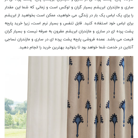
ساری و مازندران ابریشم بسیار گران و لوکس است و زمانی که شما این مقدار
را برای یک لباس یک بار در زندگی می خواهید، ممکن است بخواهید از ابریشم
برای لباس خود استفاده کنید. قابل تنفس و بسیار نرم است، زیرا خرید پارچه
پشت پرده ای در ساری و مازندران ابریشم مقرون به صرفه نیست و بسیار گران
قیمت می باشد. عمده فروشی پارچه پشت پرده ای در ساری و مازندران نساجی
آنلاین در خدمت شما خواهد بود تا بتوانید بهترین خرید را انجام دهید.