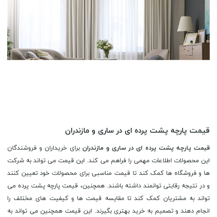
قیمت پارچه پشت پرده ای در ساری و مازندران
قیمت پارچه پشت پرده ای در ساری و مازندران
برای خریداران و فروشندگان
این محصولات اطلاعات مهمی را فراهم می کند. این قیمت می تواند به شرکت
ها و فروشگاه ها کمک کند تا قیمت مناسبی برای محصولات خود تعیین کنند
و در نتیجه رقابتی توانمند داشته باشند. همچنین، قیمت پارچه پشت پرده می
تواند به مشتریان کمک کند تا مقایسه قیمت ها و کیفیت های مختلف را
انجام دهند و تصمیم به خرید بهتری بگیرند. این قیمت همچنین می تواند به