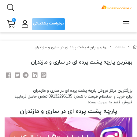
0
درخواست پشتیبانی
مقالات
بهترین پارچه پشت پرده ای در ساری و مازندران
بهترین پارچه پشت پرده ای در ساری و مازندران
بزرگترین مرکز فروش پارچه پشت پرده ای در ساری و مازندران
برای خرید و استعلام قیمت با شماره 09132296135 تماس حاصل فرمایید
فروش فقط به صورت عمده
پارچه پشت پرده ای در ساری و مازندران