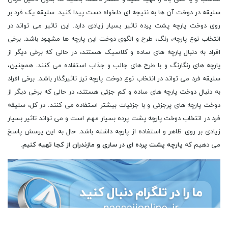
سلیقه در دوخت آن ها به نتیجه ای دلخواه دست پیدا کنید. سلیقه یک فرد بر
روی دوخت پارچه پشت پرده تاثیر بسیار زیادی دارد. این تاثیر می تواند در
انتخاب نوع پارچه، رنگ، طرح و الگوی دوخت این پارچه ها مشهود باشد. برخی
افراد به دنبال پارچه های ساده و کلاسیک هستند، در حالی که برخی دیگر از
پارچه های رنگارنگ و با طرح های جالب و جذاب استفاده می کنند. همچنین،
سلیقه فرد می تواند در انتخاب نوع دوخت پارچه نیز تاثیرگذار باشد. برخی افراد
به دنبال دوخت پارچه های ساده و کم جزئی هستند، در حالی که برخی دیگر از
دوخت پارچه های پرجزئی و با جزئیات بیشتر استفاده می کنند. در کل، سلیقه
فرد در انتخاب دوخت پارچه پشت پرده بسیار مهم است و می تواند تاثیر بسیار
زیادی بر روی ظاهر و استفاده از پارچه داشته باشد. حال به این پرسش پاسخ
می دهیم که
پارچه پشت پرده ای در ساری و مازندران از کجا تهیه کنیم
.