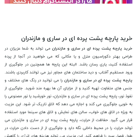
خرید پارچه پشت پرده ای در ساری و مازندران
خرید پارچه پشت پرده ای در ساری و مازندران
می تواند به شما عزیزان در
طراحی بهتر دکوراسیون منزل و یا مکانی که می خواهید در آنجا از پرده
استفاده کنید، یاری رسان باشد. البته این پارچه ها همچنین در جلوگیری از
ورود مستقیم آفتاب و دید ساختمان های مجاور نیز می توانند کاربردی باشند.
پارچه پشت پرده ای در ساری و مازندران
را می توانید در رنگ های مختلف و
جنس های متفاوت تهیه کنید و از مزایای آن ها بهره مند شوید. جلوگیری از
نفوذ نور، پارچه پشت پرده ای در ساری و مازندران، نور خورشید یا نور مصنوعی را
به خوبی جلوگیری می کند و اجازه می دهد که اتاق تاریک تر شود. این مزیت
به ویژه در اتاق های خواب، سالن های نمایش و اتاق های سینما مورد استفاده
قرار می گیرد. حفاظت از حرارت، پارچه پشت پرده ای در ساری و مازندران می
تواند حرارت را در محیط داخلی نگه دارد و جلوگیری از از دست دادن حرارت در
طول فصل سرد را فراهم کند. این مزیت می تواند هزینه های انرژی را کاهش