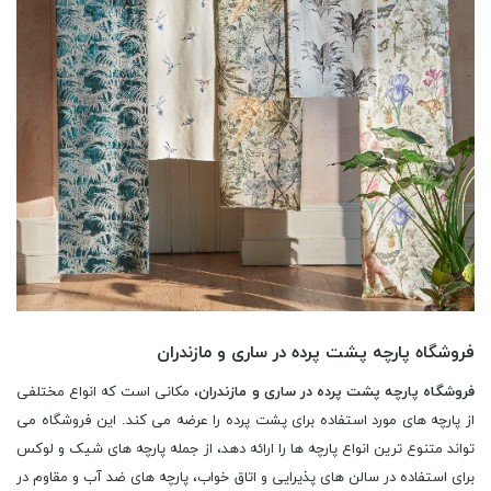
فروشگاه پارچه پشت پرده در ساری و مازندران
فروشگاه پارچه پشت پرده در ساری و مازندران
، مکانی است که انواع مختلفی
از پارچه های مورد استفاده برای پشت پرده را عرضه می کند. این فروشگاه می
تواند متنوع ترین انواع پارچه ها را ارائه دهد، از جمله پارچه های شیک و لوکس
برای استفاده در سالن های پذیرایی و اتاق خواب، پارچه های ضد آب و مقاوم در