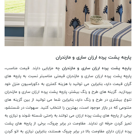
پارچه پشت پرده ارزان ساری و مازندران
پارچه پشت پرده ارزان ساری و مازندران
چه مزایایی دارند. قیمت مناسب،
پارچه پشت پرده ارزان ساری و مازندران قیمتی مناسبتر نسبت به پارچه های
گران قیمت دارد، بنابراین می توانید با هزینه کمتری به دکوراسیون منزل خود
بپردازید. گزینه های طرح و رنگ بیشتر، پارچه پشت پرده ارزان ساری و مازندران
تنوع بیشتری در طرح و رنگ دارد، بنابراین شما می توانید از بین گزینه های
متنوعی که در بازار موجود است، بهترین را انتخاب کنید. سهولت در شستشو،
برخی از پارچه های پشت پرده ارزان می توانند به راحتی شسته شوند و نیازی به
تمیز کردن حرفه ای ندارند. مقاومت در برابر چروک، برخی از پارچه های پشت
پرده ارزان دارای مقاومت بالا در برابر چروک هستند، بنابراین نیازی به اتو کردن