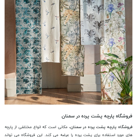
فروشگاه پارچه پشت پرده در سمنان
فروشگاه پارچه پشت پرده در سمنان
، مکانی است که انواع مختلفی از پارچه
های مورد استفاده برای پشت پرده را عرضه می کند. این فروشگاه می تواند