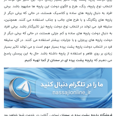
انتخاب نوع پارچه، رنگ، طرح و الگوی دوخت این پارچه ها مشهود باشد. برخی
افراد به دنبال پارچه های ساده و کلاسیک هستند، در حالی که برخی دیگر از
پارچه های رنگارنگ و با طرح های جالب و جذاب استفاده می کنند. همچنین،
سلیقه فرد می تواند در انتخاب نوع دوخت پارچه نیز تاثیرگذار باشد. برخی افراد
به دنبال دوخت پارچه های ساده و کم جزئی هستند، در حالی که برخی دیگر از
دوخت پارچه های پرجزئی و با جزئیات بیشتر استفاده می کنند. در کل، سلیقه
فرد در انتخاب دوخت پارچه پشت پرده بسیار مهم است و می تواند تاثیر بسیار
زیادی بر روی ظاهر و استفاده از پارچه داشته باشد. حال به این پرسش پاسخ
می دهیم که
پارچه پشت پرده ای در سمنان از کجا تهیه کنیم
.
فروشگاه پارچه پشت پرده در سمنان
نساجی آنلاین در خدمت شما خواهد بود