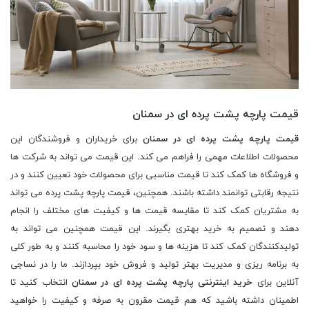
قیمت پارچه پشت پرده ای در سمنان
قیمت پارچه پشت پرده ای در سمنان
برای خریداران و فروشندگان این
محصولات اطلاعات مهمی را فراهم می کند. این قیمت می تواند به شرکت ها
و فروشگاه ها کمک کند تا قیمت مناسبی برای محصولات خود تعیین کنند و در
نتیجه رقابتی توانمند داشته باشند. همچنین، قیمت پارچه پشت پرده می تواند
به مشتریان کمک کند تا مقایسه قیمت ها و کیفیت های مختلف را انجام
دهند و تصمیم به خرید بهتری بگیرند. این قیمت همچنین می تواند به
تولیدکنندگان کمک کند تا هزینه ها و سود خود را محاسبه کنند و به طور کلی
به برنامه ریزی و مدیریت بهتر تولید و فروش خود بپردازند. ما را در نساجی
آنلاین برای
خرید اینترنتی پارچه پشت پرده ای در سمنان
انتخاب کنید تا
اطمینان داشته باشید که هم قیمت مقرون به صرفه و کیفیت را خواهید