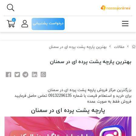
0
درخواست پشتیبانی
مقالات
بهترین پارچه پشت پرده ای در سمنان
بهترین پارچه پشت پرده ای در سمنان
بزرگترین مرکز فروش پارچه پشت پرده ای در سمنان
برای خرید و استعلام قیمت با شماره 09132296135 تماس حاصل فرمایید
فروش فقط به صورت عمده
پارچه پشت پرده ای در سمنان