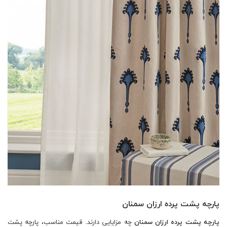
پارچه پشت پرده ارزان سمنان
پارچه پشت پرده ارزان سمنان
چه مزایایی دارند. قیمت مناسب، پارچه پشت