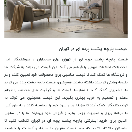
قیمت پارچه پشت پرده ای در تهران
قیمت پارچه پشت پرده ای در تهران
برای خریداران و فروشندگان این
محصولات اطلاعات مهمی را فراهم می کند. این قیمت می تواند به شرکت ها
و فروشگاه ها کمک کند تا قیمت مناسبی برای محصولات خود تعیین کنند و در
نتیجه رقابتی توانمند داشته باشند. همچنین، قیمت پارچه پشت پرده می تواند
به مشتریان کمک کند تا مقایسه قیمت ها و کیفیت های مختلف را انجام
دهند و تصمیم به خرید بهتری بگیرند. این قیمت همچنین می تواند به
تولیدکنندگان کمک کند تا هزینه ها و سود خود را محاسبه کنند و به طور کلی
به برنامه ریزی و مدیریت بهتر تولید و فروش خود بپردازند. ما را در نساجی
آنلاین برای
خرید اینترنتی پارچه پشت پرده ای در تهران
انتخاب کنید تا
اطمینان داشته باشید که هم قیمت مقرون به صرفه و کیفیت را خواهید