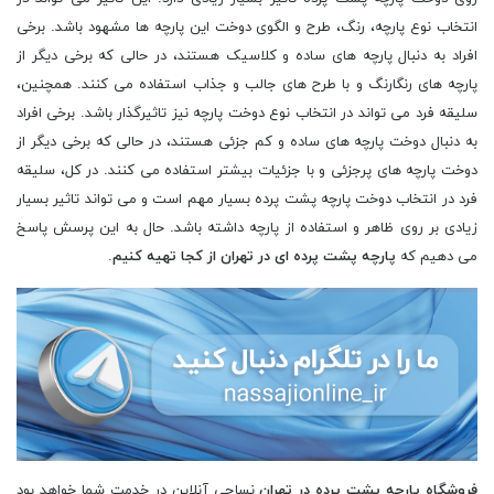
انتخاب نوع پارچه، رنگ، طرح و الگوی دوخت این پارچه ها مشهود باشد. برخی
افراد به دنبال پارچه های ساده و کلاسیک هستند، در حالی که برخی دیگر از
پارچه های رنگارنگ و با طرح های جالب و جذاب استفاده می کنند. همچنین،
سلیقه فرد می تواند در انتخاب نوع دوخت پارچه نیز تاثیرگذار باشد. برخی افراد
به دنبال دوخت پارچه های ساده و کم جزئی هستند، در حالی که برخی دیگر از
دوخت پارچه های پرجزئی و با جزئیات بیشتر استفاده می کنند. در کل، سلیقه
فرد در انتخاب دوخت پارچه پشت پرده بسیار مهم است و می تواند تاثیر بسیار
زیادی بر روی ظاهر و استفاده از پارچه داشته باشد. حال به این پرسش پاسخ
می دهیم که
پارچه پشت پرده ای در تهران از کجا تهیه کنیم
.
فروشگاه پارچه پشت پرده در تهران
نساجی آنلاین در خدمت شما خواهد بود