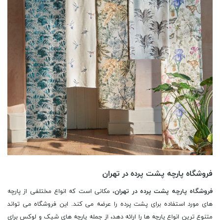
فروشگاه پارچه پشت پرده در تهران
فروشگاه پارچه پشت پرده در تهران
، مکانی است که انواع مختلفی از پارچه
های مورد استفاده برای پشت پرده را عرضه می کند. این فروشگاه می تواند
متنوع ترین انواع پارچه ها را ارائه دهد، از جمله پارچه های شیک و لوکس برای