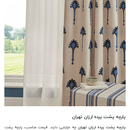
پارچه پشت پرده ارزان تهران
پارچه پشت پرده ارزان تهران
چه مزایایی دارند. قیمت مناسب، پارچه پشت