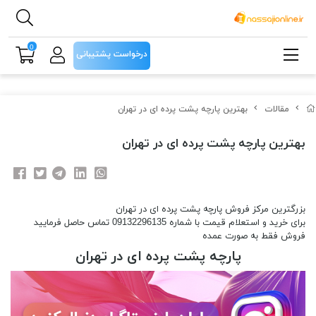
0
درخواست پشتیبانی
مقالات
بهترین پارچه پشت پرده ای در تهران
بهترین پارچه پشت پرده ای در تهران
بزرگترین مرکز فروش پارچه پشت پرده ای در تهران
برای خرید و استعلام قیمت با شماره 09132296135 تماس حاصل فرمایید
فروش فقط به صورت عمده
پارچه پشت پرده ای در تهران