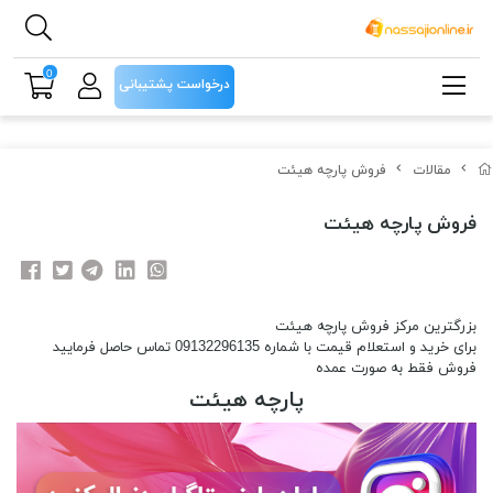
0
درخواست پشتیبانی
مقالات
فروش پارچه هیئت
فروش پارچه هیئت
بزرگترین مرکز فروش پارچه هیئت
برای خرید و استعلام قیمت با شماره 09132296135 تماس حاصل فرمایید
فروش فقط به صورت عمده
پارچه هیئت