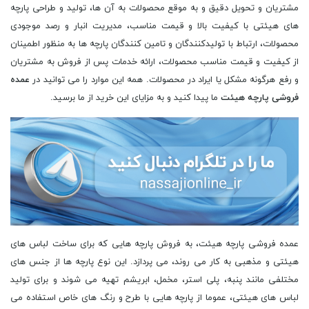
مشتریان و تحویل دقیق و به موقع محصولات به آن ها، تولید و طراحی پارچه
های هیئتی با کیفیت بالا و قیمت مناسب، مدیریت انبار و رصد موجودی
محصولات، ارتباط با تولیدکنندگان و تامین کنندگان پارچه ها به منظور اطمینان
از کیفیت و قیمت مناسب محصولات، ارائه خدمات پس از فروش به مشتریان
و رفع هرگونه مشکل یا ایراد در محصولات. همه این موارد را می توانید در
عمده
فروشی پارچه هیئت
ما پیدا کنید و به مزایای این خرید از ما برسید.
عمده فروشی پارچه هیئت، به فروش پارچه هایی که برای ساخت لباس های
هیئتی و مذهبی به کار می روند، می پردازد. این نوع پارچه ها از جنس های
مختلفی مانند پنبه، پلی استر، مخمل، ابریشم تهیه می شوند و برای تولید
لباس های هیئتی، عموما از پارچه هایی با طرح و رنگ های خاص استفاده می