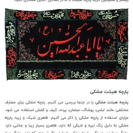
پارچه هیئت مشکی
پارچه هیئت مشکی
را در اینجا بررسی می کنیم. پارچه مشکی برای مصارف
مختلفی مانند لباس، پوشاک، مبلمان، پرده، کیف و کفش استفاده می شود.
مزایای استفاده از پارچه مشکی را ذکر می کنیم. ظاهری شیک و زیبا، پارچه
مشکی به دلیل رنگ تیره و شیکی که دارد، ظاهری بسیار زیبا و جذابی دارد.