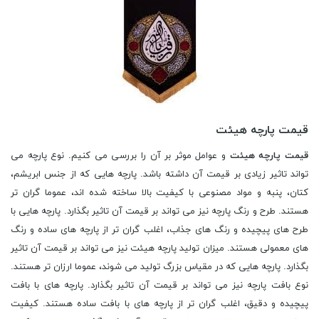
قیمت پارچه هیئت
قیمت پارچه هیئت
و عوامل موثر بر آن را بررسی می کنیم. نوع پارچه می
تواند تاثیر زیادی بر قیمت آن داشته باشد. پارچه هایی که از جنس ابریشم،
کتان، پنبه و مواد مصنوعی با کیفیت بالا ساخته شده اند، عموما گران تر
هستند. طرح و رنگ پارچه نیز می تواند بر قیمت آن تاثیر بگذارد. پارچه هایی با
طرح های پیچیده و رنگ های جذاب، اغلب گران تر از پارچه های ساده و رنگ
های معمولی هستند. میزان تولید پارچه هیئت نیز می تواند بر قیمت آن تاثیر
بگذارد. پارچه هایی که در مقیاس بزرگ تولید می شوند، عموما ارزان تر هستند.
نوع بافت پارچه نیز می تواند بر قیمت آن تاثیر بگذارد. پارچه های با بافت
پیچیده و دقیق، اغلب گران تر از پارچه های با بافت ساده هستند. کیفیت