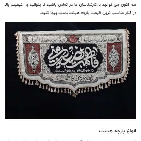
هم اکون می توانید با کارشناسان ما در تماس باشید تا بتوانید به کیفیت بالا
در کنار مناسب ترین قیمت پارچه هیئت دست پیدا کنید.
انواع پارچه هیئت