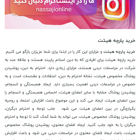
خرید پارچه هیئت
خرید پارچه هیئت
و مزایای این کار را در ابتدا برای شما عزیزان بازگو می کنیم.
خرید پارچه هیئت برای افرادی که به دین اسلام پایبند هستند و علاقه مند به
شرکت در مراسمات دینی هستند، مزایای زیادی دارد. احترام به دین، پوشیدن
پوشاک مخصوص هیئت، نشانه احترام به دین، اعتقادات و مقدسات است و به
خصوص در مراسمات دینی اهمیت بسیاری دارد. ایجاد همبستگی و انسجام،
پوشیدن پوشاک مشابه با سایر اعضای هیئت، احساس همبستگی و انسجام را
بین اعضای هیئت ایجاد می کند و این موضوع باعث افزایش اعتماد و روحیه
یکپارچگی در بین اعضای هیئت می شود. جلب توجه و احترام دیگران،
پوشیدن پوشاک مخصوص هیئت، می تواند به شما کمک کند تا توجه و احترام
دیگران را به خود جلب کنید. ایجاد فضای معنوی، پوشیدن پوشاک مخصوص
هیئت، باعث ایجاد فضای معنوی در مراسمات دینی می شود و باعث افزایش