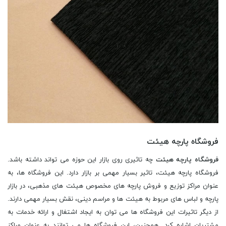
فروشگاه پارچه هیئت
فروشگاه پارچه هیئت
چه تاثیری روی بازار این حوزه می تواند داشته باشد.
فروشگاه پارچه هیئت، تاثیر بسیار مهمی بر بازار دارد. این فروشگاه ها، به
عنوان مراکز توزیع و فروش پارچه های مخصوص هیئت های مذهبی، در بازار
پارچه و لباس های مربوط به هیئت ها و مراسم دینی، نقش بسیار مهمی دارند.
از دیگر تاثیرات این فروشگاه ها می توان به ایجاد اشتغال و ارائه خدمات به
مشتریان اشاره کرد. همچنین، این فروشگاه ها می توانند به عنوان مراکز