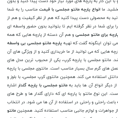
ا این کار به پارچه های مورد نیاز خود دست پیدا کنید و بدون
بخشید. ما
انواع پارچه مانتو مجلسی با قیمت
مناسب را به شما
توانید به محصولی دست پیدا کنید که هم از نظر کیفیت و هم از
ا برای شما در نظر گرفته ایم تا بتوانید بدون حضور واسطه ای
ارچه برای مانتو مجلسی
و هم آن دسته از پارچه هایی که همه
 می توان اینگونه گفت که تهیه
پارچه مانتو مجلسی بی واسطه
رچه هایی که می توانید از ما خریداری کنید و از ویژگی های آن
شد. مانتو مجلسی با پارچه کرپ، یکی از محبوب ترین مدل های
 فصل های گرم سال بسیار مناسب است. مانتوی مجلسی با پارچه
دانتل استفاده می کند. همچنین مانتوی کرپ مجلسی، با بلوز و
دیگر انواع آن ها باید به
مانتو مجلسی با پارچه گلدار
اشاره
ت. این نوع مانتو با پارچه ای که دارای گلدار ها و طرح های
 باعث راحتی و راحتی در استفاده از آن ها می شود. در انتخاب
از جواهرات و لوازم جانبی مناسب استفاده کنید. همچنین
مانتو