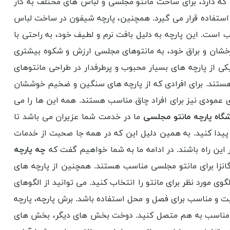
که دارد، برای ساخت مانتو مجلسی و لباس های مختلف به کار
 استفاده قرار می گیرد. همچنین، پارچه شیفون در ساخت لباس
ب است. این پارچه به دلیل بافت نرم و لطیف خود، به راحتی با
درخشان و براق خود، به مانتوهای مجلسی ارزش و شکوه بیشتری
کی از پارچه های بسیار محبوب و پرطرفدار در طراحی مانتوهای
ستند. برای افرادی که از پارچه های سنگین و ضخیم خوششان
 عمودی نیز برای افراد چاق مناسب هستند. همه این ها را می
گاه پارچه مانتو مجلسی
ما در خدمت شما عزیران می باشد تا
ست پیدا کنید. به همین دلیل این که در همه جا صحبت از خدمات
ر این راه باشند. در ادامه ما به شما خواهیم گفت که
چه پارچه
گانزا برای مانتو مجلسی مناسب هستند. همچنین از پارچه های
گوی مورد نظر برای مانتو را انتخاب کنید. می توانید از الگوهای
فیت و مناسب برای فصل و محل استفاده باشد. برش پارچه، پارچه
های مناسب به هم متصل کنید. دوخت بخش های دیگر، بخش های