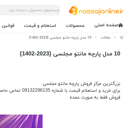
صفحه اصلی
محصولات
استعلام و قیمت
قوانین 
مقالات
10 مدل پارچه مانتو مجلسی {2023-1402}
10 مدل پارچه مانتو مجلسی {2023-1402}
بزرگترین مرکز فروش پارچه مانتو مجلسی
برای خرید و استعلام قیمت با شماره 09132296135 تماس حاصل فرمایید
فروش فقط به صورت عمده