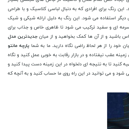
ن رنگ برای افرادی که به دنبال لباسی کلاسیک و با طراحی
 دیگر استفاده می شود. این رنگ به دلیل ارائه شیکی و شیک
 سرمه ای و سفید ترکیب می شود تا ظاهری خاص و جذاب برای
 تماس باشید و از آن ها کمک بخواهید و از میان
جدیدترین مدل
ن خود را از هر لحاظ راضی نگاه دارید. ما به شما
پارچه مانتو
 زمینه عقب نیفتاده و در بازار رقابت به خوبی عمل کنید و نگاه
 کنید تا به نتیجه ای دلخواه در این زمینه دست پیدا کنید و
شود و می توانید در این راه روی ما حساب کنید و به آنچه که