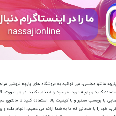
 پارچه مانتو مجلسی، می توانید به فروشگاه های پارچه فروشی مراج
تفاده کنید و پارچه مورد نظر خود را انتخاب کنید. در هر صورت، 
یی با برچسب معتبر و با کیفیت بالا استفاده کنید تا مانتوی مجل
 خود را با خدماتی که ما به شما ارائه می دهیم، انجام داده و بهت