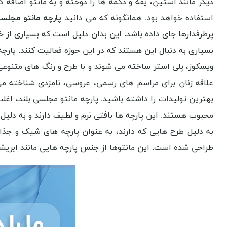
دیگر مانند آستین، یقه و دکمه ها را دوخته و به مانتو اضافه کنی
استفاده خواهد بود. همانگونه که می دانید
پارچه مانتو مجلسی
پرطرفدارها جای داده باشد. این بدان دلیل است که بسیاری از
بسیاری به دنبال این هستند که در این حوزه فعالیت کنند. پارچ
ویسکوز، پلی استر ساخته می شوند و با طرح و رنگ های متنوعی د
علاقه زنان برای مراسم های رسمی، عروسی، نامزدی شناخته می 
بهترین تولیدات را داشته باشید. پارچه مانتو مجلسی بلند، اغ
محبوب هستند. این پارچه ها بافتی نرم و لطیف دارند و به دلی
به دلیل طرح هایی که دارند، به عنوان پارچه های شیک و جذ
طراحی شده است. این مانتوها از جنس پارچه هایی مانند ابریشم