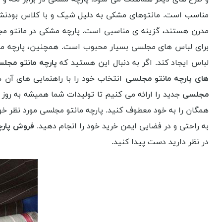
مناسب است. مانتوهای مشکی به دلیل شیک و با کلاس بودنشان
مدرن هستند، گزینه ی مناسبی است. پارچه مشکی در مانتو مجل
برای لباس های مجلسی بسیار محبوب است. همچنین، پارچه مشک
لباس ایجاد کند. اگر به دنبال این هستید که
پارچه مانتو مج
های پارچه مانتو مجلسی
انتخاب خود را با راهنمایی های آن ه
مجلسی
جدید را ارائه می کنیم تا تولیدات شما همیشه به روز بو
همگان را به خود معطوف کنید. پارچه مانتو مجلسی مورد نظر خو
به راحتی و در فضایی ایمن خرید خود را انجام دهید.
فروش پارچ
در نظر دارید دست پیدا کنید.