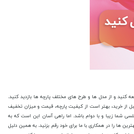
عه کنید و از مدل ها و طرح های مختلف پارچه ها بازدید کنید.
قبل از خرید، بهتر است از کیفیت پارچه، قیمت و میزان تخفیف
سی شما زیبا و با دوام باشد. اما راهی آسان این است که به
رین ها را در همکاری با ما برای خود رقم بزنید. به همین دلیل