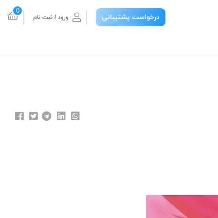
0
درخواست پشتیبانی
ورود / ثبت نام