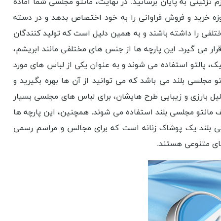
ازم تزئینی به پایان برسانید. در نهایت، مانتو مجلسی شما آماده
حوزه خرید و فروش فراوانی را به خود اختصاص بدهد و در دسته
تلفی را داشته باشند و به همین دلیل است که تولید کنندگان
رار می گیرد. این پارچه ها از جنس های مختلفی مانند ابریشم،
یک، پالتو استفاده می شوند و به عنوان یکی از لباس های مورد
 مجلسی بلند می باشد که می توانید از آن ها بهره بگیرید و
لیل بارزی و زیبایی طرح هایشان، برای لباس های مجلسی بسیار
ف مانتو مجلسی بلند استفاده می شوند. همچنین، این پارچه ها
سی بلند یک پوشاک زنانه است که برای مجالس و مراسم رسمی
های متنوعی هستند.