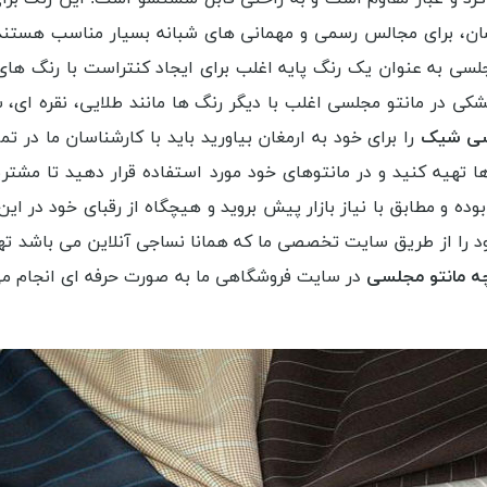
، برای مجالس رسمی و مهمانی های شبانه بسیار مناسب هستند. ای
سی به عنوان یک رنگ پایه اغلب برای ایجاد کنتراست با رنگ های
ی در مانتو مجلسی اغلب با دیگر رنگ ها مانند طلایی، نقره ای،
لسی شیک
را برای خود به ارمغان بیاورید باید با کارشناسان ما در
ا تهیه کنید و در مانتوهای خود مورد استفاده قرار دهید تا مشتریا
ده و مطابق با نیاز بازار پیش بروید و هیچگاه از رقبای خود در این
د را از طریق سایت تخصصی ما که همانا نساجی آنلاین می باشد تهیه
ه مانتو مجلسی
در سایت فروشگاهی ما به صورت حرفه ای انجام می 