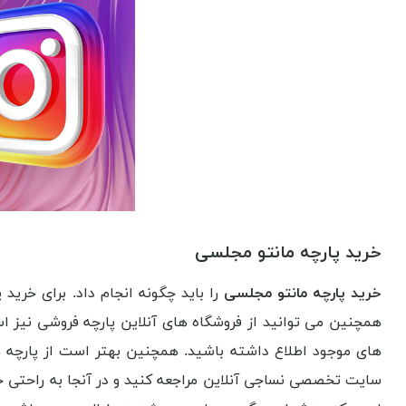
خرید پارچه مانتو مجلسی
خرید پارچه مانتو مجلسی
را باید چگونه انجام داد. برای خرید
همچنین می توانید از فروشگاه های آنلاین پارچه فروشی نیز اس
های موجود اطلاع داشته باشید. همچنین بهتر است از پارچه ها
سایت تخصصی نساجی آنلاین مراجعه کنید و در آنجا به راحتی خرید