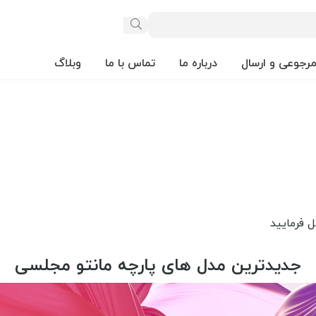
مرجوعی و ارسال
درباره ما
تماس با ما
وبلاگ
جدیدترین مدل های پارچه مانتو مجلسی