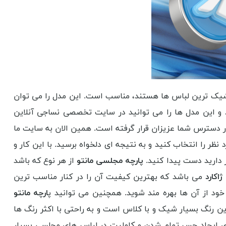
 شیک ترین لباس ها هستند، مناسب است. این مدل را می توان
و این مدل ها را می توانید در سایت تخصصی نساجی آنلاین
در دسترس شما عزیزان قرار گرفته است. همین الان به سایت ما
ظر را انتخاب کنید و به نتیجه ای دلخواه برسید. با این کار و
ر دارید دست پیدا کنید.
پارچه مجلسی مانتو
از هر نوع که باشد
اکارد
می باشد که بهترین کیفیت آن را در کنار مناسب ترین
خود از آن ها بهره مند شوید. همچنین می توانید پ
ارچه مانتو
این رنگ بسیار شیک و با کلاس است و به راحتی با اکثر رنگ ها
رای ایجاد حس تمام شدن و کاملیت در لباس های مجلسی بسیار