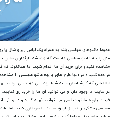
عموما مانتوهای مجلسی بلند به همراه یک لباس زیر و شال یا
مدل پارچه مانتو مجلسی دانست که همیشه طرفداران خاص خود
مشاهده کنید و برای خرید آن ها اقدام کنید. اما همانگونه که 
مراجعه کنید و در آنجا
طرح های پارچه مانتو مجلسی
را مشاهده 
اطلاعاتی که کارشناسان ما به شما ارائه می دهند می توانید
بهت
در سایت ما وجود دارد و می توانید آن ها را خریداری نمایید. 
قیمت پارچه مانتو مجلسی می توانید تهیه کنید و در زمانی ان
مجلسی مشکی
را نیز از طریق سایت ما خریداری کنید. اما علت
و طرح های دیگر هماهنگ می شود. پارچه مشکی در برابر لکه و