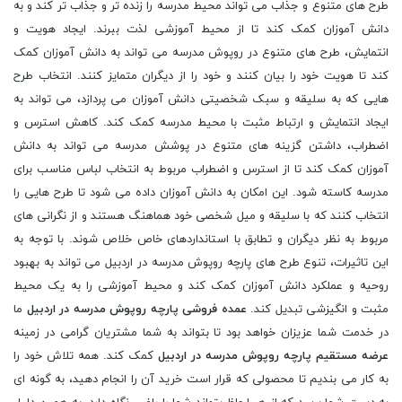
طرح های متنوع و جذاب می تواند محیط مدرسه را زنده تر و جذاب تر کند و به
دانش آموزان کمک کند تا از محیط آموزشی لذت ببرند. ایجاد هویت و
انتمایش، طرح های متنوع در روپوش مدرسه می تواند به دانش آموزان کمک
کند تا هویت خود را بیان کنند و خود را از دیگران متمایز کنند. انتخاب طرح
هایی که به سلیقه و سبک شخصیتی دانش آموزان می پردازد، می تواند به
ایجاد انتمایش و ارتباط مثبت با محیط مدرسه کمک کند. کاهش استرس و
اضطراب، داشتن گزینه های متنوع در پوشش مدرسه می تواند به دانش
آموزان کمک کند تا از استرس و اضطراب مربوط به انتخاب لباس مناسب برای
مدرسه کاسته شود. این امکان به دانش آموزان داده می شود تا طرح هایی را
انتخاب کنند که با سلیقه و میل شخصی خود هماهنگ هستند و از نگرانی های
مربوط به نظر دیگران و تطابق با استانداردهای خاص خلاص شوند. با توجه به
این تاثیرات، تنوع طرح های پارچه روپوش مدرسه در اردبیل می تواند به بهبود
روحیه و عملکرد دانش آموزان کمک کند و محیط آموزشی را به یک محیط
مثبت و انگیزشی تبدیل کند.
عمده فروشی پارچه روپوش مدرسه در اردبیل
ما
در خدمت شما عزیزان خواهد بود تا بتواند به شما مشتریان گرامی در زمینه
عرضه مستقیم پارچه روپوش مدرسه در اردبیل
کمک کند. همه تلاش خود را
به کار می بندیم تا محصولی که قرار است خرید آن را انجام دهید، به گونه ای