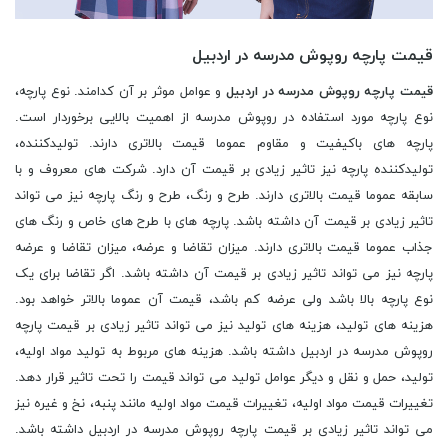
قیمت پارچه روپوش مدرسه در اردبیل
قیمت پارچه روپوش مدرسه در اردبیل
و عوامل موثر بر آن کدامند. نوع پارچه،
نوع پارچه مورد استفاده در روپوش مدرسه از اهمیت بالایی برخوردار است.
پارچه های باکیفیت و مقاوم عموما قیمت بالاتری دارند. تولیدکننده،
تولیدکننده پارچه نیز تاثیر زیادی بر قیمت آن دارد. شرکت های معروف و با
سابقه عموما قیمت بالاتری دارند. طرح و رنگ، طرح و رنگ پارچه نیز می تواند
تاثیر زیادی بر قیمت آن داشته باشد. پارچه های با طرح های خاص و رنگ های
جذاب عموما قیمت بالاتری دارند. میزان تقاضا و عرضه، میزان تقاضا و عرضه
پارچه نیز می تواند تاثیر زیادی بر قیمت آن داشته باشد. اگر تقاضا برای یک
نوع پارچه بالا باشد ولی عرضه کم باشد، قیمت آن عموما بالاتر خواهد بود.
هزینه های تولید، هزینه های تولید نیز می تواند تاثیر زیادی بر قیمت پارچه
روپوش مدرسه در اردبیل داشته باشد. هزینه های مربوط به تولید مواد اولیه،
تولید، حمل و نقل و دیگر عوامل تولید می تواند قیمت را تحت تاثیر قرار دهد.
تغییرات قیمت مواد اولیه، تغییرات قیمت مواد اولیه مانند پنبه، نخ و غیره نیز
می تواند تاثیر زیادی بر قیمت پارچه روپوش مدرسه در اردبیل داشته باشد.