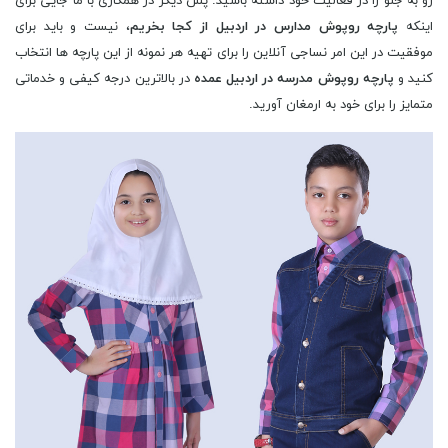
رو به جلو را در فعالیت خود داشته باشید. پس دیگر در همکاری با ما جایی برای
اینکه
پارچه روپوش مدارس در اردبیل از کجا بخریم
، نیست و باید برای
موفقیت در این امر نساجی آنلاین را برای تهیه هر نمونه از این پارچه ها انتخاب
کنید و
پارچه روپوش مدرسه در اردبیل عمده
در بالاترین درجه کیفی و خدماتی
متمایز را برای خود به ارمغان آورید.