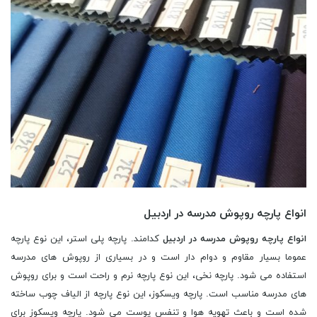
انواع پارچه روپوش مدرسه در اردبیل
انواع پارچه روپوش مدرسه در اردبیل
کدامند. پارچه پلی استر، این نوع پارچه
عموما بسیار مقاوم و دوام دار است و در بسیاری از روپوش های مدرسه
استفاده می شود. پارچه نخی، این نوع پارچه نرم و راحت است و برای روپوش
های مدرسه مناسب است. پارچه ویسکوز، این نوع پارچه از الیاف چوب ساخته
شده است و باعث تهویه هوا و تنفس پوست می شود. پارچه ویسکوز برای