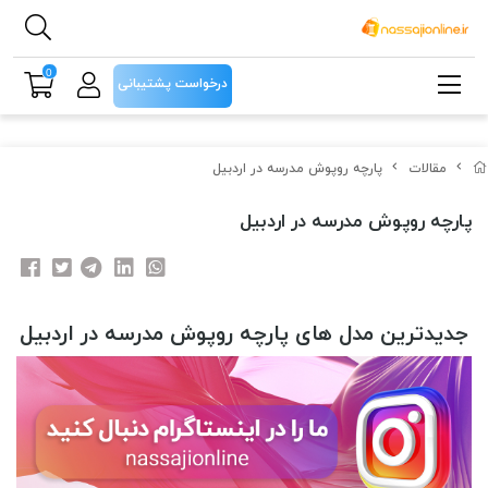
0
درخواست پشتیبانی
مقالات
پارچه روپوش مدرسه در اردبیل
پارچه روپوش مدرسه در اردبیل
جدیدترین مدل های پارچه روپوش مدرسه در اردبیل