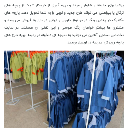
پرشیا برای جلیقه و شلوار پسرانه و بهره گیری از خرجکار شیک از پارچه های
ترگال یا پیراهنی می تواند طرح جدید و نویی را به شما تحویل دهد. پارچه های
مکانیک در چندین رنگ در دو نوع خارجی و ایرانی در بازار به فروش می رسد و
مشتری ها بیشتر خواهان رنگ طوسی و ابی نفتی ان هستند. در سایت
تخصصی نساجی آنلاین می توانید به نتیجه ای دلخواه در زمینه تهیه طرح های
پارچه روپوش مدرسه در اردبیل برسید.