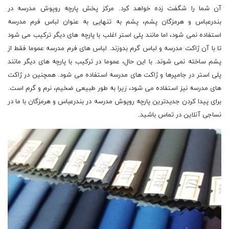
آن شما را شگفت زده خواهد کرد. مرکز پخش پارچه روپوش مدرسه در
بندرعباس و هرمزگان پشم، پشم به تنهایی به عنوان لباس فرم مدرسه
استفاده نمی شود، اما مانند پلی استر اغلب با پارچه های دیگر ترکیب می شود
تا با آن ژاکت مدرسه و لباس گرم بدوزند. لباس های فرم مدرسه عموما فقط از
پشم ساخته نمی شوند. با این حال، عموما در ترکیب با پارچه های دیگر مانند
پلی استر در جامپرها و ژاکت های مدرسه استفاده می شود. همچنین در ژاکت
های مدرسه نیز استفاده می شود، زیرا به طور طبیعی ضخیم، نرم و گرم است.
برای پیدا کردن جدیدترین پارچه روپوش مدرسه در بندرعباس و هرمزگان با ما در
نساجی آنلاین در تماس باشید.