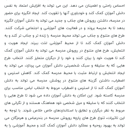
احساس راحتی و اطمینان می دهد. این می تواند به افزایش اعتماد به نفس
دانش آموزان کمک کند و خودباوری آنها را تقویت کند. ایجاد انگیزه برای حضور
در مدرسه، داشتن روپوش های جذاب و جدید می تواند به دانش آموزان انگیزه
بدهد تا به مدرسه بروند و در فعالیت های آموزشی و اجتماعی شرکت کنند.
طرح های متنوع و جذاب می تواند محیط مدرسه را زنده تر و جذاب تر کند و به
دانش آموزان کمک کند تا از محیط آموزشی لذت ببرند. ایجاد هویت و
انتمایش، طرح های متنوع در روپوش مدرسه می تواند به دانش آموزان کمک
کند تا هویت خود را بیان کنند و خود را از دیگران متمایز کنند. انتخاب طرح
هایی که به سلیقه و سبک شخصیتی دانش آموزان می پردازد، می تواند به
ایجاد انتمایش و ارتباط مثبت با محیط مدرسه کمک کند. کاهش استرس و
اضطراب، داشتن گزینه های متنوع در پوشش مدرسه می تواند به دانش
آموزان کمک کند تا از استرس و اضطراب مربوط به انتخاب لباس مناسب برای
مدرسه کاسته شود. این امکان به دانش آموزان داده می شود تا طرح هایی را
انتخاب کنند که با سلیقه و میل شخصی خود هماهنگ هستند و از نگرانی های
مربوط به نظر دیگران و تطابق با استانداردهای خاص خلاص شوند. با توجه به
این تاثیرات، تنوع طرح های پارچه روپوش مدرسه در بندرعباس و هرمزگان می
تواند به بهبود روحیه و عملکرد دانش آموزان کمک کند و محیط آموزشی را به