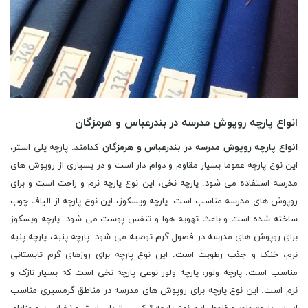
انواع پارچه روپوش مدرسه در بندرعباس و هرمزگان
انواع پارچه روپوش مدرسه در بندرعباس و هرمزگان
کدامند. پارچه پلی استر،
این نوع پارچه عموما بسیار مقاوم و دوام دار است و در بسیاری از روپوش های
مدرسه استفاده می شود. پارچه نخی، این نوع پارچه نرم و راحت است و برای
روپوش های مدرسه مناسب است. پارچه ویسکوز، این نوع پارچه از الیاف چوب
ساخته شده است و باعث تهویه هوا و تنفس پوست می شود. پارچه ویسکوز
برای روپوش های مدرسه در فصول گرم توصیه می شود. پارچه پنبه، پارچه پنبه
نرم، خنک و جذب رطوبت است. این نوع پارچه برای روزهای گرم تابستانی
مناسب است. پارچه ولور، پارچه ولور نوعی پارچه نخی است که بسیار نازک و
نرم است. این نوع پارچه برای روپوش های مدرسه در مناطق گرمسیری مناسب