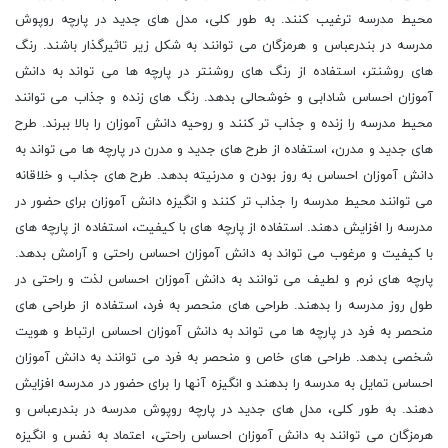
محیط مدرسه ترغیب کنند. به طور کلی، مدل های جدید در پارچه روپوش
مدرسه در بندرعباس و هرمزگان می توانند به شکل زیر تاثیرگذار باشند. رنگ
های روشنتر، استفاده از رنگ های روشنتر در پارچه ها می تواند به دانش
آموزان احساس شادابی و خوشحالی بدهد. رنگ های زنده و جذاب می توانند
محیط مدرسه را زنده و جذاب تر کنند و روحیه دانش آموزان را بالا ببرند. طرح
های جدید و مدرن، استفاده از طرح های جدید و مدرن در پارچه ها می تواند به
دانش آموزان احساس به روز بودن و مدرنیته بدهد. طرح های جذاب و خلاقانه
می توانند محیط مدرسه را جذاب تر کنند و انگیزه دانش آموزان برای حضور در
مدرسه را افزایش دهند. استفاده از پارچه های با کیفیت، استفاده از پارچه های
با کیفیت و مرغوب می تواند به دانش آموزان احساس راحتی و آرامش بدهد.
پارچه های نرم و لطیف می توانند به دانش آموزان احساس لذت و راحتی در
طول روز مدرسه را بدهند. طراحی های منحصر به فرد، استفاده از طراحی های
منحصر به فرد در پارچه ها می تواند به دانش آموزان احساس ارتباط و هویت
شخصی بدهد. طراحی های خاص و منحصر به فرد می توانند به دانش آموزان
احساس تمایل به مدرسه را بدهند و انگیزه آنها را برای حضور در مدرسه افزایش
دهند. به طور کلی، مدل های جدید در پارچه روپوش مدرسه در بندرعباس و
هرمزگان می توانند به دانش آموزان احساس راحتی، اعتماد به نفس و انگیزه