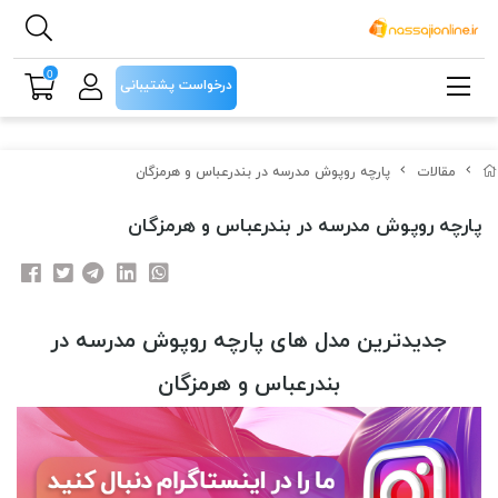
0
درخواست پشتیبانی
مقالات
پارچه روپوش مدرسه در بندرعباس و هرمزگان
پارچه روپوش مدرسه در بندرعباس و هرمزگان
جدیدترین مدل های پارچه روپوش مدرسه در
بندرعباس و هرمزگان