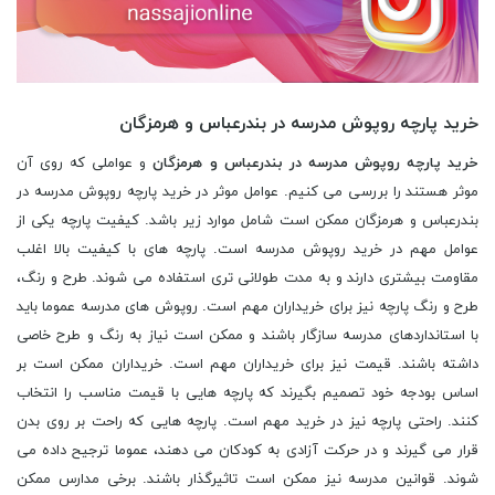
خرید پارچه روپوش مدرسه در بندرعباس و هرمزگان
خرید پارچه روپوش مدرسه در بندرعباس و هرمزگان
و عواملی که روی آن
موثر هستند را بررسی می کنیم. عوامل موثر در خرید پارچه روپوش مدرسه در
بندرعباس و هرمزگان ممکن است شامل موارد زیر باشد. کیفیت پارچه یکی از
عوامل مهم در خرید روپوش مدرسه است. پارچه های با کیفیت بالا اغلب
مقاومت بیشتری دارند و به مدت طولانی تری استفاده می شوند. طرح و رنگ،
طرح و رنگ پارچه نیز برای خریداران مهم است. روپوش های مدرسه عموما باید
با استانداردهای مدرسه سازگار باشند و ممکن است نیاز به رنگ و طرح خاصی
داشته باشند. قیمت نیز برای خریداران مهم است. خریداران ممکن است بر
اساس بودجه خود تصمیم بگیرند که پارچه هایی با قیمت مناسب را انتخاب
کنند. راحتی پارچه نیز در خرید مهم است. پارچه هایی که راحت بر روی بدن
قرار می گیرند و در حرکت آزادی به کودکان می دهند، عموما ترجیح داده می
شوند. قوانین مدرسه نیز ممکن است تاثیرگذار باشند. برخی مدارس ممکن