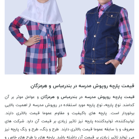
قیمت پارچه روپوش مدرسه در بندرعباس و هرمزگان
قیمت پارچه روپوش مدرسه در بندرعباس و هرمزگان
و عوامل موثر بر آن
کدامند. نوع پارچه، نوع پارچه مورد استفاده در روپوش مدرسه از اهمیت بالایی
برخوردار است. پارچه های باکیفیت و مقاوم عموما قیمت بالاتری دارند.
تولیدکننده، تولیدکننده پارچه نیز تاثیر زیادی بر قیمت آن دارد. شرکت های
معروف و با سابقه عموما قیمت بالاتری دارند. طرح و رنگ، طرح و رنگ پارچه نیز
می تواند تاثیر زیادی بر قیمت آن داشته باشد. پارچه های با طرح های خاص و