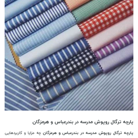
پارچه ترگال روپوش مدرسه در بندرعباس و هرمزگان
پارچه ترگال روپوش مدرسه در بندرعباس و هرمزگان
چه مزایا و کاربردهایی