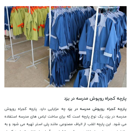
پارچه کجراه روپوش مدرسه در یزد
پارچه کجراه روپوش مدرسه در یزد
چه مزایایی دارد. پارچه کجراه روپوش
مدرسه در یزد، یک نوع پارچه است که برای ساخت لباس های مدرسه استفاده
می شود. این پارچه اغلب از الیاف مصنوعی مانند پلی استر تهیه می شود و به