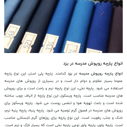
انواع پارچه روپوش مدرسه در یزد
انواع پارچه روپوش مدرسه در یزد
کدامند. پارچه پلی استر، این نوع پارچه
عموما بسیار مقاوم و دوام دار است و در بسیاری از روپوش های مدرسه
استفاده می شود. پارچه نخی، این نوع پارچه نرم و راحت است و برای روپوش
های مدرسه مناسب است. پارچه ویسکوز، این نوع پارچه از الیاف چوب ساخته
شده است و باعث تهویه هوا و تنفس پوست می شود. پارچه ویسکوز برای
روپوش های مدرسه در فصول گرم توصیه می شود. پارچه پنبه، پارچه پنبه نرم،
خنک و جذب رطوبت است. این نوع پارچه برای روزهای گرم تابستانی مناسب
است. پارچه ولور، پارچه ولور نوعی پارچه نخی است که بسیار نازک و نرم است.