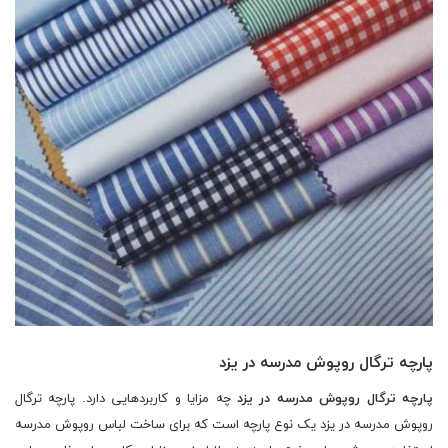
پارچه ترگال روپوش مدرسه در یزد
پارچه ترگال روپوش مدرسه در یزد
چه مزایا و کاربردهایی دارد. پارچه ترگال
روپوش مدرسه در یزد یک نوع پارچه است که برای ساخت لباس روپوش مدرسه