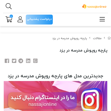
0
درخواست پشتیبانی
مقالات
پارچه روپوش مدرسه در یزد
پارچه روپوش مدرسه در یزد
جدیدترین مدل های پارچه روپوش مدرسه در یزد