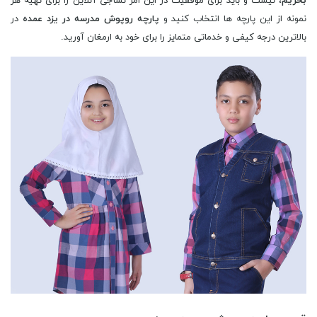
بخریم
، نیست و باید برای موفقیت در این امر نساجی آنلاین را برای تهیه هر
نمونه از این پارچه ها انتخاب کنید و
پارچه روپوش مدرسه در یزد عمده
در
بالاترین درجه کیفی و خدماتی متمایز را برای خود به ارمغان آورید.