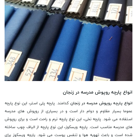
انواع پارچه روپوش مدرسه در زنجان
انواع پارچه روپوش مدرسه در زنجان
کدامند. پارچه پلی استر، این نوع پارچه
عموما بسیار مقاوم و دوام دار است و در بسیاری از روپوش های مدرسه
استفاده می شود. پارچه نخی، این نوع پارچه نرم و راحت است و برای روپوش
های مدرسه مناسب است. پارچه ویسکوز، این نوع پارچه از الیاف چوب ساخته
شده است و باعث تهویه هوا و تنفس پوست می شود. پارچه ویسکوز برای