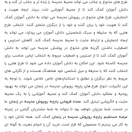
طرح های متنوع و جذاب می تواند محیط مدرسه را زنده تر و جذاب تر کند و به
دانش آموزان کمک کند تا از محیط آموزشی لذت ببرند. ایجاد هویت و
انتمایش، طرح های متنوع در روپوش مدرسه می تواند به دانش آموزان کمک
کند تا هویت خود را بیان کنند و خود را از دیگران متمایز کنند. انتخاب طرح
هایی که به سلیقه و سبک شخصیتی دانش آموزان می پردازد، می تواند به
ایجاد انتمایش و ارتباط مثبت با محیط مدرسه کمک کند. کاهش استرس و
اضطراب، داشتن گزینه های متنوع در پوشش مدرسه می تواند به دانش
آموزان کمک کند تا از استرس و اضطراب مربوط به انتخاب لباس مناسب برای
مدرسه کاسته شود. این امکان به دانش آموزان داده می شود تا طرح هایی را
انتخاب کنند که با سلیقه و میل شخصی خود هماهنگ هستند و از نگرانی های
مربوط به نظر دیگران و تطابق با استانداردهای خاص خلاص شوند. با توجه به
این تاثیرات، تنوع طرح های پارچه روپوش مدرسه در زنجان می تواند به بهبود
روحیه و عملکرد دانش آموزان کمک کند و محیط آموزشی را به یک محیط
مثبت و انگیزشی تبدیل کند.
عمده فروشی پارچه روپوش مدرسه در زنجان
ما
در خدمت شما عزیزان خواهد بود تا بتواند به شما مشتریان گرامی در زمینه
عرضه مستقیم پارچه روپوش مدرسه در زنجان
کمک کند. همه تلاش خود را
به کار می بندیم تا محصولی که قرار است خرید آن را انجام دهید، به گونه ای