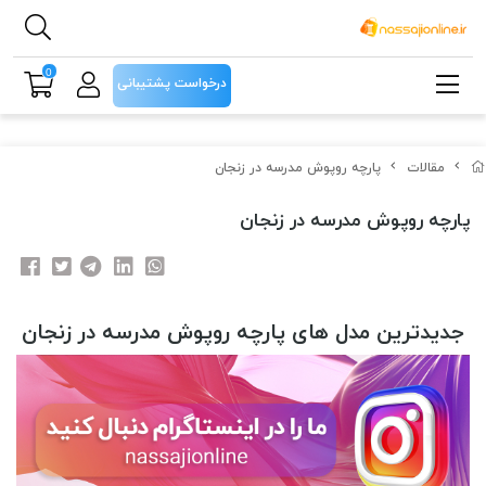
0
درخواست پشتیبانی
مقالات
پارچه روپوش مدرسه در زنجان
پارچه روپوش مدرسه در زنجان
جدیدترین مدل های پارچه روپوش مدرسه در زنجان