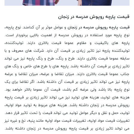
قیمت پارچه روپوش مدرسه در زنجان
قیمت پارچه روپوش مدرسه در زنجان
و عوامل موثر بر آن کدامند. نوع پارچه،
نوع پارچه مورد استفاده در روپوش مدرسه از اهمیت بالایی برخوردار است.
پارچه های باکیفیت و مقاوم عموما قیمت بالاتری دارند. تولیدکننده،
تولیدکننده پارچه نیز تاثیر زیادی بر قیمت آن دارد. شرکت های معروف و با
سابقه عموما قیمت بالاتری دارند. طرح و رنگ، طرح و رنگ پارچه نیز می تواند
تاثیر زیادی بر قیمت آن داشته باشد. پارچه های با طرح های خاص و رنگ های
جذاب عموما قیمت بالاتری دارند. میزان تقاضا و عرضه، میزان تقاضا و عرضه
پارچه نیز می تواند تاثیر زیادی بر قیمت آن داشته باشد. اگر تقاضا برای یک
نوع پارچه بالا باشد ولی عرضه کم باشد، قیمت آن عموما بالاتر خواهد بود.
هزینه های تولید، هزینه های تولید نیز می تواند تاثیر زیادی بر قیمت پارچه
روپوش مدرسه در زنجان داشته باشد. هزینه های مربوط به تولید مواد اولیه،
تولید، حمل و نقل و دیگر عوامل تولید می تواند قیمت را تحت تاثیر قرار دهد.
تغییرات قیمت مواد اولیه، تغییرات قیمت مواد اولیه مانند پنبه، نخ و غیره نیز
می تواند تاثیر زیادی بر قیمت پارچه روپوش مدرسه در زنجان داشته باشد.