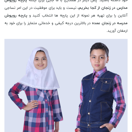
خود داشته باشید. پس دیگر در همکاری با ما جایی برای اینکه
پارچه روپوش
مدارس در زنجان از کجا بخریم
، نیست و باید برای موفقیت در این امر نساجی
آنلاین را برای تهیه هر نمونه از این پارچه ها انتخاب کنید و
پارچه روپوش
مدرسه در زنجان عمده
در بالاترین درجه کیفی و خدماتی متمایز را برای خود به
ارمغان آورید.