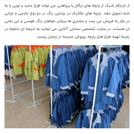
از خرجکار شیک از پارچه های ترگال یا پیراهنی می تواند طرح جدید و نویی را به
شما تحویل دهد. پارچه های مکانیک در چندین رنگ در دو نوع خارجی و ایرانی
در بازار به فروش می رسد و مشتری ها بیشتر خواهان رنگ طوسی و ابی نفتی
ان هستند. در سایت تخصصی نساجی آنلاین می توانید به نتیجه ای دلخواه در
زمینه تهیه طرح های پارچه روپوش مدرسه در زنجان برسید.