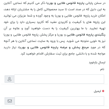
در سخن پایانی
پارچه فانوس طلایی و بوریا
ذکر می کنیم که نساجی آنلاین
به این دلیل که در صدد است تا سبد محصولاتی کامل را به مشتریان ارائه دهد،
امکان خرید پارچه فانوس طلایی و بوریا به وجود آورده و شما عزیزان می توانید
این پارچه های با کیفیت و کاربردی مفید که کاربرد بسیاری دارد را برای خود
تهیه نمایید. با ما بهترین کیفیت را به دست خواهید آورد و علاوه بر آن
رنگبندی پارچه فانوس طلایی
و بوریا و مرکز پخش پارچه فانوس طلایی و بوریا
نیز به خوبی متوجه می شوید. پس با ورود به سایت نساجی آنلاین با هر آنچه
که در مورد
مرجع پخش و عرضه پارچه فانوس طلایی و بوریا
، نیاز دارید
مواجه شده و با دانشی جامع برای ثبت سفارش اقدام خواهید کرد.
ارسال بازخورد
نام
ایمیل