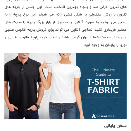
های تترون عرض صد و پنجاه بهترین انتخاب است. این جنس از پارچه های
تترون با روش متفاوتی به شکل کشی ارائه می شوند. این نوع پارچه را به
راحتی می توانید به صورت آنلاین یا حضوری از بازار بزرگ پارچه یا سایت های
معتبر خریداری کنید. نساجی آنلاین می تواند برای فروش پارچه فانوس طلایی
و بوریا در خدمت شما کاربران گرامی باشد و امکان خرید پارچه فانوس طلایی و
بوریا را برایتان به وجود آورد.
سخن پایانی