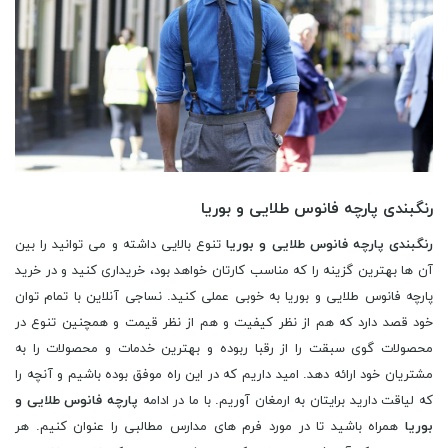
رنگبندی پارچه فانوس طلایی و بوریا
رنگبندی پارچه فانوس طلایی و بوریا
تنوع بالایی داشته و می توانید را بین
آن ها بهترین گزینه را که مناسب کارتان خواهد بود، خریداری کنید و در خرید
پارچه فانوس طلایی و بوریا به خوبی عملی کنید. نساجی آنلاین با تمام توان
خود قصد دارد که هم از نظر کیفیت و هم از نظر قیمت و همچنین تنوع در
محصولات گوی سبقت را از رقبا ربوده و بهترین خدمات و محصولات را به
مشتریان خود ارائه دهد. امید داریم که در این راه موفق بوده باشیم و آنچه را
که لیاقت دارید برایتان به ارمغان آوریم. با ما در ادامه
پارچه فانوس طلایی و
بوریا
همراه باشید تا در مورد فرم های مدارس مطالبی را عنوان کنیم. هر