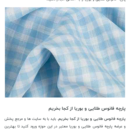
پارچه فانوس طلایی و بوریا از کجا بخریم
پارچه فانوس طلایی و بوریا از کجا بخریم
. باید با به سایت ها و مرجع پخش
و عرضه پارچه فانوس طلایی و بوریا معتبر در این حوزه ورود کنید تا بهترین