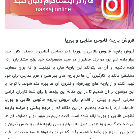
فروش پارچه فانوس طلایی و بوریا
فروش پارچه فانوس طلایی و بوریا
را در نساجی آنلاین در دستور کاری خود
قرار داده ایم این دو برند معتبر را در سبد محصولات خود برای مشتریان ارائه
کرده باشیم و آن ها بتوانند این پارچه های با کیفیت را که برای مصارف
مختلفی مانند به کارگیری آن ها در پارچه های پیراهنی و فرم مدارس برای خود
تهیه کنند و از پارچه های چهارخونه و تترون آن ها بهره مند شوند. با توجه با
این موضوع بر آن شدیم تا در این مقاله این برندها را برای شما کاربران گرامی
معرفی کنیم و پیش از اقدام برای
فروش پارچه فانوس طلایی و بوریا
اطلاعات لازم را به شما بدهیم. در این مقاله که از
مرجع پخش و عرضه پارچه
فانوس طلایی و بوریا
ارائه شده است قصد داریم در مورد انواع مصارف آن ها
نیز صحبت کنیم و به همین دلیل به سراغ بررسی پارچه هایی با جنس تترون و
همچنین از نوع چهارخانه خواهیم رفت که در تولید انواع البسه مخصوص فرم