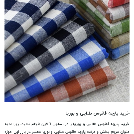
خرید پارچه فانوس طلایی و بوریا
خرید پارچه فانوس طلایی و بوریا
را در نساجی آنلاین انجام دهید، زیرا ما به
عنوان مرجع پخش و عرضه پارچه فانوس طلایی و بوریا معتبر در بازار این حوزه