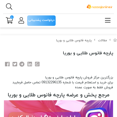
0
درخواست پشتیبانی
مقالات
پارچه فانوس طلایی و بوریا
پارچه فانوس طلایی و بوریا
بزرگترین مرکز فروش پارچه فانوس طلایی و بوریا
برای خرید و استعلام قیمت با شماره 09132296135 تماس حاصل فرمایید
فروش فقط به صورت عمده
مرجع پخش و عرضه پارچه فانوس طلایی و بوریا