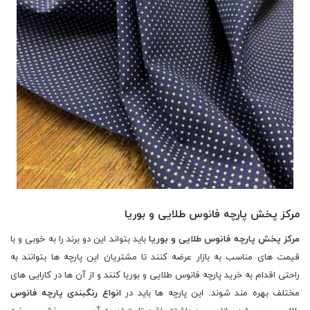
مرکز پخش پارچه فانوس طلایی و بوریا
مرکز پخش پارچه فانوس طلایی و بوریا
باید بتواند این دو برند را به خوبی و با
قیمت های مناسب به بازار عرضه کنند تا مشتریان این پارچه ها بتوانند به
راحتی اقدام به خرید پارچه فانوس طلایی و بوریا کنند و از آن ها در کارایی های
مختلف بهره مند شوند. این پارچه ها باید در
انواع رنگبندی پارچه فانوس