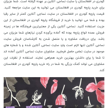
کودری در افغانستان را سایت نساجی آنلاین بر عهده گرفته است. شما عزیزان
برای خرید پارچه کودری در افغانستان می توانید به این سایت مراجعه کنید.
قیمت پارچه کودری در افغانستان در سایت نساجی آنلاین کمتر از سایر رقبا
بوده و شما می توانید با خرید از فروشگاه پارچه کودری در افغانستان از این
مزیت استفاده کنید. نساجی آنلاین یکی از معتبرترین فروشگاه ها در زمینه
فروش عمده انواع پارچه بوده که آماده برآورده کردن نیازهای شما عزیزان می
باشد. برای دریافت مشاوره و یا متصل شدن به کارشناسان فروش سایت
نساجی آنلاین تنها لازم است وارد سایت نساجی آنلاین شده و با شماره های
موجود در سایت تماس حاصل فرمایید. مشاوران سایت نساجی آنلاین آماده اند
تا شما را برای داشتن بهترین خرید همراهی نمایند. استفاده از نظرات این
مشاوران می تواند کمک بزرگی به شما در راه خرید پارچه کودری در افغانستان
کند.