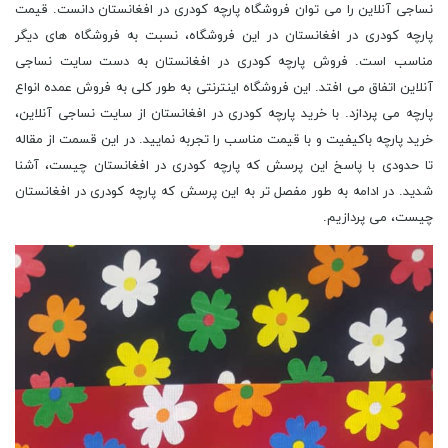
نساجی آنلاین را می توان فروشگاه پارچه کودری در افغانستان دانست. قیمت
پارچه کودری در افغانستان در این فروشگاه، نسبت به فروشگاه های دیگر
مناسب است. فروش پارچه کودری در افغانستان به دست سایت نساجی
آنلاین اتفاق می افتد. این فروشگاه اینترنتی به طور کلی به فروش عمده انواع
پارچه می پردازد. با خرید پارچه کودری در افغانستان از سایت نساجی آنلاین،
خرید پارچه باکیفیت و با قیمت مناسب را تجربه نمایید. در این قسمت از مقاله
تا حدودی با پاسخ این پرسش که پارچه کودری در افغانستان چیست، آشنا
شدید. در ادامه به طور مفصل تر به این پرسش که پارچه کودری در افغانستان
چیست، می پردازیم.