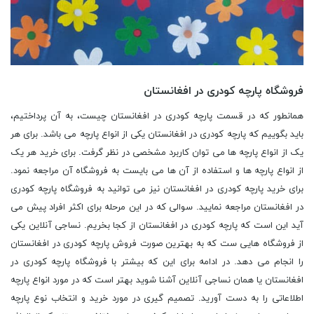
فروشگاه پارچه کودری در افغانستان
همانطور که در قسمت پارچه کودری در افغانستان چیست، به آن پرداختیم،
باید بگوییم که پارچه کودری در افغانستان یکی از انواع پارچه می باشد. برای هر
یک از انواع پارچه ها می توان کاربرد مشخصی در نظر گرفت. برای خرید هر یک
از انواع پارچه ها و استفاده از آن ها می بایست به فروشگاه آن مراجعه نمود.
برای خرید پارچه کودری در افغانستان نیز می توانید به فروشگاه پارچه کودری
در افغانستان مراجعه نمایید. سوالی که در این مرحله برای اکثر افراد پیش می
آید این است که پارچه کودری در افغانستان از کجا بخریم. نساجی آنلاین یکی
از فروشگاه هایی ست که به بهترین صورت فروش پارچه کودری در افغانستان
را انجام می دهد. در ادامه برای این که بیشتر با فروشگاه پارچه کودری در
افغانستان یا همان نساجی آنلاین آشنا شوید بهتر است که در مورد انواع پارچه
اطلاعاتی را به دست آورید. تصمیم گیری در مورد خرید و انتخاب نوع پارچه