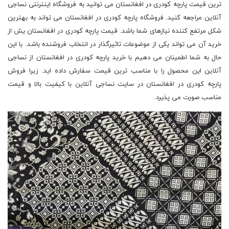
ترین قیمت پارچه کودری در افغانستان می توانید به فروشگاه اینترنتی نساجی
آنلاین مراجعه کنید. فروشگاه پارچه کودری در افغانستان می تواند به بهترین
شکل مرتفع کننده نیازهای شما باشد. قیمت پارچه کودری در افغانستان یش از
خرید آن می تواند یکی از موضوعات تاثیرگذار در انتخاب فروشنده باشد. با این
حال به شما اطمینان می دهیم با خرید پارچه کودری در افغانستان از نساجی
آنلاین این محصول را با مناسب ترین قیمت سفارش داده اید. زیرا فروش
پارچه کودری در افغانستان در سایت نساجی آنلاین با کیفیت بالا و قیمت
مناسب صورت می پذیرد.