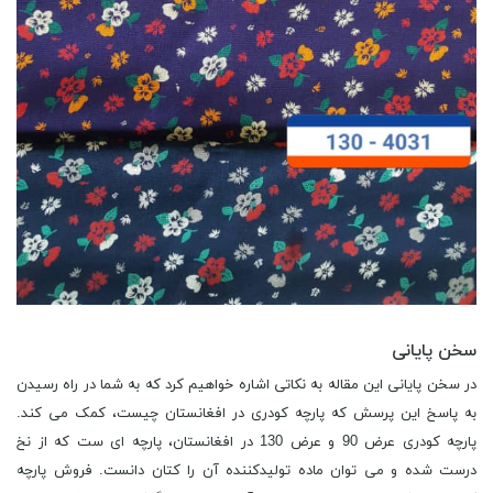
سخن پایانی
در سخن پایانی این مقاله به نکاتی اشاره خواهیم کرد که به شما در راه رسیدن
به پاسخ این پرسش که پارچه کودری در افغانستان چیست، کمک می کند.
پارچه کودری عرض 90 و عرض 130 در افغانستان، پارچه ای ست که از نخ
درست شده و می توان ماده تولیدکننده آن را کتان دانست. فروش پارچه