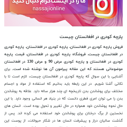
پارچه کودری در افغانستان چیست
فروش پارچه کودری در افغانستان، پارچه کودری در افغانستان، پارچه کودری
در افغانستان چیست، فروشگاه پارچه کودری در افغانستان، قیمت پارچه
کودری در افغانستان و پارچه کودری عرض 90 و عرض 130 در افغانستان
موضوعاتی هستند که این مقاله پیرامون آن ها نوشته شده است.
برای
آشنایی با این سوال که پارچه کودری در افغانستان چیست، لازم است تا با
نکاتی آشنا شویم. در این رابطه باید بدانیم که استفاده از مواد و اجسام
مختلف برای پوشاندن بدن تاریخچه ای چند هزار ساله دارد. علاقه به پوشاندن
بدن را می توان امری فطری دانست که در بنیاد هر انسانی وجود دارد. با این
حال نحوه پوشاندن خود همواره در حال تغییر و تحول بوده است. انسان های
نخستین از برگ درختان برای پوشاندن خود استفاده می کرده اند. پس از
گذشت سالیان دراز و پیشرفت انسان ها در شکار حیوانات، از پوست این