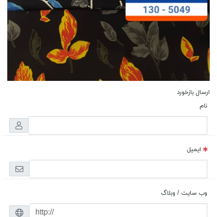
ارسال بازخورد
نام
ایمیل
وب سایت / وبلاگ