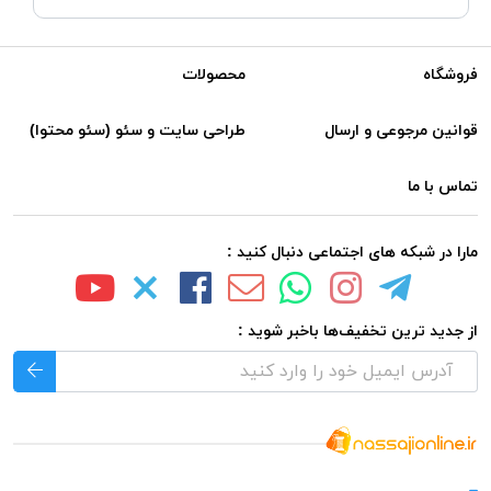
فروشگاه
محصولات
قوانین مرجوعی و ارسال
طراحی سایت و سئو (سئو محتوا)
تماس با ما
مارا در شبکه های اجتماعی دنبال کنید :
از جدید ترین تخفیف‌ها باخبر شوید :