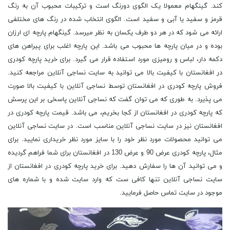
کند. گینگهام معمولا یک الگوی دورنگ است و ترکیبات محبوب آن به رنگ
قرمز و سفید یا آبی و سفید است. الگوی انتخاب شده در رنگ های مختلفی
ارائه می شود که در هر دو طرف یکسان به نظر میرسد. گینگهام پارچه ای ارزان
بوده و در میان پارچه ها محبوب می باشد. این پارچه اغلب برای پیراهن های
دکمه دار، لباس و رومیزی مورد استفاده قرار می گیرد. برای خرید پارچه کودری
در افغانستان با کیفیت بالا می توانید به سایت نساجی آنلاین مراجعه کنید.
فروش پارچه کودری در افغانستان توسط نساجی آنلاین با کیفیت بالا صورت
می پذیرد. به طوری که می توان گفت که نساجی آنلاین پاسخی بر این پرسش
که پارچه کودری در افغانستان از کجا بخریم، می باشد. قیمت پارچه کودری در
افغانستان نیز در سایت نساجی آنلاین مناسب است. در سایت نساجی آنلاین
می توانید محصولات مورد نظر خود را با سایز مورد نظر خریداری نمایید. برای
مثال، پارچه کودری عرض 90 و عرض 130 در افغانستان برای شما فراهم گردیده
و می توانید آن ها را سفارش دهید. برای خرید پارچه کودری در افغانستان از
سایت نساجی آنلاین تنها کافی ست که وارد سایت شده و با شماره های
موجود در سایت تماس حاصل فرمایید.