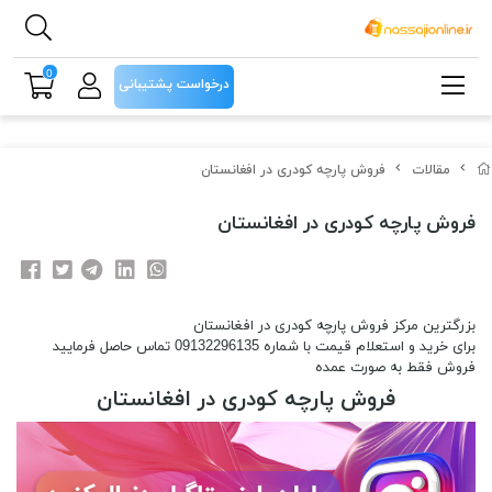
0
درخواست پشتیبانی
مقالات
فروش پارچه کودری در افغانستان
فروش پارچه کودری در افغانستان
بزرگترین مرکز فروش پارچه کودری در افغانستان
برای خرید و استعلام قیمت با شماره 09132296135 تماس حاصل فرمایید
فروش فقط به صورت عمده
فروش پارچه کودری در افغانستان