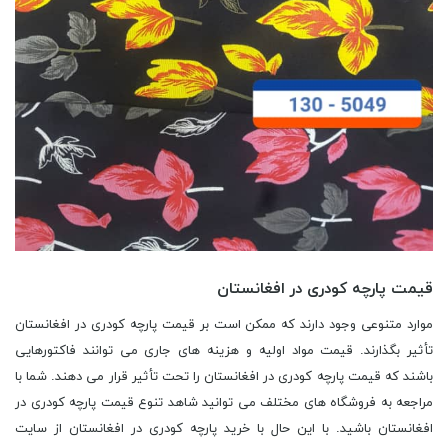
قیمت پارچه کودری در افغانستان
موارد متنوعی وجود دارند که ممکن است بر قیمت پارچه کودری در افغانستان
تأثیر بگذارند. قیمت مواد اولیه و هزینه های جاری می توانند فاکتورهایی
باشند که قیمت پارچه کودری در افغانستان را تحت تأثیر قرار می دهند. شما با
مراجعه به فروشگاه های مختلف می توانید شاهد تنوع قیمت پارچه کودری در
افغانستان باشید. با این حال با خرید پارچه کودری در افغانستان از سایت