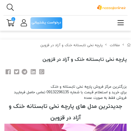
0
درخواست پشتیبانی
مقالات
پارچه نخی تابستانه خنک و آزاد در قزوین
پارچه نخی تابستانه خنک و آزاد در قزوین
بزرگترین مرکز فروش پارچه نخی تابستانه و خنک
برای خرید و استعلام قیمت با شماره 09132296135 تماس حاصل فرمایید
فروش فقط به صورت عمده
جدیدترین مدل های پارچه نخی تابستانه خنک و
آزاد در قزوین