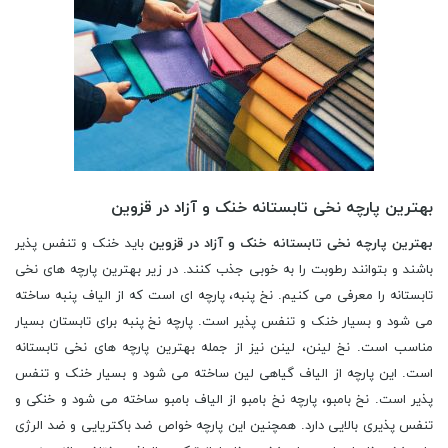
بهترین پارچه نخی تابستانه خنک و آزاد در قزوین
بهترین پارچه نخی تابستانه خنک و آزاد در قزوین
باید خنک و تنفس پذیر
باشند و بتوانند رطوبت را به خوبی جذب کنند. در زیر بهترین پارچه های نخی
تابستانه را معرفی می کنیم. نخ پنبه، پارچه ای است که از الیاف پنبه ساخته
می شود و بسیار خنک و تنفس پذیر است. پارچه نخ پنبه برای تابستان بسیار
مناسب است. نخ لینن، لینن نیز از جمله بهترین پارچه های نخی تابستانه
است. این پارچه از الیاف گیاهی لین ساخته می شود و بسیار خنک و تنفس
پذیر است. نخ بامبو، پارچه نخ بامبو از الیاف بامبو ساخته می شود و خنکی و
تنفس پذیری بالایی دارد. همچنین این پارچه خواص ضد باکتریایی و ضد الرژی