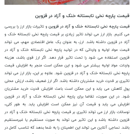
قیمت پارچه نخی تابستانه خنک و آزاد در قزوین
قیمت پارچه نخی تابستانه خنک و آزاد در قزوین
و تاثیرات بازار ارز را بررسی
می کنیم. بازار ارز می تواند تاثیر زیادی بر قیمت پارچه نخی تابستانه خنک و
آزاد در قزوین داشته باشد. ارز، به عنوان یک عامل اقتصادی مهم، می تواند
قیمت مواد اولیه و وارداتی که در تولید پارچه نخی تابستانه خنک و آزاد در
قزوین استفاده می شود را تحت تاثیر قرار دهد. اگر ارز قوی باشد، هزینه
واردات مواد اولیه بیشتر می شود و این ممکن است منجر به افزایش قیمت
پارچه نخی تابستانه خنک و آزاد در قزوین شود. علاوه بر این، بازار ارز می تواند
تاثیری بر قدرت خرید مشتریان داشته باشد. اگر ارز ضعیف باشد، ارزش محلی
پول کاهش می یابد و این ممکن است باعث افزایش قدرت خرید مشتریان
شود. در این صورت، تقاضا برای پارچه نخی تابستانه خنک و آزاد در قزوین
افزایش می یابد و قیمت آن نیز ممکن است افزایش یابد. به طور کلی،
نوسانات بازار ارز می تواند تاثیری بر قیمت پارچه نخی تابستانه خنک و آزاد در
قزوین داشته باشد و این تاثیر می تواند به صورت مستقیم یا غیرمستقیم
باشد. نساجی آنلاین می تواند این اطمینان را به شما بدهد که تناسب کامل در