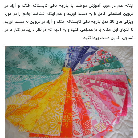
اینکه هم در مورد
آموزش دوخت با پارچه نخی تابستانه خنک و آزاد در
قزوین
اطلاعاتی کامل را به دست آورید و هم اینکه شناخت جامع را در مورد
ویژگی های
10 مدل پارچه نخی تابستانه خنک و آزاد در قزوین
به دست آورید
تا انتهای این مقاله با ما همراهی کنید و به آنچه که در نظر دارید در کنار ما در
نساجی آنلاین دست پیدا کنید.