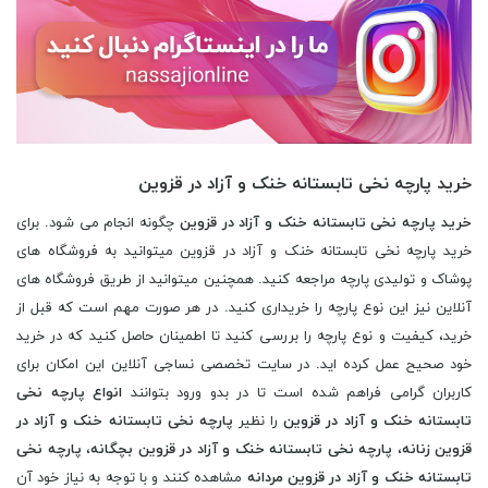
خرید پارچه نخی تابستانه خنک و آزاد در قزوین
خرید پارچه نخی تابستانه خنک و آزاد در قزوین
چگونه انجام می شود. برای
خرید پارچه نخی تابستانه خنک و آزاد در قزوین میتوانید به فروشگاه های
پوشاک و تولیدی پارچه مراجعه کنید. همچنین میتوانید از طریق فروشگاه های
آنلاین نیز این نوع پارچه را خریداری کنید. در هر صورت مهم است که قبل از
خرید، کیفیت و نوع پارچه را بررسی کنید تا اطمینان حاصل کنید که در خرید
خود صحیح عمل کرده اید. در سایت تخصصی نساجی آنلاین این امکان برای
کاربران گرامی فراهم شده است تا در بدو ورود بتوانند
انواع پارچه نخی
تابستانه خنک و آزاد در قزوین
را نظیر
پارچه نخی تابستانه خنک و آزاد در
قزوین زنانه
،
پارچه نخی تابستانه خنک و آزاد در قزوین بچگانه
،
پارچه نخی
تابستانه خنک و آزاد در قزوین مردانه
مشاهده کنند و با توجه به نیاز خود آن