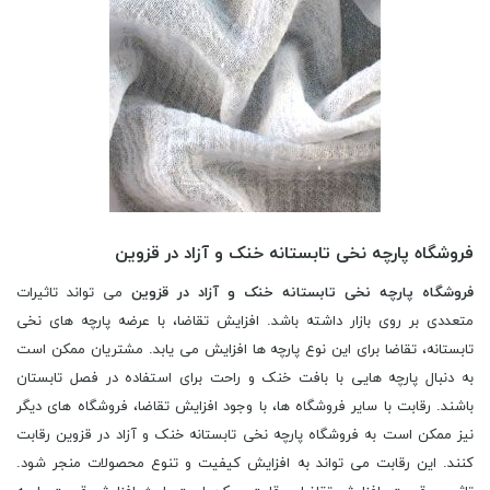
فروشگاه پارچه نخی تابستانه خنک و آزاد در قزوین
فروشگاه پارچه نخی تابستانه خنک و آزاد در قزوین
می تواند تاثیرات
متعددی بر روی بازار داشته باشد. افزایش تقاضا، با عرضه پارچه های نخی
تابستانه، تقاضا برای این نوع پارچه ها افزایش می یابد. مشتریان ممکن است
به دنبال پارچه هایی با بافت خنک و راحت برای استفاده در فصل تابستان
باشند. رقابت با سایر فروشگاه ها، با وجود افزایش تقاضا، فروشگاه های دیگر
نیز ممکن است به فروشگاه پارچه نخی تابستانه خنک و آزاد در قزوین رقابت
کنند. این رقابت می تواند به افزایش کیفیت و تنوع محصولات منجر شود.