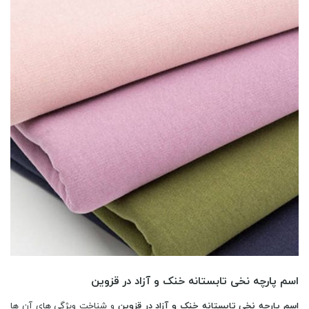
اسم پارچه نخی تابستانه خنک و آزاد در قزوین
اسم پارچه نخی تابستانه خنک و آزاد در قزوین
و شناخت ویژگی های آن ها