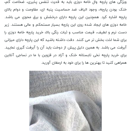
ویژگی های پارچه وال خامه دوزی باید به قدرت تنفس پذیری، ضخامت کم،
خنک بودن پارچه، وجود الیاف ضد حساسیت پنبه ای، مقاومت و دوام بالای
پارچه اشاره کرد. همچنین این پارچه دارای درخشش و برق محوی می باشد.
خامه دوزی های ایجاد شده روی این پارچه بسیار مستحکم و عالی هستند. زیر
دست نرم و لطیف، قیمت مناسب و ثبات رنگی بالا، خرید پارچه خامه دوزی را
برای شما لذت بخش تر می کنند. دقت داشته باشید که این پارچه دارای میزانی
آبرفت می باشد. به همین دلیل پیش از دوخت باید آن را آبرفت گیری نمایید.
برای خرید پارچه نخی تابستانه خنک و آزاد در قزوین با ما در نساجی آنلاین
همراهی کنید تا بهترین ها را برای خود به ارمغان آورید.