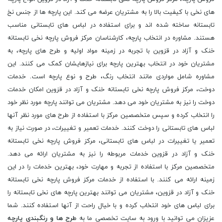
های نخی با کیفیت بالا را به مشتریان عرضه می کند. این پارچه ها از جنس نخ
تابستانه ساخته شده اند و برای استفاده در لباس های تابستانی مناسب
هستند. مشاوره در انتخاب پارچه، کارشناسان مرکز فروش پارچه نخی تابستانه
خنک و آزاد در قزوین با تجربه در زمینه مواد اولیه و طرح های پارچه، به
مشتریان خود در انتخاب بهترین پارچه برای نیازهایشان کمک می کنند. این
مشاوره شامل مواردی مانند انتخاب رنگ، طرح و نوع پارچه است. خدمات
دوخت، مرکز فروش پارچه نخی تابستانه خنک و آزاد در قزوین امکان خدمات
دوخت را نیز به مشتریان خود می دهد. مشتریان می توانند پارچه مورد نظر خود
را انتخاب کرده و سپس متخصصین مرکز با استفاده از طرح های مورد نظر آنها
لباس های تابستانی را دوخت کنند. خدمات تعمیر و تغییرات، در صورت نیاز به
تعمیر یا تغییرات در لباس های تابستانی، مرکز فروش پارچه نخی تابستانه
خنک و آزاد در قزوین خدمات مربوطه را نیز به مشتریان ارائه می دهد.
متخصصین مرکز با استفاده از تجربه و مهارت خود، بهترین خدمات را در این
زمینه ارائه می کنند. با استفاده از خدمات مرکز فروش پارچه نخی تابستانه
خنک و آزاد در قزوین، مشتریان می توانند بهترین پارچه های نخی تابستانه را
برای لباس های خود انتخاب کرده و با خیال راحت از آنها استفاده کنند. شما
عزیزان می توانید با ورود به سایت تخصصی ما به
طرح ها و رنگبندی پارچه