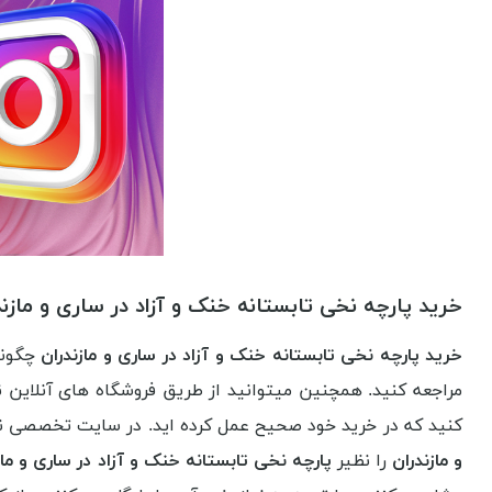
خرید پارچه نخی تابستانه خنک و آزاد در ساری و مازند
خرید پارچه نخی تابستانه خنک و آزاد در ساری و مازندران
چگونه 
مراجعه کنید. همچنین میتوانید از طریق فروشگاه های آنلاین ن
کنید که در خرید خود صحیح عمل کرده اید. در سایت تخصصی نساج
و مازندران
را نظیر
پارچه نخی تابستانه خنک و آزاد در ساری و مازن