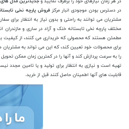
در هر زمان نیازهای خود را برطرف نمایید و
جدیدترین مدل های پا
در دسترس بودن موجودی انبار مرکز
فروش پارچه نخی تابستانه 
مشتریان می توانند به راحتی و بدون نیاز به انتظار برای سف
مختلف پارچه نخی تابستانه خنک و آزاد در ساری و مازندران ا
مطمئن هستند که محصولی که خریداری می کنند، از کیفیت بالا 
برای محصولات خود تعیین کند، که این می تواند به مشتریان م
را به سرعت پردازش کند و آنها را در کمترین زمان ممکن تحویل
تهیه است و نیازی به انتظار برای تولید و یا تامین مجدد نی
قابلیت های آنها اطمینان حاصل کنند قبل از خرید.