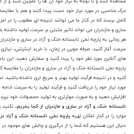
مشاهده کنند و با توجه به نیاز خود آن ها را گلچین کنند و از 
درک مناسبی در مورد نیاز خود دست پیدا کنند و هم با مقایسه
کامل برسند که در کنار ما می توانند نتیجه ای مطلوب را در امر
ساری و مازندران می تواند تاثیر مثبتی بر سرعت تولید داشته با
هر زمانی به پارچه نخی تابستانه خنک و آزاد در ساری و مازندران
سرعت آغاز کنید. صرفه جویی در زمان، با خرید اینترنتی، نیازی
های آنلاین مورد نظر خود را پیدا کنید و سفارش دهید. این باع
پارچه نخی تابستانه خنک و آزاد در ساری و مازندران را مقایسه 
کنید و در نتیجه فرآیند تولید بهتر و سریع تری داشته باشید. 
مورد نیاز خود را دریافت کنید و فرآیند تولید را به سرعت ادامه
افزایش دهید و به صورت موثرتری به تولید محصولات خود بپرداز
تابستانه خنک و آزاد در ساری و مازندران از کجا بخریم
، نکنید 
موارد را در کنار امکان تهیه
پارچه نخی تابستانه خنک و آزاد در 
دنبال این هستیم که شما را از درگیری و چالش های موجود در راب