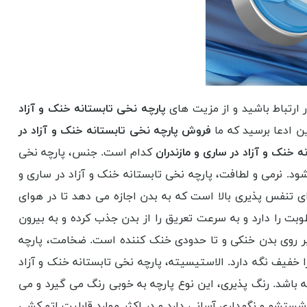
ر ارتباط باشید و از مزیت های
پارچه نخی تابستانه خنک و آزاد
ین ادعا برسید که ما
فروش پارچه نخی تابستانه خنک و آزاد در
خنک و آزاد در ساری و مازندران
کدام است. جنس، پارچه نخی
ود. نرمی و لطافت، پارچه نخی تابستانه خنک و آزاد در ساری و
ی تنفس پذیری بالا است که به بدن اجازه می دهد تا در هوای
بت را دارد و به سرعت تعریق را از بدن جذب کرده و به بیرون
بر روی بدن خنکی و تا حدودی خنک کننده است. ضخامت، پارچه
 خفیف نگه دارد. الاستیسیته، پارچه نخی تابستانه خنک و آزاد
باشد. رنگ پذیری، این نوع پارچه به خوبی رنگ می گیرد و می
شستشو و نگهداری آسانی دارد و در اکثر موارد قابلیت اتو کشی