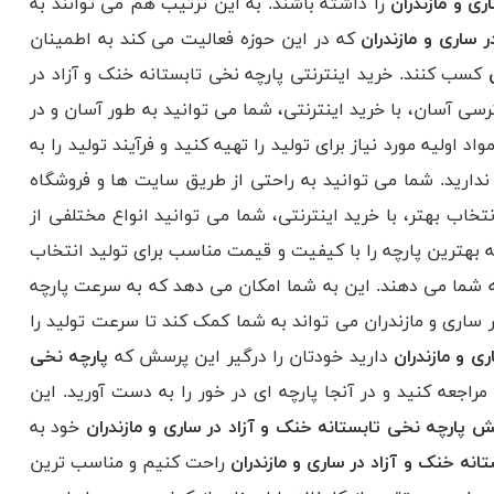
ی و مازندران
را داشته باشند. به این ترتیب هم می توانند به
 ساری و مازندران
که در این حوزه فعالیت می کند به اطمینان
کسب کنند. خرید اینترنتی پارچه نخی تابستانه خنک و آزاد در
رسی آسان، با خرید اینترنتی، شما می توانید به طور آسان و در
ولیه مورد نیاز برای تولید را تهیه کنید و فرآیند تولید را به
 ندارید. شما می توانید به راحتی از طریق سایت ها و فروشگاه
خاب بهتر، با خرید اینترنتی، شما می توانید انواع مختلفی از
که بهترین پارچه را با کیفیت و قیمت مناسب برای تولید انتخاب
 به شما می دهند. این به شما امکان می دهد که به سرعت پارچه
در ساری و مازندران می تواند به شما کمک کند تا سرعت تولید را
ری و مازندران
دارید خودتان را درگیر این پرسش که
پارچه نخی
راجعه کنید و در آنجا پارچه ای در خور را به دست آورید. این
 پارچه نخی تابستانه خنک و آزاد در ساری و مازندران
خود به
نه خنک و آزاد در ساری و مازندران
راحت کنیم و مناسب ترین