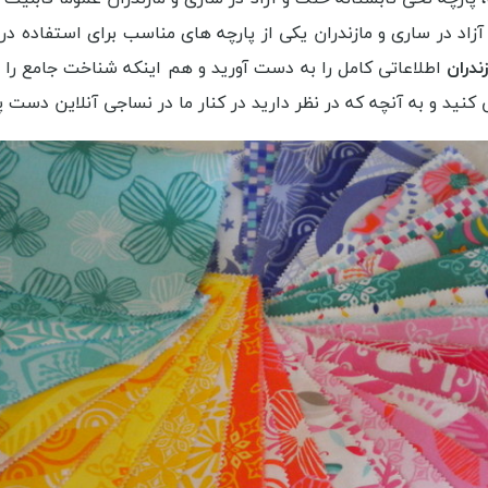
آزاد در ساری و مازندران یکی از پارچه های مناسب برای استفاده 
ندران
اطلاعاتی کامل را به دست آورید و هم اینکه شناخت جامع را 
کنید و به آنچه که در نظر دارید در کنار ما در نساجی آنلاین دست پ