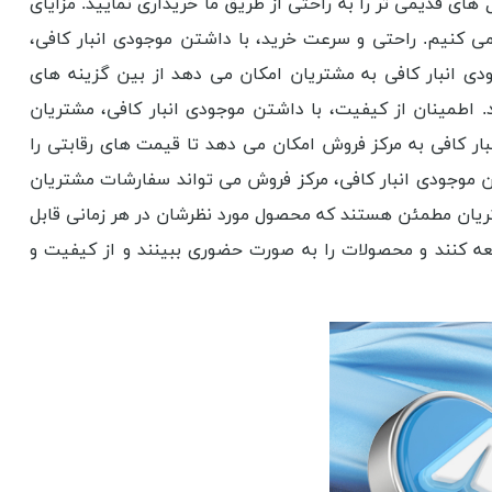
ای قدیمی تر را به راحتی از طریق ما خریداری نمایید. مزایای
می کنیم. راحتی و سرعت خرید، با داشتن موجودی انبار کافی،
ودی انبار کافی به مشتریان امکان می دهد از بین گزینه های
. اطمینان از کیفیت، با داشتن موجودی انبار کافی، مشتریان
ار کافی به مرکز فروش امکان می دهد تا قیمت های رقابتی را
ن موجودی انبار کافی، مرکز فروش می تواند سفارشات مشتریان
شتریان مطمئن هستند که محصول مورد نظرشان در هر زمانی قابل
جعه کنند و محصولات را به صورت حضوری ببینند و از کیفیت و