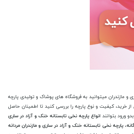
ی و مازندران میتوانید به فروشگاه های پوشاک و تولیدی پارچه
از خرید، کیفیت و نوع پارچه را بررسی کنید تا اطمینان حاصل
و ورود بتوانند
انواع پارچه نخی تابستانه خنک و آزاد در ساری
انه
،
پارچه نخی تابستانه خنک و آزاد در ساری و مازندران مردانه