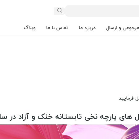
مرجوعی و ارسال
درباره ما
تماس با ما
وبلاگ
های پارچه نخی تابستانه خنک و آزاد در سار