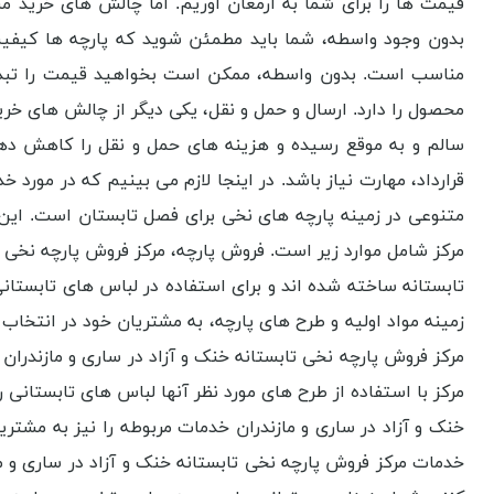
قیمت ها را برای شما به ارمغان آوریم. اما چالش های خرید 
بدون وجود واسطه، شما باید مطمئن شوید که پارچه ها کیفیت 
مناسب است. بدون واسطه، ممکن است بخواهید قیمت را تبدیل
محصول را دارد. ارسال و حمل و نقل، یکی دیگر از چالش های خر
سالم و به موقع رسیده و هزینه های حمل و نقل را کاهش دهید. 
قرارداد، مهارت نیاز باشد. در اینجا لازم می بینیم که در مورد 
متنوعی در زمینه پارچه های نخی برای فصل تابستان است. این 
مرکز شامل موارد زیر است. فروش پارچه، مرکز فروش پارچه نخی تا
تابستانه ساخته شده اند و برای استفاده در لباس های تابستانی
زمینه مواد اولیه و طرح های پارچه، به مشتریان خود در انتخا
مرکز فروش پارچه نخی تابستانه خنک و آزاد در ساری و مازندر
مرکز با استفاده از طرح های مورد نظر آنها لباس های تابستانی 
خنک و آزاد در ساری و مازندران خدمات مربوطه را نیز به مشتریا
خدمات مرکز فروش پارچه نخی تابستانه خنک و آزاد در ساری و ما