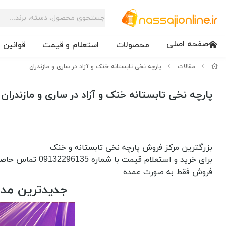
صفحه اصلی
محصولات
استعلام و قیمت
قوانین 
مقالات
پارچه نخی تابستانه خنک و آزاد در ساری و مازندران
پارچه نخی تابستانه خنک و آزاد در ساری و مازندران
بزرگترین مرکز فروش پارچه نخی تابستانه و خنک
برای خرید و استعلام قیمت با شماره 09132296135 تماس حاصل فرمایید
فروش فقط به صورت عمده
جدیدترین مدل 