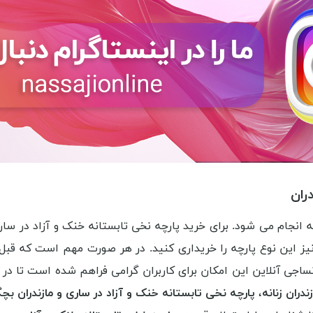
ران
انجام می شود. برای خرید پارچه نخی تابستانه خنک و آزاد در سار
یز این نوع پارچه را خریداری کنید. در هر صورت مهم است که قبل 
ی آنلاین این امکان برای کاربران گرامی فراهم شده است تا در بد
دران زنانه
،
پارچه نخی تابستانه خنک و آزاد در ساری و مازندران بچگ