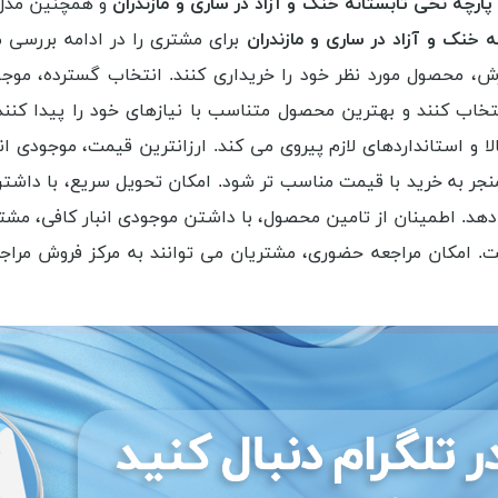
رچه نخی تابستانه خنک و آزاد در ساری و مازندران
و همچنین مدل ه
خنک و آزاد در ساری و مازندران
برای مشتری را در ادامه بررسی 
ارش، محصول مورد نظر خود را خریداری کنند. انتخاب گسترده، موج
نتخاب کنند و بهترین محصول متناسب با نیازهای خود را پیدا کنند
و استانداردهای لازم پیروی می کند. ارزانترین قیمت، موجودی انب
نجر به خرید با قیمت مناسب تر شود. امکان تحویل سریع، با داشت
 دهد. اطمینان از تامین محصول، با داشتن موجودی انبار کافی، م
ست. امکان مراجعه حضوری، مشتریان می توانند به مرکز فروش مرا