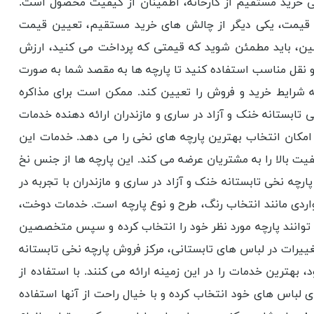
لی خرید مستقیم از کارخانه، اطمینان از کیفیت محصول است.
ند. قیمت، یکی دیگر از چالش های خرید مستقیم، تعیین قیمت
ین، باید مطمئن شوید که قیمتی که پرداخت می کنید، ارزش
و نقل مناسب استفاده کنید تا پارچه ها به مقصد شما به صورت
 که شرایط خرید و فروش را تعیین کند. ممکن است برای مذاکره
خی تابستانه خنک و آزاد در ساری و مازندران ارائه دهنده خدمات
 امکان انتخاب بهترین پارچه های نخی را می دهد. خدمات این
فیت بالا را به مشتریان عرضه می کند. این پارچه ها از جنس نخ
چه نخی تابستانه خنک و آزاد در ساری و مازندران با تجربه در
واردی مانند انتخاب رنگ، طرح و نوع پارچه است. خدمات دوخت،
 توانند پارچه مورد نظر خود را انتخاب کرده و سپس متخصصین
تغییرات در لباس های تابستانی، مرکز فروش پارچه نخی تابستانه
 بهترین خدمات را در این زمینه ارائه می کنند. با استفاده از
ی لباس های خود انتخاب کرده و با خیال راحت از آنها استفاده