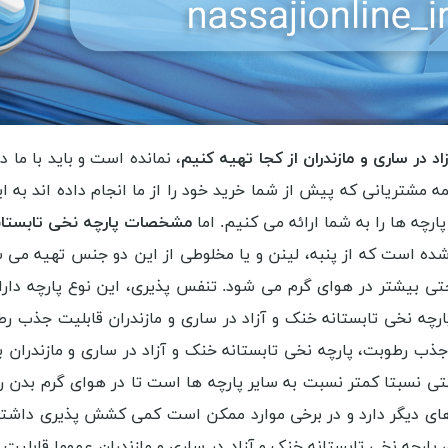
 در ساری و مازندران از کجا تهیه کنیم
، نمانده است و باید با ما د
ه مشتریانی که پیش از شما خرید خود را از ما انجام داده اند به ا
رچه ها را به شما ارائه می کنیم. اما
مشخصات پارچه نخی تابستانه 
شده است که از پنبه، لینن و یا مخلوطی از این دو جنس تهیه می ش
ی بیشتر در هوای گرم می شود. تنفس پذیری، این نوع پارچه دارا
چه نخی تابستانه خنک و آزاد در ساری و مازندران قابلیت جذب رطو
ب رطوبت، پارچه نخی تابستانه خنک و آزاد در ساری و مازندران 
تی نسبتا کمتر نسبت به سایر پارچه ها است تا در هوای گرم بدن را
های دیگر دارد و در برخی موارد ممکن است کمی کشش پذیری داشته 
ارچه نخی تابستانه خنک و آزاد در ساری و مازندران عموما قابلیت 