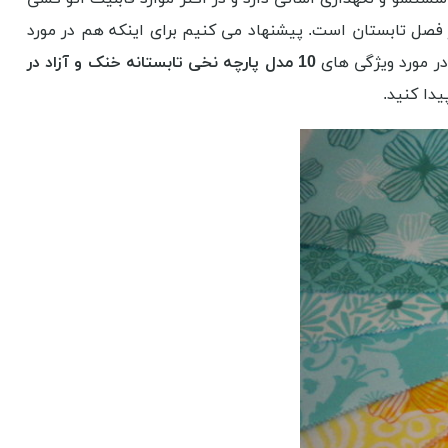
در فصل تابستان است. پیشنهاد می کنیم برای اینکه هم در مورد
در مورد ویژگی های
10 مدل پارچه نخی تابستانه خنک و آزاد در
یدا کنید.