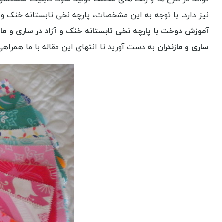
نیز دارد. با توجه به این مشخصات، پارچه نخی تابستانه خنک و 
آموزش دوخت با پارچه نخی تابستانه خنک و آزاد در ساری و ماز
ساری و مازندران
به دست آورید تا انتهای این مقاله با ما همراهی 