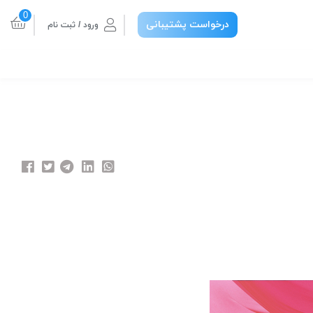
0
درخواست پشتیبانی
ورود / ثبت نام