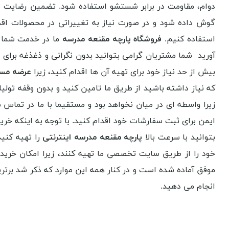
دوام، مقاومت در برابر شستشو استفاده شود. تضمین رضایت مش
گوش داده شود و در صورت نیاز به تغییراتی در محصولات اقدام
استفاده کنیم.
فروشگاه پارچه مقنعه مدرسه
ما در خدمت شما ع
آورید شما مشتریان گرامی بتوانید بدون نگرانی و ذغذغه برای 
بیش از حد نیاز خود برای تهیه آن ها اقدام کنید، زیرا
عرضه مست
که نیاز داشته باشید از طریق ما تامین کنید و بدون وقفه تولیا
زیرا واسطه ای در میان نخواهد بود و مستقیما با ما در تماس
ایمن برای ثبت سفارشات خود اقدام کنید. با توجه به اینکه خرید 
بتوانید با سرعت بالا
پارچه مقنعه مدرسه اینترنتی
را تهیه کنید
خود را از طریق سایت تخصصی ما تهیه کنند، زیرا امکان خرید ای
موفق آماده شده است و در کنار همه این موارد که ذکر شد برتر
انجام می دهید.