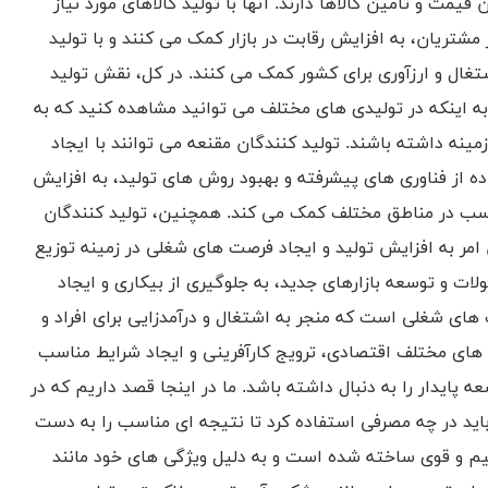
ت و تامین کالاها دارند. آنها با تولید کالاهای مورد نیاز
مشتریان، به افزایش رقابت در بازار کمک می کنند و با تولید
شتغال و ارزآوری برای کشور کمک می کنند. در کل، نقش تولید
به اینکه در تولیدی های مختلف می توانید مشاهده کنید که به
ینه داشته باشند. تولید کنندگان مقنعه می توانند با ایجاد
ه از فناوری های پیشرفته و بهبود روش های تولید، به افزایش
ناسب در مناطق مختلف کمک می کند. همچنین، تولید کنندگان
امر به افزایش تولید و ایجاد فرصت های شغلی در زمینه توزیع
 و توسعه بازارهای جدید، به جلوگیری از بیکاری و ایجاد
های شغلی است که منجر به اشتغال و درآمدزایی برای افراد و
های مختلف اقتصادی، ترویج کارآفرینی و ایجاد شرایط مناسب
پایدار را به دنبال داشته باشد. ما در اینجا قصد داریم که در
 باید در چه مصرفی استفاده کرد تا نتیجه ای مناسب را به دست
ضخیم و قوی ساخته شده است و به دلیل ویژگی های خود مانند