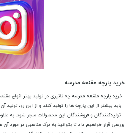
خرید پارچه مقنعه مدرسه
خرید پارچه مقنعه مدرسه
چه تاثیری در تولید بهتر انواع مقنع
باید بیشتر از این پارچه ها را تولید کنند و از این رو، تول
تولیدکنندگان و فروشندگان این محصولات منجر شود. به علاوه،
بررسی قرار خواهیم داد تا بتوانید به درک مناسبی در مورد آن ه