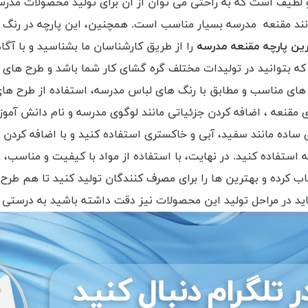
 لطیف است که به راحتی می توان از آن برای تولید محصولات مدرسه 
ند مقنعه مدرسه بسیار مناسب است. همچنین، این پارچه در رنگ ه
ین پارچه مقنعه مدرسه
را از طریق کارشناسان ما بشناسید و با آگا
 که بتوانید در تولیدات مختلف گره گشای کار شما باشد و طرح های م
نگ های مناسب و مطابق با رنگ های لباس مدرسه، استفاده از طرح ها
 مقنعه ، اضافه کردن جزئیاتی مانند لوگوی مدرسه و نام دانش آمو
ی ساده مانند سفید، آبی و خاکستری استفاده کنید و با اضافه کرد
ستفاده کنید. در نهایت، با استفاده از مواد با کیفیت و مناسب، م
اب کرده و بهترین ها را برای مصرف کنندگان تولید کنید تا هم طر
 باید در مراحل تولید این محصولات نیز دقت داشته باشید به درستی 