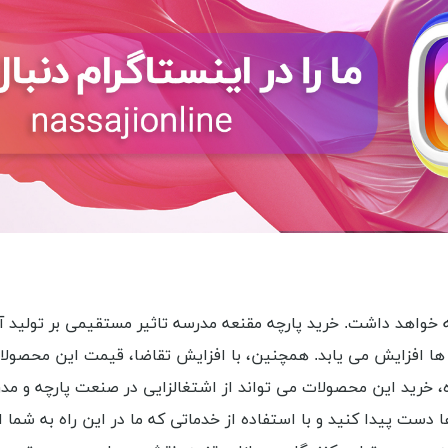
ه خواهد داشت. خرید پارچه مقنعه مدرسه تاثیر مستقیمی بر تولید آن
ید آن ها افزایش می یابد. همچنین، با افزایش تقاضا، قیمت این محصو
 خرید این محصولات می تواند از اشتغالزایی در صنعت پارچه و مدرسه
ا دست پیدا کنید و با استفاده از خدماتی که ما در این راه به شما