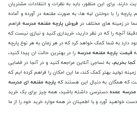
ارند. برای این منظور، باید به نظرات و انتقادات مشتریان
ارچه را با دوختن لبه ها، به صورت مقنعه در آورده و آماده
 شما در زمینه های مختلف در
فروش پارچه مقنعه مدرسه
فراهم
قیقا آنچه را که در نظر دارید، خریداری کنید و نیازی نیست که
دارد به شما کمک خواهد کرد که در هر زمان به هر نوع پارچه
ه
قیمت پارچه مقنعه مدرسه
را در بهترین حالت ان پیدا کنید،
 کجا بخریم
، به نساجی آنلاین مراجعه کنید و در آنجا در فضایی
زمینه تولید بهتر کمک کند، ما این امکان را فراهم کرده ایم که
است که همگان به دنیال این هستند که
پارچه مقنعه ای مدرسه
 مدرسه عمده
دسترسی داشته باشید، همه چیز برای یک خرید
دست خواهید آورد و با اطمینان در همه موارد خرید خود را از ما