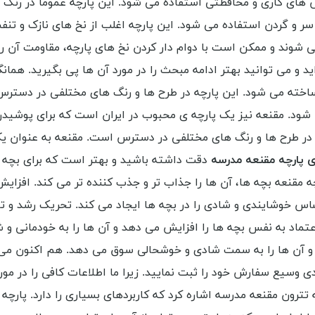
س های کاری و محافظتی استفاده می شود. این پارچه عموما در رنگ ه
سر و گردن استفاده می شود. این پارچه اغلب از نخ های نازک و ت
ند و ممکن است با دوام دار کردن نخ های پارچه، مقاومت آن را در
د و می توانید بهتر ادامه مبحث را در مورد آن ها پی بگیرید. هما
 ساخته می شود. این پارچه در طرح ها و رنگ های مختلفی در دستر
. مقنعه نیز یک پارچه ی محبوب در ایران است که برای پوشیدن
 در طرح ها و رنگ های مختلفی در دسترس است. مقنعه به عنوان یکی 
ی پارچه مقنعه مدرسه
دقت داشته باشید و بهتر است که برای بچه ها
مقنعه بچه ها، آن ها را جذاب تر و جذب کننده تر می کند. افزایش
 خوشایندی و شادی را در بچه ها ایجاد می کند. تحریک رشد و تو
عتماد به نفس بچه ها را افزایش می دهد و آن ها را به خودمانی و
 و آن ها را به سمت شادی و خوشحالی سوق می دهد. هم اکنون می 
ی وسیع سفارش خود را ثبت نمایید. زیرا ما اطلاعات کافی را در مورد
ه تترون مقنعه مدرسه اشاره کرد که کاربردهای بسیاری را دارد. پارچ