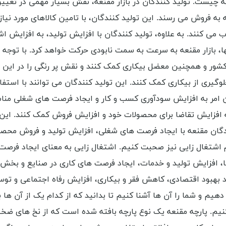
چیست. تولید کنندگان در بازار مقنعه، نقش بسیار مهمی در تعیین قیم
ه فروش می رسند. این تولید کنندگان، با تامین کالاهای مورد نیاز 
می کنند. به علاوه، تولید کنندگان با افزایش تولید، به افزایش ا
ها، بازار مقنعه به سرعت به سمت نابودی حرکت خواهد کرد. با توجه 
کشور و همچنین معضل بیکاری کمک کنند و نقش پر رنگی را در این زم
ری از بیکاری کمک کنند. این تولید کنندگان می توانند با استفاد
ین امر به افزایش سودآوری کسب و کار و ایجاد فرصت های شغلی م
ه افزایش تقاضا برای محصولات خود و افزایش فروش کمک کنند. این 
گان مقنعه با ایجاد فرصت های شغلی، افزایش تولید و فروش محصولات
 اشتغال زایی نیز صحبت کنیم. اشتغال زایی به معنای ایجاد فرصت 
، افزایش تولید و خدمات، ایجاد فرصت های کاری در صنایع و بخش 
بهبود اقتصادی، کاهش فقر و بیکاری، افزایش رفاه اجتماعی و توسعه 
دهیم و شما را آن ها آشنا کنیم تا بدانید که از کدام یک از آن ها
می کنیم. پارچه مقنعه یک نوع پارچه بافته شده است که از نخ های 