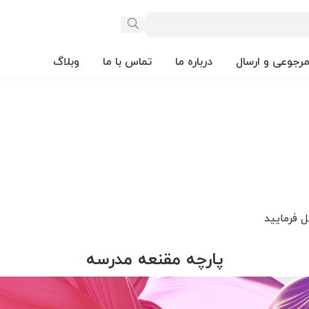
مرجوعی و ارسال
درباره ما
تماس با ما
وبلاگ
پارچه مقنعه مدرسه