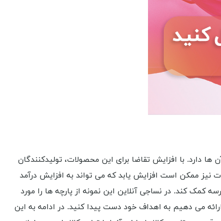
 ها دارد. با افزایش تقاضا برای این محصولات، تولیدکنندگان
لات نیز ممکن است افزایش یابد که می تواند به افزایش درآمد
 کمک کند. در نساجی آنلاین این نمونه از پارچه ها را مورد
 ارائه می دهیم به اهداف خود دست پیدا کنید. در ادامه به این