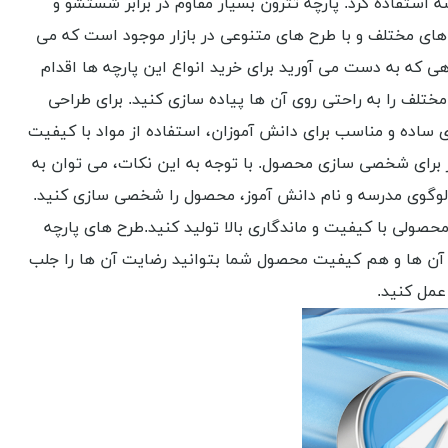
استفاده کرد. پارچه تترون بسیار مقاوم در برابر شستشو و
ای مختلف و با طرح های متنوعی در بازار موجود است که می
هی که به دست می آورید برای خرید انواع این پارچه ها اقدام
ختلف را به راحتی روی آن ها پیاده سازی کنید. برای طراحی
ی ساده و مناسب برای دانش آموزان، استفاده از مواد با کیفیت
ز برای شخصی سازی محصول. با توجه به این نکات، می توان به
ن لوگوی مدرسه و نام دانش آموز، محصول را شخصی سازی کنید.
حصولی با کیفیت و ماندگاری بالا تولید کنید.طرح های پارچه
ح آن ها و هم کیفیت محصول شما بتوانید رضایت آن ها را جلب
عمل کنید.