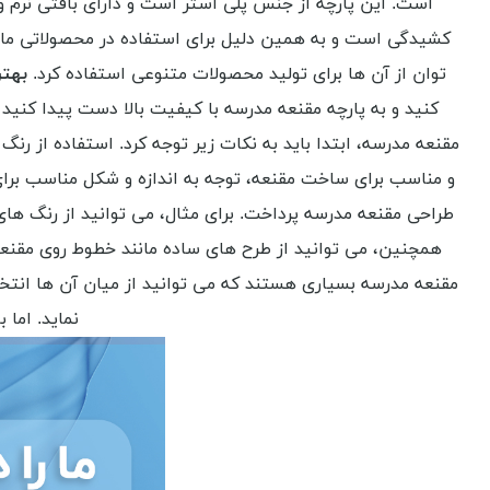
است. این پارچه از جنس پلی استر است و دارای بافتی نرم و
کشیدگی است و به همین دلیل برای استفاده در محصولاتی مان
توان از آن ها برای تولید محصولات متنوعی استفاده کرد.
بهتر
کنید و به پارچه مقنعه مدرسه با کیفیت بالا دست پیدا کنید
مقنعه مدرسه، ابتدا باید به نکات زیر توجه کرد. استفاده از ر
و مناسب برای ساخت مقنعه، توجه به اندازه و شکل مناسب برای
طراحی مقنعه مدرسه پرداخت. برای مثال، می توانید از رنگ ها
همچنین، می توانید از طرح های ساده مانند خطوط روی مقنعه ا
مقنعه مدرسه بسیاری هستند که می توانید از میان آن ها انتخ
نماید. اما