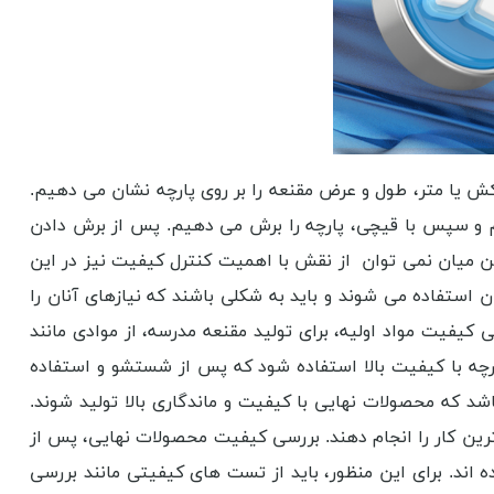
 کش یا متر، طول و عرض مقنعه را بر روی پارچه نشان می دهیم.
هیم و سپس با قیچی، پارچه را برش می دهیم. پس از برش دادن
ر این میان نمی توان از نقش با اهمیت کنترل کیفیت نیز در این
استفاده می شوند و باید به شکلی باشند که نیازهای آنان را
کیفیت مواد اولیه، برای تولید مقنعه مدرسه، از موادی مانند
 پارچه با کیفیت بالا استفاده شود که پس از شستشو و استفاده
باشد که محصولات نهایی با کیفیت و ماندگاری بالا تولید شوند.
هترین کار را انجام دهند. بررسی کیفیت محصولات نهایی، پس از
 اند. برای این منظور، باید از تست های کیفیتی مانند بررسی