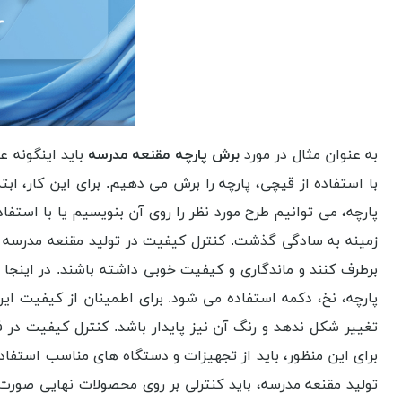
به عنوان مثال در مورد
برش پارچه مقنعه مدرسه
باید اینگونه ع
با استفاده از قیچی، پارچه را برش می دهیم. برای این کار، 
پارچه، می توانیم طرح مورد نظر را روی آن بنویسیم یا با استفا
زمینه به سادگی گذشت. کنترل کیفیت در تولید مقنعه مدرسه بس
برطرف کنند و ماندگاری و کیفیت خوبی داشته باشند. در اینجا 
پارچه، نخ، دکمه استفاده می شود. برای اطمینان از کیفیت این 
تغییر شکل ندهد و رنگ آن نیز پایدار باشد. کنترل کیفیت در فرآ
برای این منظور، باید از تجهیزات و دستگاه های مناسب استفاده
تولید مقنعه مدرسه، باید کنترلی بر روی محصولات نهایی صورت 