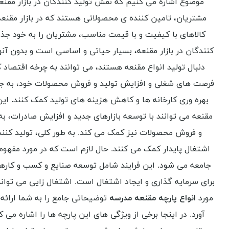
موضوع اشاره می کنیم که نقش تولید کنندگان در بازار مقنعه 
مشتریان، تامین کننده ی محصولاتی هستند که در بازار مقنعه ب
کالاهای با کیفیت و با قیمت مناسب، مشتریان را به خود جذب 
کنندگان در بازار مقنعه، بسیار حیاتی و اساسی است و بدون آن
دنبال تولید انواع مقنعه هستند، می توانند به چرخه اقتصاد 
فرصت های شغلی و افزایش تولید و فروش محصولات خود، به جلوگی
بهره وری کارخانه ها و کاهش هزینه های تولید کمک کنند. ا
مقنعه می توانند با توسعه بازارهای جدید و افزایش صادرات، ب
و فروش محصولات نیز کمک می کند. به طور کلی، تولید کنند
اشتغال پایدار کمک می کنند. حال لازم است که در مورد مفهوم
جامعه می شود. این فرایند شامل توسعه صنایع و کسب و کارها
برای سرمایه گذاری و ایجاد اشتغال است. اشتغال زایی می تواند 
مورد
انواع پارچه مقنعه مدرسه
توضیحاتی جامع را به شما ارائه 
آورد. در اینجا برخی از ویژگی های این پارچه ها را اشاره 