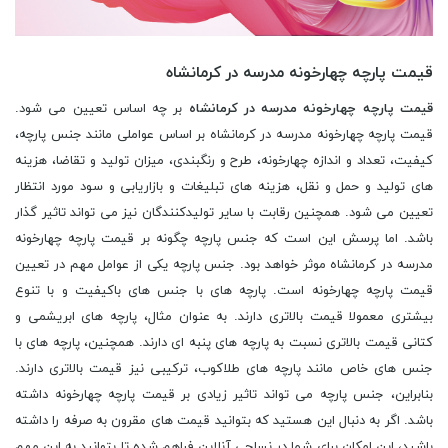
قیمت پارچه چهارخونه مدرسه در کرمانشاه
قیمت پارچه چهارخونه مدرسه در کرمانشاه
بر چه اساس تعیین می شود.
قیمت پارچه چهارخونه مدرسه در کرمانشاه بر اساس عواملی مانند جنس پارچه،
کیفیت، تعداد و اندازه چهارخونه، طرح و رنگبندی، میزان تولید و تقاضا، هزینه
های تولید و حمل و نقل، هزینه های تبلیغات و بازاریابی و سود مورد انتظار
تعیین می شود. همچنین رقابت با سایر تولیدکنندگان نیز می تواند تاثیر گذار
باشد. اما پرسش این است که جنس پارچه چگونه بر قیمت پارچه چهارخونه
مدرسه در کرمانشاه موثر خواهد بود. جنس پارچه یکی از عوامل مهم در تعیین
قیمت پارچه چهارخونه است. پارچه های با جنس های باکیفیت و با تنوع
بیشتری معمولا قیمت بالاتری دارند. به عنوان مثال، پارچه های ابریشمی و
کتانی قیمت بالاتری نسبت به پارچه های پنبه ای دارند. همچنین، پارچه های با
جنس های خاص مانند پارچه های طلاکوب، ترکیبی نیز قیمت بالاتری دارند.
بنابراین، جنس پارچه می تواند تاثیر زیادی بر قیمت پارچه چهارخونه داشته
باشد. اگر به دنبال این هستید که بتوانید قیمت های مقرون به صرفه را داشته
باشید، این امکان برای شما در نساجی آنلاین فراهم شده تا بتوانید به این مهم