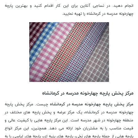
انجام دهید. در نساجی آنلاین برای این کار اقدام کنید و بهترین پارچه
چهارخونه مدرسه در کرمانشاه را تهیه نمایید.
مرکز پخش پارچه چهارخونه مدرسه در کرمانشاه
مرکز پخش پارچه چهارخونه مدرسه در کرمانشاه
چیست. مرکز پخش پارچه
چهارخونه مدرسه در کرمانشاه، یک مرکز عرضه و پخش پارچه های مختلف در
منطقه چهارخونه در شهر مدرسه است. این مرکز پارچه هایی با کیفیت عالی و
قیمت مناسب را به مشتریان خود ارائه می دهد. همچنین، این مرکز انواع
پارچه هایی از جمله پارچه های نخی، پارچه های پنبه ای، پارچه های لباسی را به