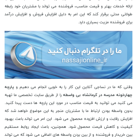
ارائه خدمات بهتر و قیمت مناسب، فروشنده می تواند با مشتریان خود رابطه
طولانی مدتی برقرار کند که این امر به دلیل افزایش فروش و افزایش درآمد
برای فروشنده مزیت بسیاری دارد.
وقتی که ما در نساجی آنلاین این کار را به خوبی انجام می دهیم و
پارچه
چهارخونه مدرسه در کرمانشاه بی واسطه
را از طریق سایت تخصصی ما تهیه
می کنید می توانید به قیمت مناسب در مورد این پارچه ها دست پیدا کنید.
بدون واسطه بودن ارتباط ما با مشتریان منجر به این موضوع خواهد شد که
افزایش رقابت و ارزش افزوده محصول می شود. این امر می تواند باعث بهبود
کیفیت و کاهش قیمت محصول شود. همچنین، باعث ایجاد روابط مستقیم
بین خریدار و فروشنده و از بین بردن واسطه های اضافی می شود که می تواند