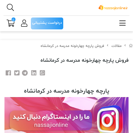
0
درخواست پشتیبانی
مقالات
فروش پارچه چهارخونه مدرسه در کرمانشاه
فروش پارچه چهارخونه مدرسه در کرمانشاه
پارچه چهارخونه مدرسه در کرمانشاه