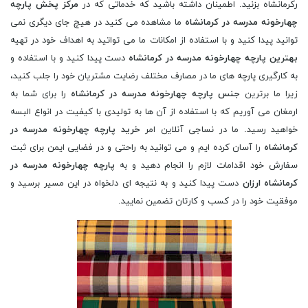
رکرمانشاه بزنید. اطمینان داشته باشید که خدماتی که در
مرکز پخش پارچه
چهارخونه مدرسه در کرمانشاه
ما مشاهده می کنید در هیچ جای دیگری نمی
توانید پیدا کنید و با استفاده از امکانات ما می تواتید به اهداف خود در تهیه
بهترین پارچه چهارخونه مدرسه در کرمانشاه
دست پیدا کنید و با استفاده و
به کارگیری پارچه های ما در مصارف مختلف رضایت مشتریان خود را جلب کنید،
زیرا ما برترین
جنس پارچه چهارخونه مدرسه در کرمانشاه
را برای شما به
ارمغان می آوریم که با استفاده از آن ها به تولیدی با کیفیت در انواع البسه
خواهید رسید. ما در نساجی آنلاین امر
خرید پارچه چهارخونه مدرسه در
کرمانشاه
را آسان کرده ایم و می توانید به راحتی و در فضایی ایمن برای ثبت
سفارش خود اقدامات لازم را انجام دهید و به
پارچه چهارخونه مدرسه در
کرمانشاه ارزان
دست پیدا کنید و به نتیجه ای دلخواه در این مسیر برسید و
موفقیت خود را در کسب و کارتان تضمین نمایید.