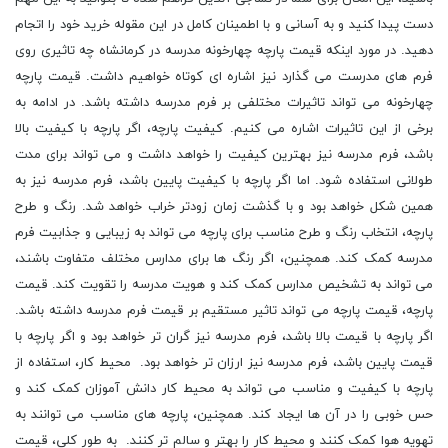
دست پیدا کنید و به آسانی و با اطمینان کامل در این مقوله خرید خود را اتجام
دهید. در مورد اینکه قیمت پارچه چهارخونه مدرسه در کرمانشاه چه تاثیری روی
فرم های مدرست می گذارد نیز اشاره ای کوتاه خواهیم داشت. قیمت پارچه
چهارخونه می تواند تاثیرات مختلفی بر فرم مدرسه داشته باشد. در ادامه به
برخی از این تاثیرات اشاره می کنیم. کیفیت پارچه، اگر پارچه با کیفیت بالا
باشد، فرم مدرسه نیز بهترین کیفیت را خواهد داشت و می تواند برای مدت
طولانی استفاده شود. اما اگر پارچه با کیفیت پایین باشد، فرم مدرسه نیز به
همین شکل خواهد بود و با گذشت زمان زودتر خراب خواهد شد. رنگ و طرح
پارچه، انتخاب رنگ و طرح مناسب برای پارچه می تواند به زیبایی و جذابیت فرم
مدرسه کمک کند. همچنین، اگر رنگ ها برای مدارس مختلف متفاوت باشند،
می تواند به تشخیص مدارس کمک کند و هویت مدرسه را تقویت کند. قیمت
پارچه، قیمت پارچه می تواند تاثیر مستقیم بر قیمت فرم مدرسه داشته باشد.
اگر پارچه با قیمت بالا باشد، فرم مدرسه نیز گران تر خواهد بود و اگر پارچه با
قیمت پایین باشد، فرم مدرسه نیز ارزان تر خواهد بود. محیط کار، استفاده از
پارچه با کیفیت و مناسب می تواند به محیط کار دانش آموزان کمک کند و
حس خوبی را در آن ها ایجاد کند. همچنین، پارچه های مناسب می توانند به
تهویه هوا کمک کنند و محیط کار را بهتر و سالم تر کنند. به طور کلی، قیمت