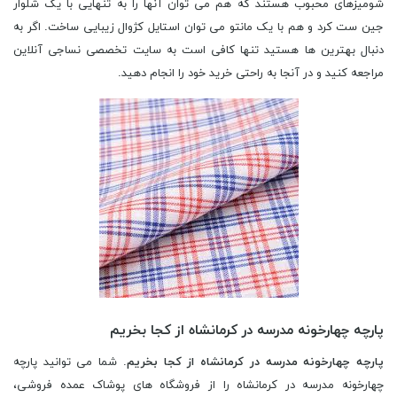
شومیزهای محبوب هستند که هم می توان آنها را به تنهایی با یک شلوار
جین ست کرد و هم با یک مانتو می توان استایل کژوال زیبایی ساخت. اگر به
دنبال بهترین ها هستید تنها کافی است به سایت تخصصی نساجی آنلاین
مراجعه کنید و در آنجا به راحتی خرید خود را انجام دهید.
پارچه چهارخونه مدرسه در کرمانشاه از کجا بخریم
پارچه چهارخونه مدرسه در کرمانشاه از کجا بخریم
. شما می توانید پارچه
چهارخونه مدرسه در کرمانشاه را از فروشگاه های پوشاک عمده فروشی،