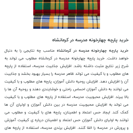
خرید پارچه چهارخونه مدرسه در کرمانشاه
خرید پارچه چهارخونه مدرسه در کرمانشاه
مناسب چه نتایجی را به دنبال
خواهد داشت. خرید پارچه چهارخونه مدرسه در کرمانشاه مطلوب می تواند به
شرح زیر نتایج مثبت داشته باشد. افزایش جذابیت مدرسه، استفاده از پارچه
های مطلوب و با کیفیت می تواند ظاهر مدرسه را بسیار بهبود بخشد و جذابیت
آن را افزایش دهد. افزایش روحیه دانش آموزان، پارچه های مطلوب و با کیفیت
می توانند به دانش آموزان احساس راحتی و خوشایندی دهند و روحیه آن ها را
بالا ببرند. افزایش محبوبیت مدرسه، استفاده از پارچه های مطلوب و با کیفیت
می تواند به افزایش محبوبیت مدرسه در بین دانش آموزان و اولیای آن ها
کمک کند. ایجاد حس اعتماد و اطمینان، پارچه های با کیفیت و مطلوب می
توانند به اولیای دانش آموزان حس اعتماد و اطمینان درباره ی کیفیت آموزش
و پرورش در مدرسه را القا کنند. افزایش برندی مدرسه، استفاده از پارچه های