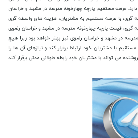
ر دارد. عرضه مستقیم پارچه چهارخونه مدرسه در مشهد و خراسان
ه گری، با عرضه مستقیم به مشتریان، هزینه های واسطه گری
ه گری، قیمت پارچه چهارخونه مدرسه در مشهد و خراسان رضوی
درسه در مشهد و خراسان رضوی نیز بهتر خواهد بود زیرا هیچ
یم با مشتریان خود ارتباط برقرار کند و نیازهای آن ها را
شنده می تواند با مشتریان خود رابطه طولانی مدتی برقرار کند