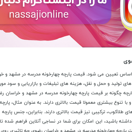
ضوی
اساس تعیین می شود. قیمت پارچه چهارخونه مدرسه در مشهد و خرا
ه های تولید و حمل و نقل، هزینه های تبلیغات و بازاریابی و سود م
ارچه چگونه بر قیمت پارچه چهارخونه مدرسه در مشهد و خراسان رض
ا تنوع بیشتری معمولا قیمت بالاتری دارند. به عنوان مثال، پارچه
 طلاکوب، ترکیبی نیز قیمت بالاتری دارند. بنابراین، جنس پارچه می
اشته باشید، این امکان برای شما در نساجی آنلاین فراهم شده تا 
یمت پارچه چهارخونه مدرسه در مشهد و خراسان رضوی چه تاثیری رو