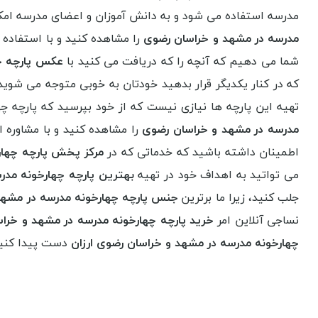
مدرسه استفاده می شود و به دانش آموزان و اعضای مدرسه امکا
مدرسه در مشهد و خراسان رضوی
را مشاهده کنید و با استفاده ا
شما می دهیم که آنچه را که دریافت می کنید با
عکس پارچه چ
که در کنار یکدیگر قرار بدهید خودتان به خوبی متوجه می شوید
تهیه این پارچه ها نیازی نیست که از خود بپرسید که پارچه چ
مدرسه در مشهد و خراسان رضوی
را مشاهده کنید و با مشاوره ای
اطمینان داشته باشید که خدماتی که در
مرکز پخش پارچه چهار
می تواتید به اهداف خود در تهیه
بهترین پارچه چهارخونه مدر
جلب کنید، زیرا ما برترین
جنس پارچه چهارخونه مدرسه در مشهد
نساجی آنلاین امر
خرید پارچه چهارخونه مدرسه در مشهد و خرا
چهارخونه مدرسه در مشهد و خراسان رضوی ارزان
دست پیدا کنید 