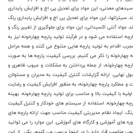
سیدهای معدنی، این مواد برای تعدیل پی اچ و افزایش پایداری
 سیتراتها، این مواد برای تعدیل پی اچ و افزایش پایداری رنگ
 مواد آنتی اکسیدانی، این مواد برای جلوگیری از تغییر رنگ و
ه استفاده می شود و در فرآیند تولید پارچه چهارخونه نیز به
 مجرب اقدام به تولید پارچه هایی متنوع می کنند و همه مراحل
ه چهارخونه را ذکر می کنیم. بررسی کیفیت پارچه ها به صورت
 پارچه چهارخونه، از جمله پرداختن به مشکلات و عیوب ظاهری و
صول نهایی. ارائه گزارشات کنترل کیفیت به مدیران و مسئولان
ت و عملکرد پارچه چهارخونه، به منظور افزایش کیفیت و رضایت
ولیه با کیفیت بالا و مناسب برای تولید پارچه چهارخونه. بهینه
پارچه چهارخونه. استفاده از سیستم های خودکار و کنترل کیفیت
ینگ. ایجاد نظام مدیریتی کیفیت مناسب جهت ارائه پارچه های
دوره های آموزشی و کارگاه های آموزشی. این موارد را می توانید
 مناسب قرار دارد را در اینجا بررسی می کنیم. یکی از این