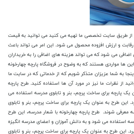
 از طریق سایت تخصصی ما تهیه می کنید می توانید به قیمت
رقابت و ارزش افزوده محصول می شود. این امر می تواند باعث
ضافی می شود که می تواند هزینه های اضافی را به خریداران
این ها مواردی هستند که به وضوح در فروشگاه پارچه چهارخونه
 اینجا به شما عزیزان متذکر شویم که از خدماتی که در سایت ما
نید از نظرات ما نیز در مورد آن ها استفاده کنید. طرح پارچه
ن یک پارچه برای ساخت پرچم، بنر و تابلوی مدرسه استفاده می
 این طرح به عنوان یک پارچه برای ساخت پرچم، بنر و تابلوی
 معرفی شوند. طرح پارچه چهارخونه با شعار مدرسه، این طرح
درسه استفاده می شود و به دانش آموزان و اعضای مدرسه انگیزه
د. این طرح به عنوان یک پارچه برای ساخت پرچم، بنر و تابلوی