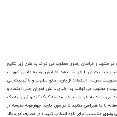
 در مشهد و خراسان رضوی مطلوب می تواند به شرح زیر نتایج
د و جذابیت آن را افزایش دهد. افزایش روحیه دانش آموزان،
محبوبیت مدرسه، استفاده از پارچه های مطلوب و با کیفیت می
فیت و مطلوب می توانند به اولیای دانش آموزان حس اعتماد و
یت می تواند به افزایش برندی مدرسه کمک کند و آن را به یک
قاله با ما همراهی دکنید تا در مورد
پارچه چهارخونه مدرسه در
ن رضوی
مناسب را برای خود انتخاب کنید و در مصارف مورد نظر