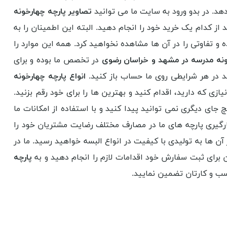
د. در بدو ورود به سایت ما می توانید
تصاویر پارچه چهارخونه
د از کدام یک خرید خود را انجام دهید. البته این اطمینان را به
 و تفاوتی را در آن ها مشاهده نخواهید کرد. همه این موارد را
نه مدرسه در مشهد و خراسان رضوی
در تخصص ما بوده و برای
د در هر شرایطی روی ما حساب باز کنید.
انواع پارچه چهارخونه
ازی که دارید، اقدام کنید و بهترین ها را برای خود رقم بزنید.
ای دیگری نمی توانید پیدا کنید و با استفاده از امکانات ما
ارگیری پارچه های ما در مصارف مختلف رضایت مشتریان خود را
 آن ها به تولیدی با کیفیت در انواع البسه خواهید رسید. ما در
ن برای ثبت سفارش خود اقدامات لازم را انجام دهید و به
پارچه
سب و کارتان تضمین نمایید.