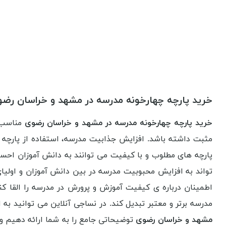
خرید پارچه چهارخونه مدرسه در مشهد و خراسان رض
خرید پارچه چهارخونه مدرسه در مشهد و خراسان رضوی
مناسب چ
مثبت داشته باشد. افزایش جذابیت مدرسه، استفاده از پارچه 
پارچه های مطلوب و با کیفیت می توانند به دانش آموزان احسا
تواند به افزایش محبوبیت مدرسه در بین دانش آموزان و اولیا
اطمینان درباره ی کیفیت آموزش و پرورش در مدرسه را القا کن
مدرسه برتر و معتبر تبدیل کند. در نساجی آنلاین می توانید به 
مشهد و خراسان رضوی
توضیحاتی جامع را به شما ارائه دهیم و 