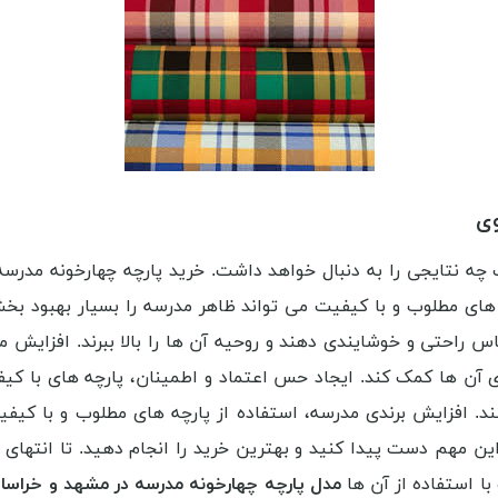
وی
ه نتایجی را به دنبال خواهد داشت. خرید پارچه چهارخونه مدرسه
های مطلوب و با کیفیت می تواند ظاهر مدرسه را بسیار بهبود بخش
س راحتی و خوشایندی دهند و روحیه آن ها را بالا ببرند. افزایش 
ی آن ها کمک کند. ایجاد حس اعتماد و اطمینان، پارچه های با کی
ند. افزایش برندی مدرسه، استفاده از پارچه های مطلوب و با کیف
این مهم دست پیدا کنید و بهترین خرید را انجام دهید. تا انتهای م
با استفاده از آن ها
مدل پارچه چهارخونه مدرسه در مشهد و خراسا