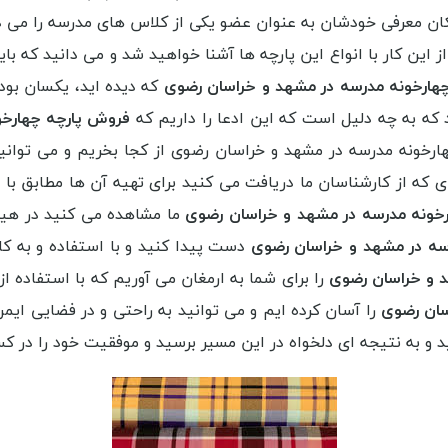
ن معرفی خودشان به عنوان عضو یکی از کلاس های مدرسه را می ده
ز این کار با انواع این پارچه ها آشنا خواهید شد و می دانید که بای
هارخونه مدرسه در مشهد و خراسان رضوی
که دیده اید، یکسان بوده
 که به چه دلیل است که این ادعا را داریم که
فروش پارچه چهارخو
هارخونه مدرسه در مشهد و خراسان رضوی از کجا بخریم و می توانی
 که از کارشناسان ما دریافت می کنید برای تهیه آن ها مطابق با نی
خونه مدرسه در مشهد و خراسان رضوی
ما مشاهده می کنید در هیچ ج
سه در مشهد و خراسان رضوی
دست پیدا کنید و با استفاده و به ک
 و خراسان رضوی
را برای شما به ارمغان می آوریم که با استفاده از
سان رضوی
را آسان کرده ایم و می توانید به راحتی و در فضایی ایم
و به نتیجه ای دلخواه در این مسیر برسید و موفقیت خود را در ک