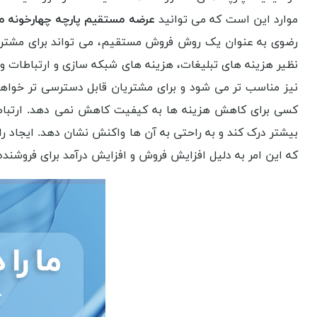
موارد این است که می توانید
عرضه مستقیم پارچه چهارخونه م
رضوی به عنوان یک روش فروش مستقیم، می تواند برای مشتریا
نظیر هزینه های تبلیغات، هزینه های شبکه سازی و ارتباطات 
نیز مناسب تر می شود و برای مشتریان قابل دسترسی تر خواهد
کسی برای کاهش هزینه ها به کیفیت کاهش نمی دهد. ارتباط مس
بیشتر درک کند و به راحتی به آن ها واکنش نشان دهد. ایجاد را
که این امر به دلیل افزایش فروش و افزایش درآمد برای فروشنده