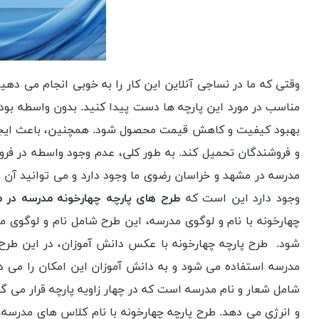
وقتی که ما در نساجی آنلاین این کار را به خوبی انجام می دهی
مناسب در مورد این پارچه ها دست پیدا کنید. بدون واسطه بود
بهبود کیفیت و کاهش قیمت محصول شود. همچنین، باعث ایجاد ر
و فروشندگان تحمیل کند. به طور کلی، عدم وجود واسطه در فروش
مدرسه در مشهد و خراسان رضوی ما وجود دارد و می توانید آن ها 
وجود دارد این است که
طرح های پارچه چهارخونه مدرسه در 
چهارخونه با نام و لوگوی مدرسه، این طرح شامل نام و لوگوی م
شود. طرح پارچه چهارخونه با عکس دانش آموزان، در این طرح، 
مدرسه استفاده می شود و به دانش آموزان این امکان را می د
شامل شعار و نام مدرسه است که در چهار زاویه پارچه قرار می گ
و انرژی می دهد. طرح پارچه چهارخونه با نام کلاس های مدرسه، 