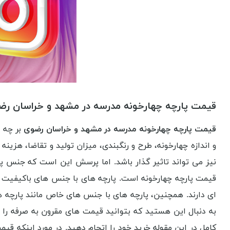
قیمت پارچه چهارخونه مدرسه در مشهد و خراسان ر
قیمت پارچه چهارخونه مدرسه در مشهد و خراسان رضوی
بر چه 
و اندازه چهارخونه، طرح و رنگبندی، میزان تولید و تقاضا، هزین
نیز می تواند تاثیر گذار باشد. اما پرسش این است که جنس پ
قیمت پارچه چهارخونه است. پارچه های با جنس های باکیفیت و ب
ای دارند. همچنین، پارچه های با جنس های خاص مانند پارچه های
به دنبال این هستید که بتوانید قیمت های مقرون به صرفه را د
کامل در این مقوله خرید خود را اتجام دهید. در مورد اینکه ق