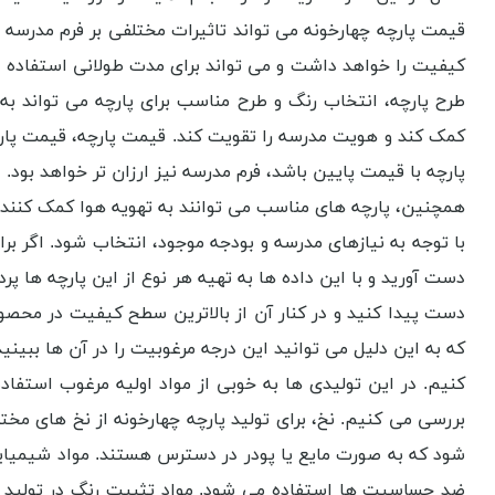
قیمت پارچه چهارخونه می تواند تاثیرات مختلفی بر فرم مدرسه دا
کیفیت را خواهد داشت و می تواند برای مدت طولانی استفاده شو
طرح پارچه، انتخاب رنگ و طرح مناسب برای پارچه می تواند 
کمک کند و هویت مدرسه را تقویت کند. قیمت پارچه، قیمت پارچه 
پارچه با قیمت پایین باشد، فرم مدرسه نیز ارزان تر خواهد بود
همچنین، پارچه های مناسب می توانند به تهویه هوا کمک کنند و 
با توجه به نیازهای مدرسه و بودجه موجود، انتخاب شود. اگر برای
دست آورید و با این داده ها به تهیه هر نوع از این پارچه ها پ
دست پیدا کنید و در کنار آن از بالاترین سطح کیفیت در محصو
که به این دلیل می توانید این درجه مرغوبیت را در آن ها ببینید
کنیم. در این تولیدی ها به خوبی از مواد اولیه مرغوب استفاده م
بررسی می کنیم. نخ، برای تولید پارچه چهارخونه از نخ های مختل
شود که به صورت مایع یا پودر در دسترس هستند. مواد شیمیایی،
ضد حساسیت ها استفاده می شود. مواد تثبیت رنگ در تولید پار