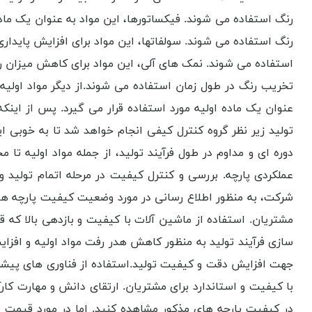
رنگ استفاده می شوند. فیکساتورها، این مواد به عنوان یک ماد
رنگ استفاده می شوند. سولفاتها، این مواد برای افزایش پایدار
استفاده می شوند. نمک های آلی، این مواد برای کاهش میزان رفت
تخریب رنگ در طول زمان استفاده می شوند.از دیگر مواد اولیه 
عنوان یک ماده اولیه مورد استفاده قرار می گیرد. پس از اینکه
تولید زیر نظر گروه کنترل کیفی انجام خواهد شد تا به خوبی 
دوره ای و مداوم در طول فرآیند تولید، از جمله مواد اولیه تا
عملکردی پارچه. بررسی و کنترل کیفیت در مرحله اتمام تولید و
شرکت، به منظور اطلاع رسانی در مورد وضعیت کیفیت پارچه ها و
مشتریان. استفاده از ماشین آلات با کیفیت و بازدهی بالا که قاب
سازی فرآیند تولید به منظور کاهش هدر رفت مواد اولیه و افزای
جهت افزایش دقت و کیفیت تولید.استفاده از فناوری های پیشرف
با کیفیت و استاندارد برای مشتریان. ارتقای دانش و مهارت کارکن
در کیفیت پارچه های مذکور مشاهده کنید. اما در مورد قیمت 