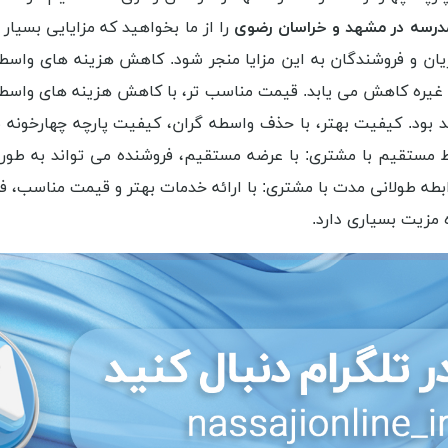
درسه در مشهد و خراسان رضوی
را از ما بخواهید که مزایایی بسیا
ن و فروشندگان به این مزایا منجر شود. کاهش هزینه های واسط
و غیره کاهش می یابد. قیمت مناسب تر، با کاهش هزینه های واسط
 بود. کیفیت بهتر، با حذف واسطه گران، کیفیت پارچه چهارخونه م
تقیم با مشتری: با عرضه مستقیم، فروشنده می تواند به طور مستق
بطه طولانی مدت با مشتری: با ارائه خدمات بهتر و قیمت مناسب، فرو
 مزیت بسیاری دارد.