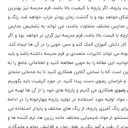
 پارچه، اگر پارچه با کیفیت بالا باشد، فرم مدرسه نیز بهترین
 شکل خواهد بود و با گذشت زمان زودتر خراب خواهد شد. رنگ و
رای مدارس مختلف متفاوت باشند، می تواند به تشخیص مدارس
 با قیمت بالا باشد، فرم مدرسه نیز گران تر خواهد بود و اگر
 کار دانش آموزان کمک کند و حس خوبی را در آن ها ایجاد کند.
نه می تواند تاثیرات متعددی بر فرم مدرسه داشته باشد و باید
انید این مقاله را به خوبی مطالعه کنید و اطلاعاتی جامع را به
این است که با نساجی آنلاین همکاری کنید تا به خدماتی متمایز
 و خراسان رضوی دست پیدا کنید. در مورد کیفیت باید بگوییم
ن رضوی
همکاری می کنیم و پارچه های خود را از آن ها تهیه می
مواد اولیه مورد استفاده در تولید پارچه چهارخونه را در ادامه
برای رنگ آمیزی پارچه، از رنگ های مختلف و پایدار استفاده می
ستشو از مواد شیمیایی مختلف مانند رزین ها، نرم کننده ها و
ی از رفت و آمد رنگ در طول زمان و افزایش دوام و ماندگاری