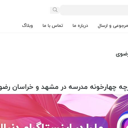
مرجوعی و ارسال
درباره ما
تماس با ما
وبلاگ
رضوی
رچه چهارخونه مدرسه در مشهد و خراسان رضو