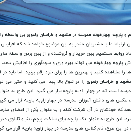
م و
پارچه چهارخونه مدرسه در مشهد و خراسان رضوی بی واسطه
را
ن ارتباط ما با مشتریان منجر به این موضوع خواهد شد که افزایش 
وابط مستقیم بین خریدار و فروشنده و از بین بردن واسطه های ا
 پارچه چهارخونه می تواند بهره وری و سودآوری را افزایش دهد. 
را مشاهده کنید و بهترین ها را برای خود رقم بزنید. اما باید در
مشهد و خراسان رضوی
را در تنوع بالا پیدا می کنید و حتی می توا
درسه است که در چهار زاویه پارچه قرار می گیرد. این طرح به عنوا
عکس های دانش آموزان مدرسه در چهار زاویه پارچه قرار می گیرد.
هد که خودشان در آن شرکت کنند و به عنوان یکی از اعضای مدرسه
یرد. این طرح به عنوان یک پارچه برای ساخت پرچم، بنر و تابلوی م
در این طرح، نام کلاس های مدرسه در چهار زاویه پارچه قرار می گیر