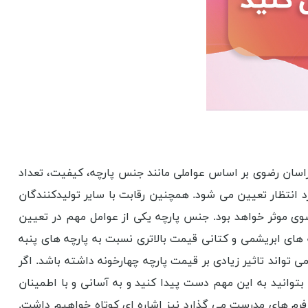
سان رضوی بر اساس عواملی مانند جنس پارچه، کیفیت، تعداد
ورد انتظار تعیین می شود. همچنین رقابت با سایر تولیدکنندگان
وی موثر خواهد بود. جنس پارچه یکی از عوامل مهم در تعیین
 های ابریشمی و کتانی قیمت بالاتری نسبت به پارچه های پنبه
 تواند تاثیر زیادی بر قیمت پارچه چهارخونه داشته باشد. اگر
بتوانید به این مهم دست پیدا کنید و به آسانی و با اطمینان
ی فرم های مدرست می گذارد نیز اشاره ای کوتاه خواهیم داشت.