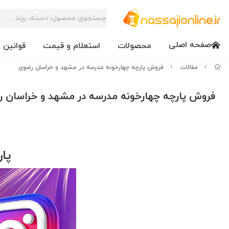
صفحه اصلی
محصولات
استعلام و قیمت
قوانین 
مقالات
فروش پارچه چهارخونه مدرسه در مشهد و خراسان رضوی
فروش پارچه چهارخونه مدرسه در مشهد و خراسان 
پا