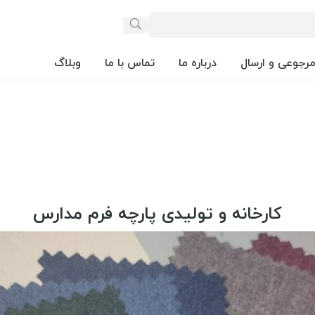
مرجوعی و ارسال
درباره ما
تماس با ما
وبلاگ
کارخانه و تولیدی پارچه فرم مدارس