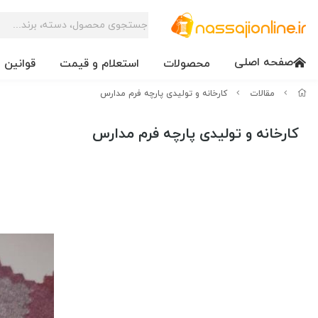
صفحه اصلی
محصولات
استعلام و قیمت
قوانین 
مقالات
کارخانه و تولیدی پارچه فرم مدارس
کارخانه و تولیدی پارچه فرم مدارس