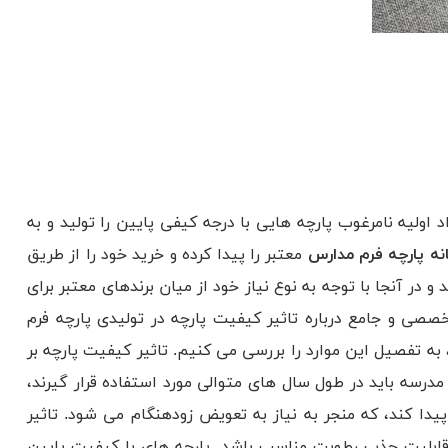
 اولیه نامرغوب پارچه هایی با درجه کیفی پایین را تولید و به
انه پارچه فرم مدارس
معتبر را پیدا کرده و خرید خود را از طریق
و در آنجا با توجه به نوع نیاز خود از میان برندهای معتبر برای
خصصی و جامع درباره تاثیر کیفیت پارچه در تولیدی پارچه فرم
ه تفصیل این موارد را بررسی می کنیم. تاثیر کیفیت پارچه بر
درسه باید در طول سال های متوالی مورد استفاده قرار گیرند،
دا کند، که منجر به نیاز به تعویض زودهنگام می شود. تاثیر
 قابلیت جذب رطوبت مناسب باشد. پارچه های با کیفیت پایین