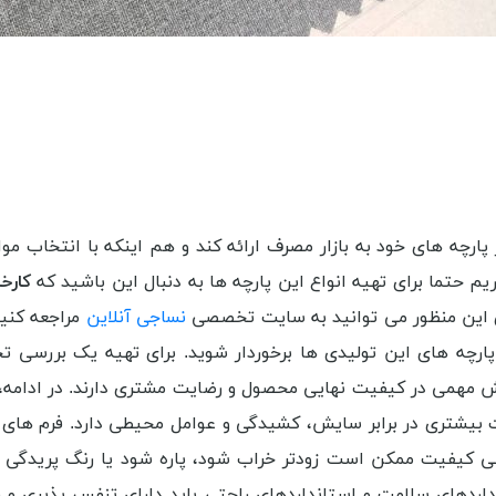
ارچه های خود به بازار مصرف ارائه کند و هم اینکه با انتخاب مواد
حتما برای تهیه انواع این پارچه ها به دنبال این باشید که
کارخ
ای این منظور می توانید به سایت تخصصی
نساجی آنلاین
مراجعه کنید 
ن پارچه های این تولیدی ها برخوردار شوید. برای تهیه یک بررسی ت
ش مهمی در کیفیت نهایی محصول و رضایت مشتری دارند. در ادامه، ب
ت بیشتری در برابر سایش، کشیدگی و عوامل محیطی دارد. فرم های م
 بی کیفیت ممکن است زودتر خراب شود، پاره شود یا رنگ پریدگی پی
نداردهای سلامت و استانداردهای راحتی باید دارای تنفس پذیری و