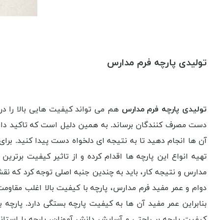
تولیدی پارچه فرم مدارس
تولیدی پارچه فرم مدارس
هم می تواند کیفیت هایی بالا را در پ
دست مصرف کنندگان برساند. به همین دلیل است که تاکید داریم 
آن ها انجام دهید تا به نتیجه ای دلخواه دست پیدا کنید. بر
تهیه انواع این پارچه ها اقدام کرده و از تاثیر کیفیت برتری
مدارس و نتیجه کار، باید به چندین جنبه اصلی توجه کرد که نق
دوام و عمر مفید فرم مدارس، پارچه با کیفیت بالا اغلب مقاوم
بنابراین عمر مفید آن ها به کیفیت پارچه بستگی دارد. پارچه
کیفیت پارچه بر راحتی و آسایش دانش آموزان، پارچه با استا