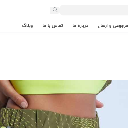
مرجوعی و ارسال
درباره ما
تماس با ما
وبلاگ