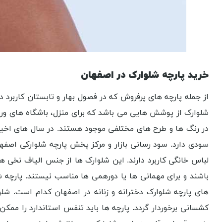
خرید پارچه شلوارک در اصفهان
از جمله پارچه های پرفروش که در فصول بهار و تابستان کاربرد دا
شلوارک از پوشش ‌هایی می باشد که برای منزل، باشگاه‌ های و
در رنگ ‌ها و طرح ‌های مختلفی موجود هستند. در سال‌ های اخیر
سودی دارد. سود رسانی بازار و مرکز پخش پارچه شلوارکی اصفه
لباس خانگی کاربرد دارند. این شلوارک ها از جنس الیاف نخی 
باشند و برای مهمانی‌ ها یا دورهمی ‌ها مناسب نیستند. پارچه 
های پارچه شلوارک دخترانه و زنانه در اصفهان کدام است. شلوا
کشسانی برخوردار گردد. پارچه ها باید تنفس استاندارد را ممکن 