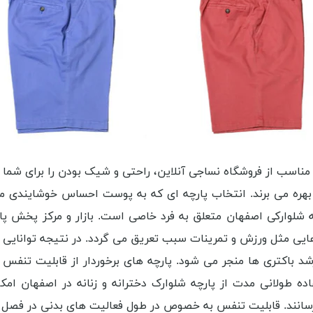
اسب از فروشگاه نساجی آنلاین، راحتی و شیک بودن را برای شما به 
بهره می برند. انتخاب پارچه ای که به پوست احساس خوشایندی من
شلوارکی اصفهان متعلق به فرد خاصی است. بازار و مرکز پخش پارچ
 مثل ورزش و تمرینات سبب تعریق می گردد. در نتیجه توانایی پ
باکتری ها منجر می شود. پارچه های برخوردار از قابلیت تنفس اجا
ه طولانی مدت از پارچه شلوارک دخترانه و زنانه در اصفهان امکا
رسانند. قابلیت تنفس به خصوص در طول فعالیت های بدنی در فصل گر