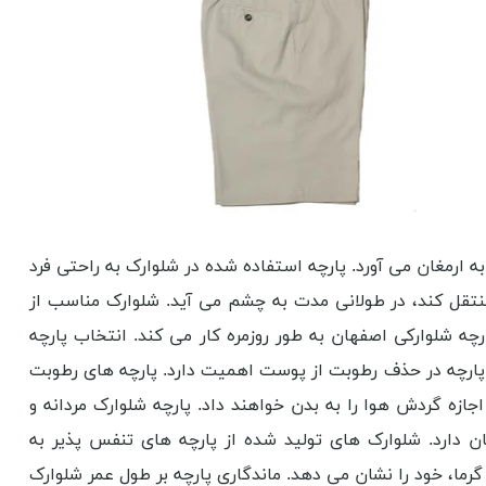
ارمغان می آورد. پارچه استفاده شده در شلوارک به راحتی فرد
تقل کند، در طولانی مدت به چشم می آید. شلوارک مناسب از
ه شلوارکی اصفهان به طور روزمره کار می کند. انتخاب پارچه
ارچه در حذف رطوبت از پوست اهمیت دارد. پارچه های رطوبت
زه گردش هوا را به بدن خواهند داد. پارچه شلوارک مردانه و
ن دارد. شلوارک های تولید شده از پارچه های تنفس پذیر به
ما، خود را نشان می دهد. ماندگاری پارچه بر طول عمر شلوارک