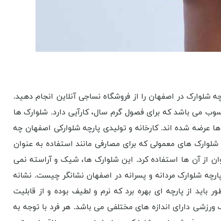
رچه شلوارک در اصفهان را از فروشگاه نساجی آنلاین انجام دهید.
ب می باشد که برای فصول گرم سال، کارآیی دارد. شلوارک ‌ها
ها عرضه شده اند. کارخانه و تولیدی پارچه شلوارکی اصفهان چه
لوارک ‌های معمولی که برای مصارفی مانند استفاده به عنوان
 از آن ها استفاده کرد. این شلوارک‌ ها، شیک و آراسته نمی
پارچه شلوارک مردانه و پسرانه در اصفهان نشانگر چیست. نشانه
اید از پارچه ‌ای بهره برد که نرم و لطیف بوده و از قابلیت
ک ورزشی دارای اندازه های مختلفی می باشد. هر فرد با توجه به