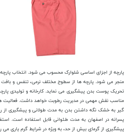
پارچه از اجزای اساسی شلوارک محسوب می شود. انتخاب پارچه من
منجر می شود. پارچه ها از سطوح مختلف نرمی، تنفس و بافت 
تحریک پوست بدن پیشگیری می نماید. کارخانه و تولیدی پارچه 
مناسب نقش مهمی در مدیریت رطوبت خواهد داشت. فعالیت هایی
گیر به خشک نگه داشتن بدن به مدت طولانی و پیشگیری از رشد 
پسرانه در اصفهان به مدت طئوانی قابل استفاده است. استفاد
پیشگیری از گرمای بیش از حد، به ویژه در شرایط گرم یاری می 