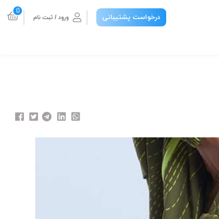
0
درخواست پشتیبانی
ورود / ثبت نام