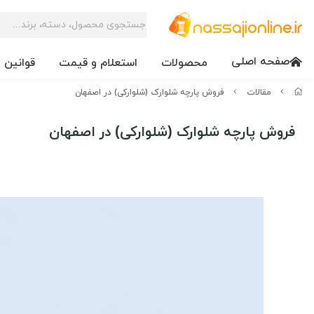
صفحه اصلی
محصولات
استعلام و قیمت
قوانین 
مقالات
فروش پارچه شلوارک (شلوارکی) در اصفهان
فروش پارچه شلوارک (شلوارکی) در اصفهان