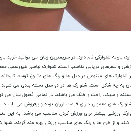
رد، پارچه شلوارکی نام دارد. در سریعترین زمان می توانید خرید پا
رزشی و سفرهای دریایی مناسب است. شلوارک لباسی غیر‌رسمی محسو
 شلوارک ‌های متنوعی در مدل‌ ها و رنگ ‌های متنوع توسط کارخانه ‌
ان به چه شکل است. شلوارک‌ ها در دو مدل دسته ‌بندی می شوند. ش
هستند و سبک، راحت و خنک می باشند. در تمامی فصول سال می توان
شلوارک‌ های معمولی دارای قیمت ارزان بوده و پرفروش می باشند. 
رک ورزشی بیشتر برای ورزش کردن مناسب می باشد. به این منظور ب
کنند و از طرح‌ ها و رنگ‌ های مناسب ورزش بهره مند گردند. شلوار