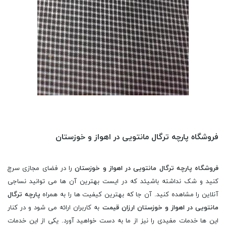
فروشگاه پارچه ترگال مانتویی در اهواز و خوزستان
فروشگاه پارچه ترگال مانتویی در اهواز و خوزستان
را در فضای مجازی سرچ
کنید و شک نداشته باشیئد که در ایست بهترین آن ها می توانید نساجی
آنلاین را مشاهده کنید. آن جا که بهترین کیفیت ها را به همراه
پارچه ترگال
مانتویی در اهواز و خوزستان ارزان قیمت
به کاربران ارائه می شود و در کنار
این ها خدمات مفیدی را نیز از ما به دست خواهید آورد. یکی از این خدمات