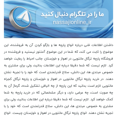
داشتن اطلاعات فنی درباره انواع پارچه ها و بازگو کردن آن به فروشنده، این
موضوع را ثابت می کند، که شما در این موضوع آمتتور نیستید و فروشنده در
فروشگاه پارچه ترگال مانتویی در اهواز و خوزستان جانب احیاط را رعایت خواهد
کرد. لازم نیست که شما دقیقا درباره این اطلاعات بدانید، ولی برای مشتری به
خصوص مبتدی ها، این دانش، سلاح قدرتمندی است که خود را با تجربه نشان
دهند. در خرید پارچه ترگال مانتویی در اهواز و خوزستان و پارچه ترگال کجراه
مانتویی لازم است بدانید که این پارچه از چه الیافی تشکیل شده، گرماژ آن به
چه صورت است، چه عرضی دارد، و دیگر مشخصاتی که در خرید پارچه به شما
کمک خواهد کرد. لازم نیست که شما دقیقا درباره این اطلاعات بدانید، ولی برای
مشتری به خصوص مبتدی ها، این دانش، سلاح قدرتمندی است که خود را با
تجربه نشان دهند. انواع پارچه ترگال مانتویی در اهواز و خوزستان چیست. انواع