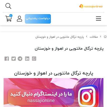
0
درخواست پشتیبانی
مقالات
پارچه ترگال مانتویی در اهواز و خوزستان
پارچه ترگال مانتویی در اهواز و خوزستان
پارچه ترگال مانتویی در اهواز و خوزستان