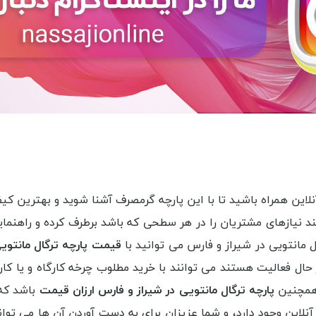
 آنلاین همراه باشید تا با این پارچه گرمصرف آشنا شوید و بهترین 
نند نیازهای مشتریان را در هر سطحی که باشد برطرف کرده و راهنمایی
ل مانتویی در شیراز و فارس می توانید با
قیمت پارچه ترگال مانتویی
حال فعالیت هستند می توانند با خرید مطلوب چرخه کارگاه و یا کارخ
 همچنین
پارچه ترگال مانتویی در شیراز و فارس ارزان قیمت
باشد که
آنلاین وجود دارد، و شما عزیزان برای به دست آوردن آن ها می توا