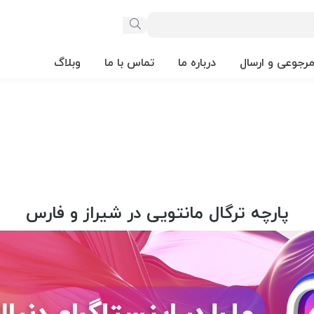
مرجوعی و ارسال
درباره ما
تماس با ما
وبلاگ
پارچه ترگال مانتویی در شیراز و فارس