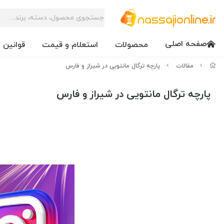
صفحه اصلی
محصولات
استعلام و قیمت
قوانین 
مقالات
پارچه ترگال مانتویی در شیراز و فارس
پارچه ترگال مانتویی در شیراز و فارس