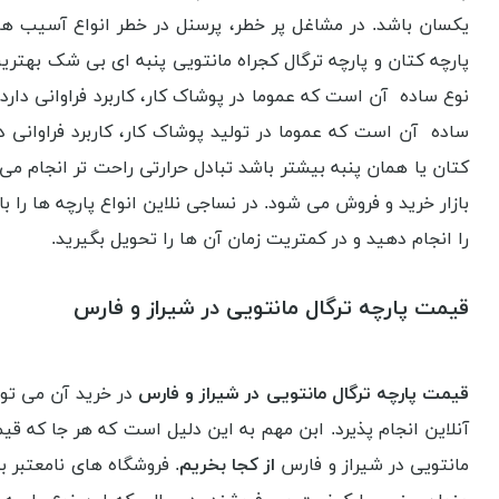
یکسان باشد. در مشاغل پر خطر، پرسنل در خطر انواع آسیب ه
پارچه کتان و پارچه ترگال کجراه مانتویی پنبه ای بی شک بهتر
نوع ساده آن است که عموما در پوشاک کار، کاربرد فراوانی دارد
ساده آن است که عموما در تولید پوشاک کار، کاربرد فراوانی د
کتان یا همان پنبه بیشتر باشد تبادل حرارتی راحت تر انجام می 
بازار خرید و فروش می شود. در نساجی نلاین انواع پارچه ها را ب
را انجام دهید و در کمتریت زمان آن ها را تحویل بگیرید.
قیمت پارچه ترگال مانتویی در شیراز و فارس
قیمت پارچه ترگال مانتویی در شیراز و فارس
در خرید آن می توا
آنلاین انجام پذیرد. ابن مهم به این دلیل است که هر جا که قیم
مانتویی در شیراز و فارس
از کجا بخریم
. فروشگاه های نامعتبر 