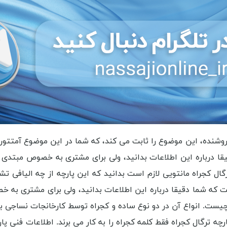
فروشنده، این موضوع را ثابت می کند، که شما در این موضوع آمتتور 
قا درباره این اطلاعات بدانید، ولی برای مشتری به خصوص مبتدی 
ترگال کجراه مانتویی لازم است بدانید که این پارچه از چه الیافی
 که شما دقیقا درباره این اطلاعات بدانید، ولی برای مشتری به 
س چیست. انواع آن در دو نوع ساده و کجراه توسط کارخانجات نساجی
پارچه ترگال کجراه فقط کلمه کجراه را به کار می برند. اطلاعات فنی 