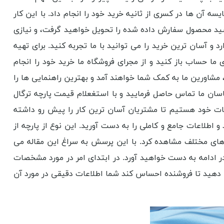
ه آن ها در کسری از ثانیه خرید خود را انجام داد. با این کار
 باشید محصول سفارش داده شده را تحویل خواهید گرفت، و نیازی
 و آسان ترین خرید را می توانید با ما تجربه کنید. برای تهیه
 ما حساب باز کنید و از مجرای فروشگاه ما خرید خود را انجام
مشاورین ما به کمک شما خواهند آمد و بهترین راهنمایی ها را
ناسان ما تماس حاصل فرمایید و با استغعلام قیمت پارچه ترگال
دمات خود هستیم تا مشتریان آسان ترین کار را پیش رو داشته
و اطلاعات جامع و کاملی را به دست آورید. این نوع از پارچه از
 های مختلف مشاهده کرد. با این پرسش به سراغ این مقاله می
 در ادامه به دست خواهید آورد. در ابتدای امر در مورد مشخصات
ان دهید تا فروشنده احساس کند شما اطلاعات دقیقی در مورد آن