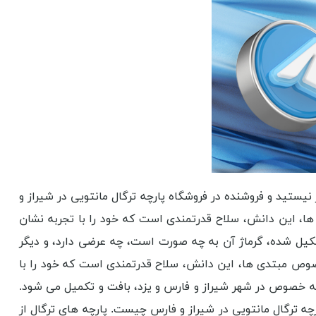
نیستید و فروشنده در فروشگاه پارچه ترگال مانتویی در شیراز و
ها، این دانش، سلاح قدرتمندی است که خود را با تجربه نشان
 تشکیل شده، گرماژ آن به چه صورت است، چه عرضی دارد، و دیگر
خصوص مبتدی ها، این دانش، سلاح قدرتمندی است که خود را با
 به خصوص در شهر شیراز و فارس و یزد، بافت و تکمیل می شود.
پارچه ترگال مانتویی در شیراز و فارس چیست. پارچه های ترگال از