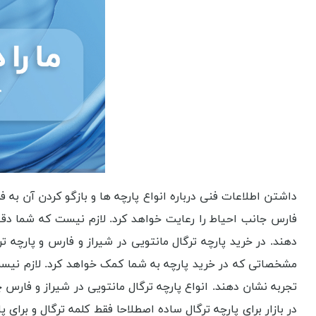
داشتن اطلاعات فنی درباره انواع پارچه ها و بازگو کردن آن به 
فارس جانب احیاط را رعایت خواهد کرد. لازم نیست که شما دقی
دهند. در خرید پارچه ترگال مانتویی در شیراز و فارس و پارچه 
مشخصاتی که در خرید پارچه به شما کمک خواهد کرد. لازم نیست
تجربه نشان دهند. انواع پارچه ترگال مانتویی در شیراز و فار
در بازار برای پارچه ترگال ساده اصطلاحا فقط کلمه ترگال و برای 