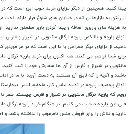
پیدا کنید. همچنین از دیگر مزایای خرید خوب این است که در کوت
از رفتن به بازارهایی که در خیابان های شلوغ قرار دارند راحت
به هزینه های باربری اضافه و پیدا کردن باربر مطمئن ندارید. ا
انواع پارچه و بالاخص پارچه ترگال مانتویی در شیراز و فارس ای
دهید. از مزایای دیگر همراهی با ما این است که در هر موردی 
برای شما فراهم می کنند. هم اکنون برای خرید پارچه ترگال مان
مانتویی در شیراز و فارس از آن ها سفارش خود را ثبت کنید. 
باشند و آنچه را که لایق آن هستند به دست آورند. با ما در ادام
انواع پرمصرف پارچه در تولید لباس کار، ملحفه، لباس بیمارس
رویم که
پارچه ترگال مانتویی در شیراز و فارس چیست.
صفر تا ص
فنی این پارچه صحبت می کنیم. در هنگام خرید پارچه ترگال مانت
دارید و تلاش را برای فروش جنس نامرغوب را نداشته باشد، و