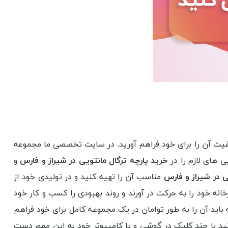
کیفیت آن را برای خود فراهم آورید. در سایت تخصصی ما مجموعه
 های لازم را در
خرید پارچه ترگال مانتویی در شیراز و فارس
و
 در شیراز و فارس
مناسب آن را تهیه کنید و در تولیدی خود از
انه خود را به حرکت در آورند و روند بهبودی را کسب و کار خود
 باید آن را به طور توامان در یک مجموعه کامل برای خود فراهم
نید با چند کلیک در گوشی و یا کامپیوتر خود به این مهم دست