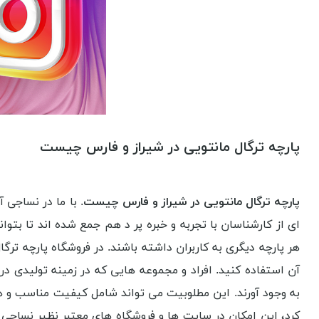
پارچه ترگال مانتویی در شیراز و فارس چیست
پارچه ترگال مانتویی در شیراز و فارس چیست
. با ما در نساجی
ای از کارشناسان با تجربه و خبره پر د هم جمع شده اند تا بتوا
هر پارچه دیگری به کاربران داشته باشند. در فروشگاه پارچه ترگا
آن استفاده کنید. افراد و مجموعه هایی که در زمینه تولیدی در 
به وجود آورند. این مطلوبیت می تواند شامل کیفیت مناسب و
کرد، این امکان در سایت ها و فروشگاه های معتبر نظیر نساجی 