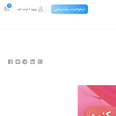
0
درخواست پشتیبانی
ورود / ثبت نام