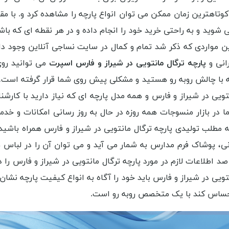
اهترین زمان ممکن می توان انواع پارچه را مشاهده کرد و. با مقایس
 می شوید و به راحتی خرید خود را انجام داده و در هر نقطه ای که
ین مواردی که ذکر شد تمام و کمال در سایت نساجی آنلاین وجود دارد
رانی و
پارچه ترگال مانتویی در شیراز و فارس اسپرت
می توانید روی
که با چالش روبه رو هستید و مشکلی پیش روی شما قرار گرفته است، 
تویی در شیراز و فارس و همه مدل پارچه ای که نیاز دارید با کارش
ما در بازار منسوجات همه روزه در حال به روز رسانی امکانات و خ
ه مطلب تولیدی پارچه ترگال مانتویی در شیراز و فارس همراه باشید 
تانی، پوشاک فرم مدارس به شمار می آید و می توان آن را در لباس
د اطلاعات لازم در مورد پارچه ترگال مانتویی در شیراز و فارس را
ویی در شیراز و فارس باید خود را آگاه به انواع کیفیت پارچه نش
 احساس کند با یک متخصص روبه رو است.