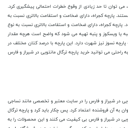
ی توان تا حد زیادی از وقوع خطرات احتمالی پیشگیری کرد.
ستند. پارچه کجراه، دارای ضخامت و استقامت بالاتری نسبت به
د. پارچه کجراه، دارای ضخامت و استقامت بالاتری نسبت به نوع
پنبه یا ویسکوز و پنبه تهیه می شود که واضح است هرچه مقدار
 پارچه نسوز نیز شهرت دارد. این پارچه با درصد کتان مختلف در
به راحتی می توانید خرید پارچه ترگال مانتویی در شیراز و فارس
تویی در شیراز و فارس را در سایت معتبر و تخصصی مانند نساجی
ن به آن فروشنده اعتماد کرد. پس چکار باید کرد و پارچه ترگال
ویی در شیراز و فارس بی کیفیت می کنند و این محصولات را به