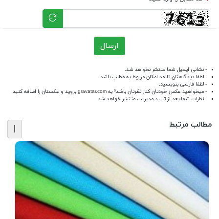
ارسال
- نشانی ایمیل شما منتشر نخواهد شد.
- لطفا دیدگاهتان تا حد امکان مربوط به مطلب باشد.
- لطفا فارسی بنویسید.
- میخواهید عکس خودتان کنار نظرتان باشد؟ به
gravatar.com
بروید و عکستان را اضافه کنید.
- نظرات شما بعد از تایید مدیریت منتشر خواهد شد
مطالب مرتبط
|