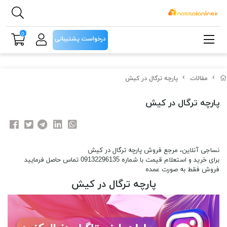
0
درخواست پشتیبانی
مقالات
پارچه ترگال در کیش
پارچه ترگال در کیش
نساجی آنلاین، مرجع فروش پارچه ترگال در کیش
برای خرید و استعلام قیمت با شماره 09132296135 تماس حاصل فرمایید
فروش فقط به صورت عمده
پارچه ترگال در کیش