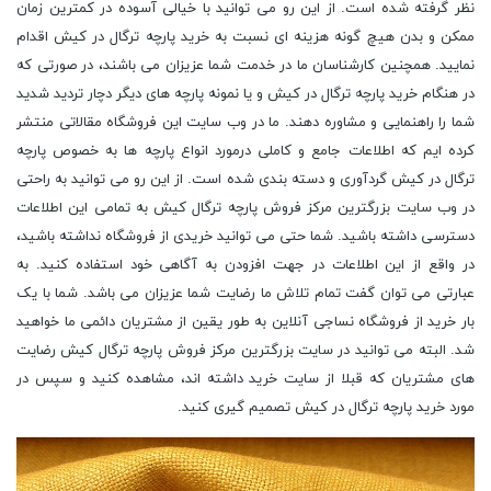
نظر گرفته شده است. از این رو می توانید با خیالی آسوده در کمترین زمان
ممکن و بدن هیچ گونه هزینه ای نسبت به خرید پارچه ترگال در کیش اقدام
نمایید. همچنین کارشناسان ما در خدمت شما عزیزان می باشند، در صورتی که
در هنگام خرید پارچه ترگال در کیش و یا نمونه پارچه های دیگر دچار تردید شدید
شما را راهنمایی و مشاوره دهند. ما در وب سایت این فروشگاه مقالاتی منتشر
کرده ایم که اطلاعات جامع و کاملی درمورد انواع پارچه ها به خصوص پارچه
ترگال در کیش گردآوری و دسته بندی شده است. از این رو می توانید به راحتی
در وب سایت بزرگترین مرکز فروش پارچه ترگال کیش به تمامی این اطلاعات
دسترسی داشته باشید. شما حتی می توانید خریدی از فروشگاه نداشته باشید،
در واقع از این اطلاعات در جهت افزودن به آگاهی خود استفاده کنید. به
عبارتی می توان گفت تمام تلاش ما رضایت شما عزیزان می باشد. شما با یک
بار خرید از فروشگاه نساجی آنلاین به طور یقین از مشتریان دائمی ما خواهید
شد. البته می توانید در سایت بزرگترین مرکز فروش پارچه ترگال کیش رضایت
های مشتریان که قبلا از سایت خرید داشته اند، مشاهده کنید و سپس در
مورد خرید پارچه ترگال در کیش تصمیم گیری کنید.