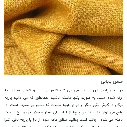
سخن پایانی
در سخن پایانی این مقاله سعی می شود تا مروری در مورد تمامی مطالب که
ارائه شده است، به صورت یکجا داشته باشید. همانطور که می دانید پارچه
ترگال در کیش یکی دیگر از انواع پارچه هاست که بسیار پر مصرف است. در
واقع می توان گفت که این پارچه از الیاف پلی استر ویسکوز در پود نخ فلامنت
بافته می شود. جالب است بدانید منظور عامه مردم از نخ یا پارچه نخی اکثرا