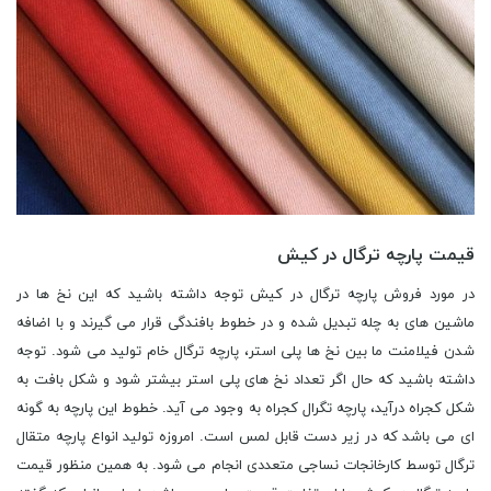
قیمت پارچه ترگال در کیش
در مورد فروش پارچه ترگال در کیش توجه داشته باشید که این نخ ها در
ماشین های به چله تبدیل شده و در خطوط بافندگی قرار می گیرند و با اضافه
شدن فیلامنت ما بین نخ ها پلی استر، پارچه ترگال خام تولید می شود. توجه
داشته باشید که حال اگر تعداد نخ های پلی استر بیشتر شود و شکل بافت به
شکل کجراه درآید، پارچه تگرال کجراه به وجود می آید. خطوط این پارچه به گونه
ای می باشد که در زیر دست قابل لمس است. امروزه تولید انواع پارچه متقال
ترگال توسط کارخانجات نساجی متعددی انجام می ‌شود. به همین منظور قیمت