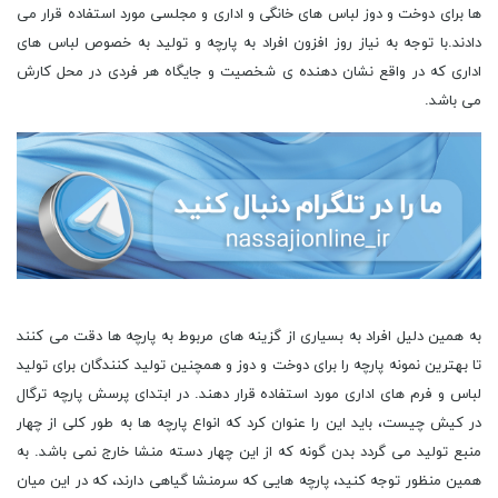
ها برای دوخت و دوز لباس های خانگی و اداری و مجلسی مورد استفاده قرار می
دادند.با توجه به نیاز روز افزون افراد به پارچه و تولید به خصوص لباس های
اداری که در واقع نشان دهنده ی شخصیت و جایگاه هر فردی در محل کارش
می باشد.
به همین دلیل افراد به بسیاری از گزینه های مربوط به پارچه ها دقت می کنند
تا بهترین نمونه پارچه را برای دوخت و دوز و همچنین تولید کنندگان برای تولید
لباس و فرم های اداری مورد استفاده قرار دهند. در ابتدای پرسش پارچه ترگال
در کیش چیست، باید این را عنوان کرد که انواع پارچه ها به طور کلی از چهار
منبع تولید می گردد بدن گونه که از این چهار دسته منشا خارج نمی باشد. به
همین منظور توجه کنید، پارچه ‌هایی که سرمنشا گیاهی دارند، که در این میان