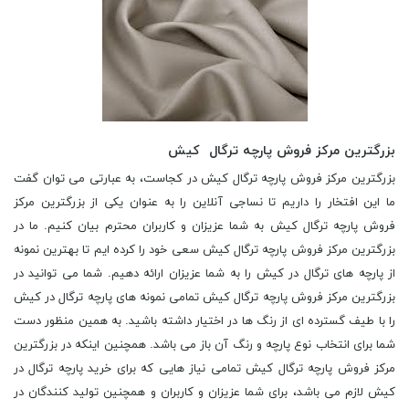
بزرگترین مرکز فروش پارچه ترگال کیش
بزرگترین مرکز فروش پارچه ترگال کیش در کجاست، به عبارتی می توان گفت
ما این افتخار را داریم تا نساجی آنلاین را به عنوان یکی از بزرگترین مرکز
فروش پارچه ترگال کیش به شما عزیزان و کاربران محترم بیان کنیم. ما در
بزرگترین مرکز فروش پارچه ترگال کیش سعی خود را کرده ایم تا بهترین نمونه
از پارچه های ترگال در کیش را به شما عزیزان ارائه دهیم. شما می توانید در
بزرگترین مرکز فروش پارچه ترگال کیش تمامی نمونه های پارچه ترگال در کیش
را با طیف گسترده ای از رنگ ها در اختیار داشته باشید. به همین منظور دست
شما برای انتخاب نوع پارچه و رنگ آن باز می باشد. همچنین اینکه در بزرگترین
مرکز فروش پارچه ترگال کیش تمامی نیاز هایی که برای خرید پارچه ترگال در
کیش لازم می باشد، برای شما عزیزان و کاربران و همچنین تولید کنندگان در