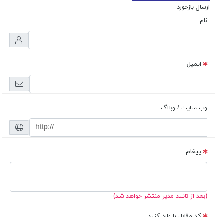
ارسال بازخورد
نام
ایمیل
وب سایت / وبلاگ
پیغام
(بعد از تائید مدیر منتشر خواهد شد)
کد مقابل را وارد کنید