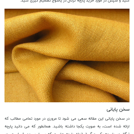
کنید و سپس در مورد خرید پارچه ترگال در یاسوج تصمیم گیری کنید.
سخن پایانی
در سخن پایانی این مقاله سعی می شود تا مروری در مورد تمامی مطالب که
ارائه شده است، به صورت یکجا داشته باشید. همانطور که می دانید پارچه