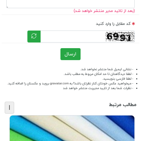
(بعد از تائید مدیر منتشر خواهد شد)
کد مقابل را وارد کنید
ارسال
- نشانی ایمیل شما منتشر نخواهد شد.
- لطفا دیدگاهتان تا حد امکان مربوط به مطلب باشد.
- لطفا فارسی بنویسید.
- میخواهید عکس خودتان کنار نظرتان باشد؟ به
gravatar.com
بروید و عکستان را اضافه کنید.
- نظرات شما بعد از تایید مدیریت منتشر خواهد شد
مطالب مرتبط
|