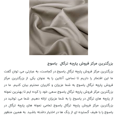
بزرگترین مرکز فروش پارچه ترگال یاسوج
بزرگترین مرکز فروش پارچه ترگال یاسوج در کجاست، به عبارتی می توان گفت
ما این افتخار را داریم تا نساجی آنلاین را به عنوان یکی از بزرگترین مرکز
فروش پارچه ترگال یاسوج به شما عزیزان و کاربران محترم بیان کنیم. ما در
بزرگترین مرکز فروش پارچه ترگال یاسوج سعی خود را کرده ایم تا بهترین نمونه
از پارچه های ترگال در یاسوج را به شما عزیزان ارائه دهیم. شما می توانید در
بزرگترین مرکز فروش پارچه ترگال یاسوج تمامی نمونه های پارچه ترگال در
یاسوج را با طیف گسترده ای از رنگ ها در اختیار داشته باشید. به همین منظور