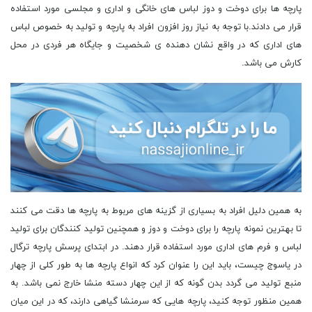
پارچه ها برای دوخت و دوز لباس های خانگی و اداری و مجلسی مورد استفاده
قرار می دادند.با توجه به نیاز روز افزون افراد به پارچه و تولید به خصوص لباس
های اداری که در واقع نشان دهنده ی شخصیت و جایگاه هر فردی در محل
کارش می باشد.
به همین دلیل افراد به بسیاری از گزینه های مربوط به پارچه ها دقت می کنند
تا بهترین نمونه پارچه را برای دوخت و دوز و همچنین تولید کنندگان برای تولید
لباس و فرم های اداری مورد استفاده قرار دهند. در ابتدای پرسش پارچه ترگال
در یاسوج چیست، باید این را عنوان کرد که انواع پارچه ها به طور کلی از چهار
منبع تولید می گردد بدن گونه که از این چهار دسته منشا خارج نمی باشد. به
همین منظور توجه کنید، پارچه ‌هایی که سرمنشا گیاهی دارند، که در این میان