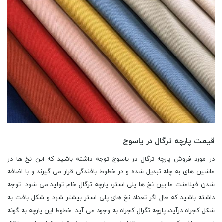
قیمت پارچه ترگال در یاسوج
در مورد فروش پارچه ترگال در یاسوج توجه داشته باشید که این نخ ها در
ماشین های به چله تبدیل شده و در خطوط بافندگی قرار می گیرند و با اضافه
شدن فیلامنت ما بین نخ ها پلی استر، پارچه ترگال خام تولید می شود. توجه
داشته باشید که حال اگر تعداد نخ های پلی استر بیشتر شود و شکل بافت به
شکل کجراه درآید، پارچه تگرال کجراه به وجود می آید. خطوط این پارچه به گونه