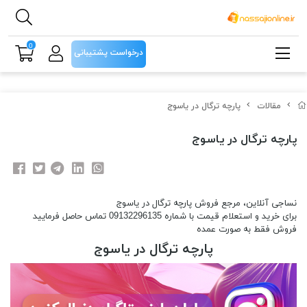
0
درخواست پشتیبانی
مقالات
پارچه ترگال در یاسوج
پارچه ترگال در یاسوج
نساجی آنلاین، مرجع فروش پارچه ترگال در یاسوج
برای خرید و استعلام قیمت با شماره 09132296135 تماس حاصل فرمایید
فروش فقط به صورت عمده
پارچه ترگال در یاسوج