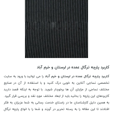
کاربرد پارچه ترگال عمده در لرستان و خرم آباد
کاربرد پارچه ترگال عمده در لرستان و خرم آباد
را می توانید با ورود به سایت
تخصصی نساجی آنلاین به خوبی درک کنید و با استفاده از آن در صنایع
مختلف نساجی از مزایای آن ها برخوردار شوید. با توجه به اینکه قصد دارید
کاربردهای این پارچه را بدانید باید از ابعاد مختلف مورد نقد و بررسی قرار گیرد.
به همین دلیل کارشناسان ما در راستای خدمت رسانی به شما عزیزان به فکر
افتادند تا این مقاله را به رسته تحریر در آورند و شما را با انواع پارچه ترگال