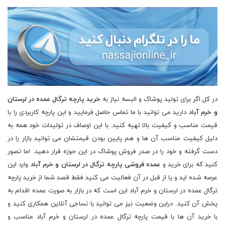
در کل اگر برای تولید پوشاک و البسه نیاز به
خرید پارچه ترگال عمده در لرستان
و خرم آباد
دارید می توانید با ما تماس حاصل فرمایید و این پارچه کاربردی را با
قیمت مناسب و کیفیت بالا تهیه کنید. با این اوصاف در تولیدات خود همه به
دلیل کیفیت مناسب آن ها و هم پایین بودن قیمتشان می توانید بازار را در
دست گرفته و خود را در صدر فروش پوشاک در این حوزه قرار دهید. اما تصور
کنید که برای خرید و
عمده فروشی پارچه ترگال در لرستان و خرم آباد
وارد این
عرصه شده اید و یا از قبل در آن فعالیت می کنید فقط قصد شما از خرید پارچه
ترگال عمده در لرستان و خرم آباد این است که در بازار به صورت عمده اقدام به
پخش آن کنید. دراین وضعیت نیز می توانید با نساجی آنلاین همکاری کنید و
با خرید آن ها با قیمت پارچه ترگال عمده در لرستان و خرم آباد مناسب و