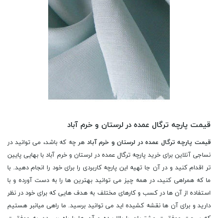
قیمت پارچه ترگال عمده در لرستان و خرم آباد
قیمت پارچه ترگال عمده در لرستان و خرم آباد
هر چه که باشد، می توانید در
نساجی آنلاین برای خرید پارچه ترگال عمده در لرستان و خرم آباد با بهایی پایین
تر اقدام کنید و در آن جا تهیه این پارچه کاربردی را برای خود را انجام دهید. با
ما که همراهی کنید، در همه چیز می توانید بهترین ها را به دست آورده و با
استفاده از آن ها در کسب و کارهای مختلف به هدف هایی که برای خود در نظر
دارید و برای آن ها نقشه کشیده اید می توانید برسید. ما راهی میانبر هستیم