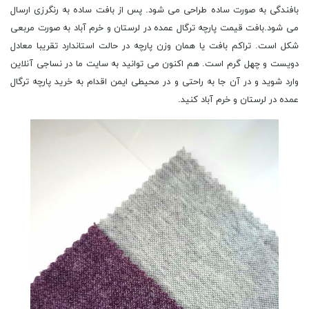
بافندگی به صورت ساده طراحی می شود. پس از بافت ساده به رنگرزی ارسال
می شود.بافت قیمت پارچه ترگال عمده در لرستان و خرم آباد به صورت مربعی
شکل است. تراکم بافت یا همان وزن پارچه در حالت استاندارد تقریبا معادل
دویست و چهل گرم است. هم اکنون می توانید به سایت ما در نساجی آنلاین
وارد شوید و در آن جا به راحتی و در محیطی ایمن اقدام به خرید پارچه ترگال
عمده در لرستان و خرم آباد کنید.