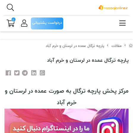
0
درخواست پشتیبانی
مقالات
پارچه ترگال عمده در لرستان و خرم آباد
پارچه ترگال عمده در لرستان و خرم آباد
مرکز پخش پارچه ترگال به صورت عمده در لرستان و
خرم آباد