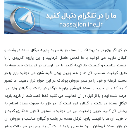
در کل اگر برای تولید پوشاک و البسه نیاز به
خرید پارچه ترگال عمده در رشت و
گیلان
دارید می توانید با ما تماس حاصل فرمایید و این پارچه کاربردی را با
قیمت مناسب و کیفیت بالا تهیه کنید. با این اوصاف در تولیدات خود همه به
دلیل کیفیت مناسب آن ها و هم پایین بودن قیمتشان می توانید بازار را در
دست گرفته و خود را در صدر فروش پوشاک در این حوزه قرار دهید. اما تصور
کنید که برای خرید و
عمده فروشی پارچه ترگال در رشت و گیلان
وارد این
عرصه شده اید و یا از قبل در آن فعالیت می کنید فقط قصد شما از خرید پارچه
ترگال عمده در رشت و گیلان این است که در بازار به صورت عمده اقدام به
پخش آن کنید. دراین وضعیت نیز می توانید با نساجی آنلاین همکاری کنید و
با خرید آن ها با قیمت پارچه ترگال عمده در رشت و گیلان مناسب و فروش آن
در بازار عمده فروشان سود مناسبی را به دست آورید. پس در هر حالت و هر