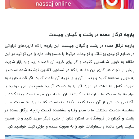
پارچه ترگال عمده در رشت و گیلان چیست
پارچه ترگال عمده در رشت و گیلان چیست
. این پارچه را که کاربردهای فراوانی
در صنایع تولیدی پوشاک و تولیدات مرتبط با منسوجات دارد را می توانید در این
مقاله به خوبی شناسایی کنید، و اگر برای خرید آن قصد دارید وارد بازار شوید،
پیش از انجام هر کاری این مقاله را که در
نساجی آنلاین
نوشته شده است، را
به خوبی مطالعه کنید و بعد از آن برای تهیه آن اقدام کنید. اگر قصد دارید به
صورت کامل اطلاعات در مورد آن را به دست آورید همچنین می توانید با
مراجعه به سایت ما و ارتباط با کارشناسان ما به این مهم دست پیدا کرده و
آشنایی درستی از آن پیدا کنید. نکته اینجاست که با ورد به سایت ما و
مقایسه خدمات مختلف ما با سایر رقبا و مشاهده
قیمت پارچه ترگال عمده در
رشت و گیلان
در فروشگاه ما امکان ندارد از جایی دیگر خرید کنید و در همین
سایت باقی مانده و سفارشات خود را به صورت عمده و جزئی ثبت خواهید کرد.