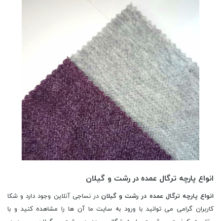
انواع پارچه ترگال عمده در رشت و گیلان
انواع پارچه ترگال عمده در رشت و گیلان
در نساجی آنلاین وجود دارد و شکا
کاربران گرامی می توانید با ورود به سایت ما آن ها را مشاهده کنید و با