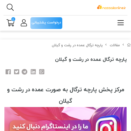
0
درخواست پشتیبانی
مقالات
پارچه ترگال عمده در رشت و گیلان
پارچه ترگال عمده در رشت و گیلان
مرکز پخش پارچه ترگال به صورت عمده در رشت و
گیلان