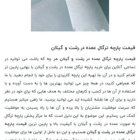
قیمت پارچه ترگال عمده در رشت و گیلان
قیمت پارچه ترگال عمده در رشت و گیلان
هر چه که باشد، می توانید در
نساجی آنلاین برای خرید پارچه ترگال عمده در رشت و گیلان با بهایی پایین تر
اقدام کنید و در آن جا تهیه این پارچه کاربردی را برای خود را انجام دهید. با ما
که همراهی کنید، در همه چیز می توانید بهترین ها را به دست آورده و با
استفاده از آن ها در کسب و کارهای مختلف به هدف هایی که برای خود در نظر
دارید و برای آن ها نقشه کشیده اید می توانید برسید. ما راهی میانبر هستیم
که سرعت موفقیت مشتریان را بالا برده و آن ها را راه رسیدن به موفقیت
کمک می رسانیم. این موضوع به این دلیل است که ما مرکز پخش پارچه ترگال
به صورت عمده در رشت و گیلان با کیفیت بالا و پایین ترین
قیمت پارچه
ترگال عمده در رشت و گیلان
هستیم، و این دو عامل از اولین ها برای موفقیت