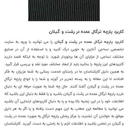
کاربرد پارچه ترگال عمده در رشت و گیلان
کاربرد پارچه ترگال عمده در رشت و گیلان
را می توانید با ورود به سایت
تخصصی نساجی آنلاین به خوبی درک کنید و با استفاده از آن در صنایع
مختلف نساجی از مزایای آن ها برخوردار شوید. با توجه به اینکه قصد دارید
کاربردهای این پارچه را بدانید باید از ابعاد مختلف مورد نقد و بررسی قرار گیرد.
به همین دلیل کارشناسان ما در راستای خدمت رسانی به شما عزیزان به فکر
افتادند تا این مقاله را به رسته تحریر در آورند و شما را با انواع پارچه ترگال
عمده در رشت و گیلان آشنا کنند. حال چه شما به صورت حرفه ای به دنبال
خرید پارچه ترگال عمده در رشت و گیلان باشید و یا فقط به دنبال این باشید که
اطلاعات خود را در این زمنیه بالا برده و یا به دنبال کاربردهای ابتدایی آن باشید
می توانید با مطالعه این مطلب به این مهم دست یافته و یا اگر به هر دلیل
موفق به خواندن آن نشدید، با مرکز پخش پارچه ترگال به صورت عمده در رشت
و گیلان در تماس باشید و اطلاعات لازم را به راحتی به دست آورید. کارشناسان