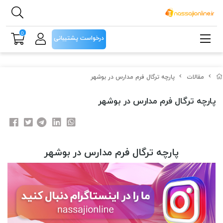
0
درخواست پشتیبانی
مقالات
پارچه ترگال فرم مدارس در بوشهر
پارچه ترگال فرم مدارس در بوشهر
پارچه ترگال فرم مدارس در بوشهر