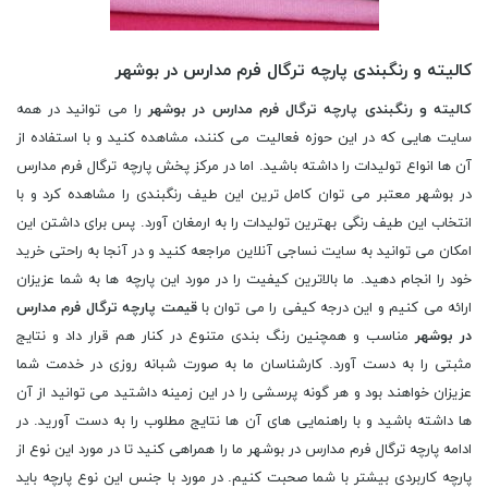
کالیته و رنگبندی پارچه ترگال فرم مدارس در بوشهر
کالیته و رنگبندی پارچه ترگال فرم مدارس در بوشهر
را می توانید در همه
سایت هایی که در این حوزه فعالیت می کنند، مشاهده کنید و با استفاده از
آن ها انواع تولیدات را داشته باشید. اما در مرکز پخش پارچه ترگال فرم مدارس
در بوشهر معتبر می توان کامل ترین این طیف رنگبندی را مشاهده کرد و با
انتخاب این طیف رنگی بهترین تولیدات را به ارمغان آورد. پس برای داشتن این
امکان می توانید به سایت نساجی آنلاین مراجعه کنید و در آنجا به راحتی خرید
خود را انجام دهید. ما بالاترین کیفیت را در مورد این پارچه ها به شما عزیزان
ارائه می کنیم و این درجه کیفی را می توان با
قیمت پارچه ترگال فرم مدارس
در بوشهر
مناسب و همچنین رنگ بندی متنوع در کنار هم قرار داد و نتایج
مثبتی را به دست آورد. کارشناسان ما به صورت شبانه روزی در خدمت شما
عزیزان خواهند بود و هر گونه پرسشی را در این زمینه داشتید می توانید از آن
ها داشته باشید و با راهنمایی های آن ها نتایج مطلوب را به دست آورید. در
ادامه پارچه ترگال فرم مدارس در بوشهر ما را همراهی کنید تا در مورد این نوع از
پارچه کاربردی بیشتر با شما صحبت کنیم. در مورد با جنس این نوع پارچه باید