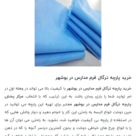
خرید پارچه ترگال فرم مدارس در بوشهر
خرید پارچه ترگال فرم مدارس در بوشهر
با کیفیت بالا می تواند در وهله اول در
امر تولید شما را یاری رسان باشد. به این ترتیب که با انتخاب
مرکز پخش
پارچه ترگال فرم مدارس در بوشهر م
عتبر برای تهیه این پارچه می توانید در
حین دوخت انواع البسه به راحتی این کار را انجام دهید و دچار چالش هایی که
در استفاده از پارچه بی کیفیت خواهید شد، نشوید. به راحتی می توان آن ها
را با انواع چرخ های خیاطی دوخت و بدون کمترین دردسر آنچه را که در ذهن