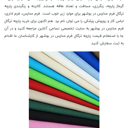
گرماژ پارچه، رنگرزی، مسافت و تعداد طاقه هستند. کالیته و رنگبندی پارچه
ترگال فرم مدارس در بوشهر برای موارد زیر خوب است. فرم مدارس، فرم اداری،
لباس کار و روپوش پزشکی را می توان نام برد. هم اکنون برای خرید پارچه ترگال
فرم مدارس در بوشهر به سایت تخصصی نساجی آنلاین مراجعه کنید و در آن
جا با استعلام قیمت پارچه ترگال فرم مدارس در بوشهر از کارشناسان ما اقدام
به ثبت سفارش کنید.