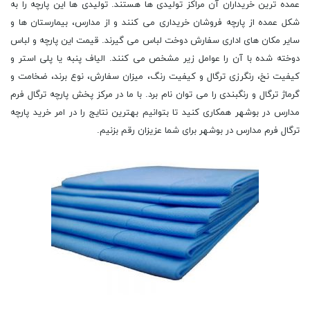
عمده ترین خریداران آن مراکز تولیدی ها هستند. تولیدی ها این پارچه را به
شکل عمده از پارچه فروشان خریداری می کنند و از مدارس، بیمارستان ها و
سایر مکان های اداری سفارش دوخت لباس می گیرند. قیمت این پارچه و لباس
دوخته شده با آن را عوامل زیر مشخص می کنند. الیاف پنبه یا پلی استر و
کیفیت نخ، رنگرزی ترگال و کیفیت رنگ، میزان سفارش، نوع برند، ضخامت و
گرماژ ترگال و رنگبندی را می توان نام برد. با ما در مرکز پخش پارچه ترگال فرم
مدارس در بوشهر همکاری کنید تا بتوانیم بهترین نتایج را در امر خرید پارچه
ترگال فرم مدارس در بوشهر برای شما عزیزان رقم بزنیم.