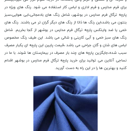
برای فرم مدارس و فرم اداری و لباس کار استفاده می شود. رنگ های ویژه در
پارچه ترگال فرم مدارس در بوشهر، شامل رنگ های بادمجانی،ابی هوایی،سبز
بنتون می باشد،این رنگ ها ذاتا از رنگ های دیگر گران تر می باشند. رنگ های
خمی یا ضد وایتکس پارچه ترگال فرم مدارس در بوشهر از کجا بخریم. شامل
رنگ های سبز خمی و آبی کاربنی و شالی می باشد. این طیف رنگ مخصوص
لباس های شان و گان جراحی می باشد ،قیمت پایین این پارچه ای یکبار مصرف
سبب شده،جایگزین پارچه های چند بار مصرف در بیمارستان ها شوند. با ما در
نساجی آنلاین می توانید برای خرید پارچه ترگال فرم مدارس در بوشهر اقدام
کنید و بهترین ها را در این راه به دست آورید.