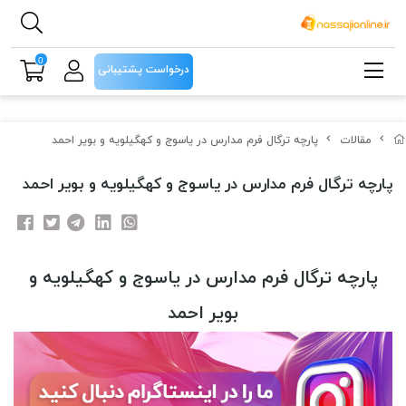
0
درخواست پشتیبانی
مقالات
پارچه ترگال فرم مدارس در یاسوج و کهگیلویه و بویر احمد
پارچه ترگال فرم مدارس در یاسوج و کهگیلویه و بویر احمد
پارچه ترگال فرم مدارس در یاسوج و کهگیلویه و
بویر احمد