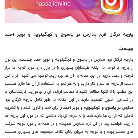
پارچه ترگال فرم مدارس در یاسوج و کهگیلویه و بویر احمد
چیست
پارچه ترگال فرم مدارس در یاسوج و کهگیلویه و بویر احمد چیست
. این نوع
از پارچه با توجه به اینکه طرفداران بسیاری را در بازار دارد مورد توجه ما قرار
گرفته و قصد داریم در این مقاله به آن ها بپردازیم. توصیه می کنیم اگر با این
دست از پارچه ها سر و کار دارید و به هر نحو به استفاده از آن ها مازم هستید
این مطلب را تا انتها مطالعه کنید تا مطالب ارزنده ای را بیاموزید. کارشناسان ما
در نساجی آنلاین تصمیم دارند در این مقاله به طور کامل
پارچه ترگال فرم
مدارس در یاسوج و کهگیلویه و بویر احمد
را برای شما واکاوی کنند و با تشریح
کاملی که از آن ها دارند شما را به درجه ای بالا دانشی که در مورد این پارچه ها
دارید، خواهند برد. در کل فرم مدارس همیشه و در همه حال مورد توجه شرکت
های معتبر بوده و با توجه به میزان بالای تقاضا مجموعه های بسیاری هستند