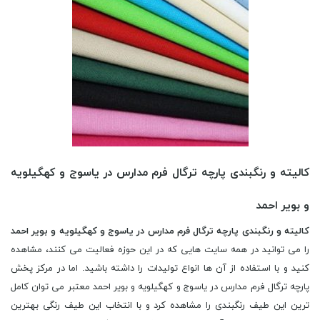
کالیته و رنگبندی پارچه ترگال فرم مدارس در یاسوج و کهگیلویه
و بویر احمد
کالیته و رنگبندی پارچه ترگال فرم مدارس در یاسوج و کهگیلویه و بویر احمد
را می توانید در همه سایت هایی که در این حوزه فعالیت می کنند، مشاهده
کنید و با استفاده از آن ها انواع تولیدات را داشته باشید. اما در مرکز پخش
پارچه ترگال فرم مدارس در یاسوج و کهگیلویه و بویر احمد معتبر می توان کامل
ترین این طیف رنگبندی را مشاهده کرد و با انتخاب این طیف رنگی بهترین