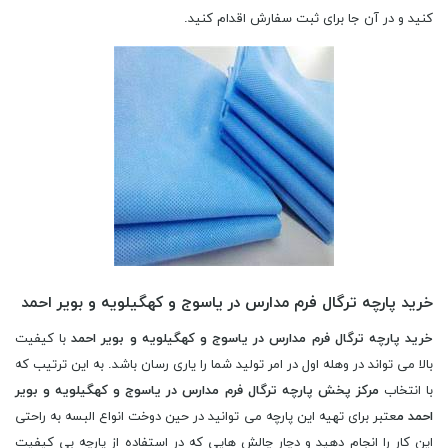
کنید و در آن جا برای ثبت سفارش اقدام کنید.
خرید پارچه ترگال فرم مدارس در یاسوج و کهگیلویه و بویر احمد
خرید پارچه ترگال فرم مدارس در یاسوج و کهگیلویه و بویر احمد
با کیفیت
بالا می تواند در وهله اول در امر تولید شما را یاری رسان باشد. به این ترتیب که
با انتخاب
مرکز پخش پارچه ترگال فرم مدارس در یاسوج و کهگیلویه و بویر
احمد م
عتبر برای تهیه این پارچه می توانید در حین دوخت انواع البسه به راحتی
این کار را انجام دهید و دچار چالش هایی که در استفاده از پارچه بی کیفیت