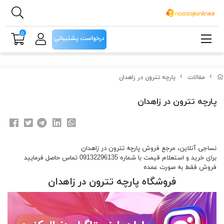
0
درخواست پشتیبانی
مقالات
پارچه تترون در زاهدان
پارچه تترون در زاهدان
نساجی آنلاین، مرجع فروش پارچه تترون در زاهدان
برای خرید و استعلام قیمت با شماره 09132296135 تماس حاصل فرمایید
فروش فقط به صورت عمده
فروشگاه پارچه تترون در زاهدان