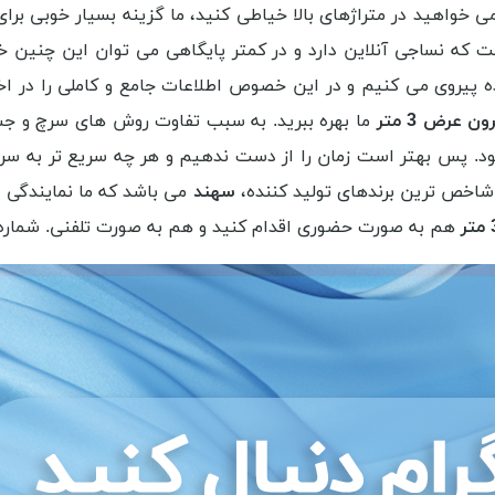
خواهید در متراژهای بالا خیاطی کنید، ما گزینه بسیار خوبی برا
 نساجی آنلاین دارد و در کمتر پایگاهی می توان این چنین خصیص
پیروی می کنیم و در این خصوص اطلاعات جامع و کاملی را در اختیا
 عرض 3 متر
ما بهره ببرید. به سبب تفاوت روش های سرچ و جس
. پس بهتر است زمان را از دست ندهیم و هر چه سریع تر به سر
شاخص ترین برندهای تولید کننده،
سهند
می باشد که ما نمایندگی 
هم به صورت حضوری اقدام کنید و هم به صورت تلفنی. شماره 