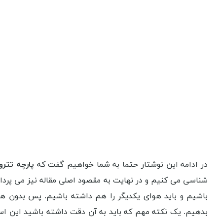
در ادامه این نوشتار حتما به شما خواهیم گفت که
پارچه تترون عر
باشیم و باید هوای یکدیگر را هم داشته باشیم. پس بدون هر
بدهیم. یک نکته مهم که باید به آن دقت داشته باشید این ا