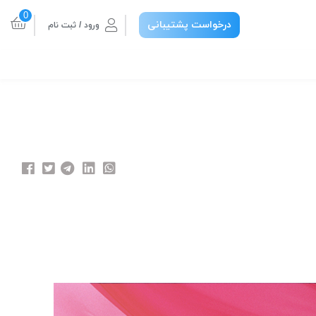
0
درخواست پشتیبانی
ورود / ثبت نام