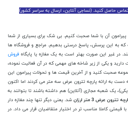
تماس حاصل کنید. (نساجی آنلاین، ارسال به سراسر کشور)
پیرامون آن با شما صحبت کنیم. بی شک برای بسیاری از شما
 که به این پرسش، پاسخ درستی بدهیم. مراجع و فروشگاه ها
د. در غیر این صورت بهتر است به یک مغازه یا پایگاه
فروش
 دارید و یکی از زیر شاخه های مهمی که در آن فعالیت نموده،
وعه صحبت کنید و از آخرین قیمت ها و تحولات پیرامون این
 دست به ارائه پارچه تترون عرض سه متر می کردند اما اکنون
ی)، یک شعبه مجازی (آنلاین) هم داشته باشند تا بتوانند به
رچه تترون عرض 3 متر ارزان
شد. یعنی دیگر تنها چند مغازه دار
ا قیمتی کاملا مناسب تر در اختیار متقاضیان قرار می داد. در