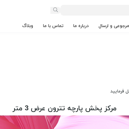
مرجوعی و ارسال
درباره ما
تماس با ما
وبلاگ
مرکز پخش پارچه تترون عرض 3 متر