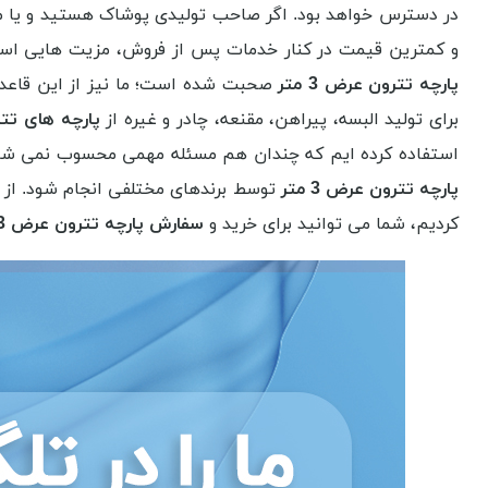
در دسترس خواهد بود. اگر صاحب تولیدی پوشاک هستید و یا می 
و کمترین قیمت در کنار خدمات پس از فروش، مزیت هایی است که
پارچه تترون عرض 3 متر
صحبت شده است؛ ما نیز از این قاعده 
برای تولید البسه، پیراهن، مقنعه، چادر و غیره از
پارچه های تترون
استفاده کرده ایم که چندان هم مسئله مهمی محسوب نمی شود
پارچه تترون عرض 3 متر
توسط برندهای مختلفی انجام شود. از 
کردیم، شما می توانید برای خرید و
سفارش پارچه تترون عرض 3 متر