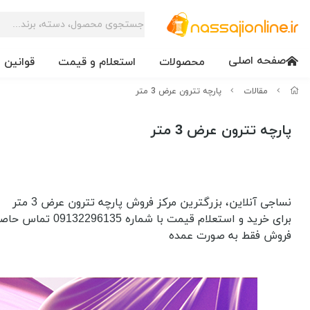
صفحه اصلی
محصولات
استعلام و قیمت
قوانین 
مقالات
پارچه تترون عرض 3 متر
پارچه تترون عرض 3 متر
نساجی آنلاین، بزرگترین مرکز فروش پارچه تترون عرض 3 متر
برای خرید و استعلام قیمت با شماره 09132296135 تماس حاصل فرمایید
فروش فقط به صورت عمده