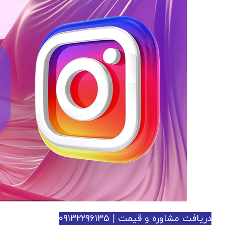
دریافت مشاوره و قیمت | ۰۹۱۳۲۲۹۶۱۳۵