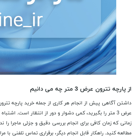
از پارچه تترون عرض 3 متر چه می دانیم
عرض 3 متر را بگیرید، کمی دشوار و دور از انتظار است. اش
زمانی که زمان کافی برای انجام بررسی دقیق و جزئی ماجرا را ن