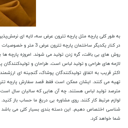
به طور کلی پارچه مثل پارچه تترون عرض سه، لایه ‌ای نرمش‌پذیر 
روش های بی بافت، گره زدن تولید می‌ شوند. امروزه پارچه ‌ها 
لازمه ‌های طراحی و تولید لباس است. طراحان و تولیدکنندگان پو
اکثر قریب به اتفاق تولیدکنندگان پوشاک، گنجینه ای ارزشمند از 
مترصد تولید لباس هستند. چه آن هایی که سالیان سال است فع
شما خواهد کرد.