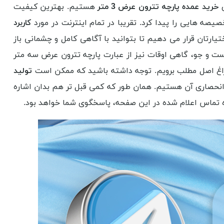
ی
خرید عمده پارچه تترون عرض 3 متر
هستیم. بهترین کیفیت
ه هایی را پیدا کرد. تقریبا در تمام اینترنت در مورد
کاربرد
رتان قرار می دهیم تا بتوانید با آگاهی کامل و چشمانی باز
ت و جو، گاهی اوقات نیز از عبارت پارچه تترون عرض سه متر
اغ اصل مطلب برویم. توجه داشته باشید که ممکن است
تولید
انحصاری آن هستیم. همان طور که کمی قبل تر هم بدان اشاره
تماس اعلام شده در این صفحه، پاسخگوی شما خواهد بود.