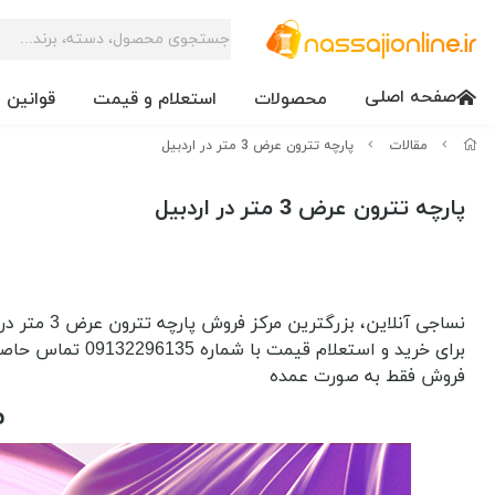
صفحه اصلی
محصولات
استعلام و قیمت
قوانین 
مقالات
پارچه تترون عرض 3 متر در اردبیل
پارچه تترون عرض 3 متر در اردبیل
نساجی آنلاین، بزرگترین مرکز فروش پارچه تترون عرض 3 متر در اردبیل
برای خرید و استعلام قیمت با شماره 09132296135 تماس حاصل فرمایید
فروش فقط به صورت عمده
م