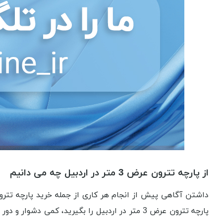
از پارچه تترون عرض 3 متر در اردبیل چه می دانیم
پارچه تترون عرض 3 متر در اردبیل را بگیرید، کم