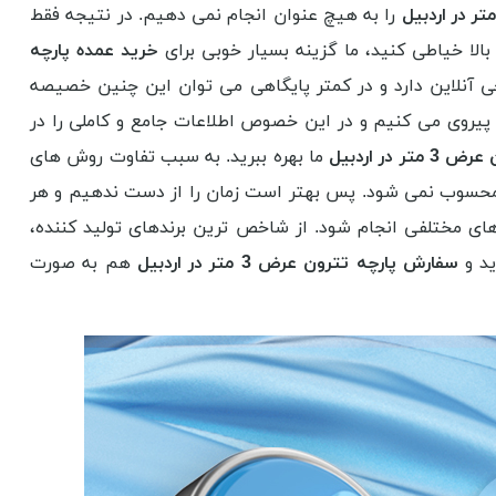
را به هیچ عنوان انجام نمی دهیم. در نتیجه فقط
لا خیاطی کنید، ما گزینه بسیار خوبی برای
خرید عمده پارچه
نلاین دارد و در کمتر پایگاهی می توان این چنین خصیصه
یروی می کنیم و در این خصوص اطلاعات جامع و کاملی را در
ر در اردبیل
ما بهره ببرید. به سبب تفاوت روش های
 محسوب نمی شود. پس بهتر است زمان را از دست ندهیم و هر
ی مختلفی انجام شود. از شاخص ترین برندهای تولید کننده،
ید و
سفارش پارچه تترون عرض 3 متر در اردبیل
هم به صورت