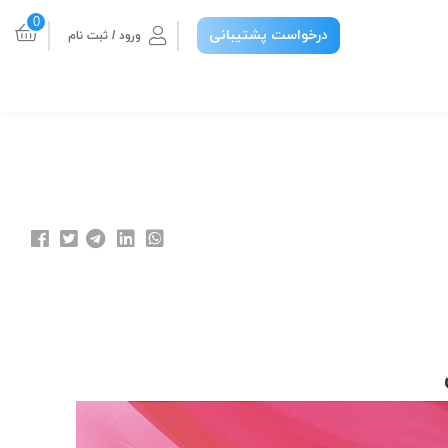
0
درخواست پشتیبانی
ورود / ثبت نام