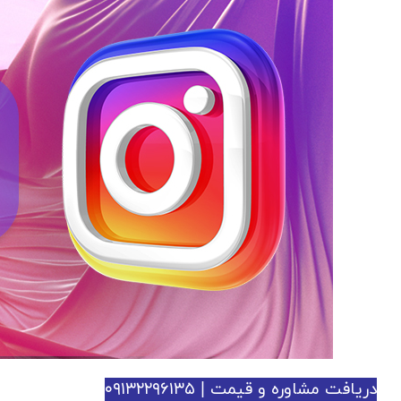
دریافت مشاوره و قیمت | ۰۹۱۳۲۲۹۶۱۳۵