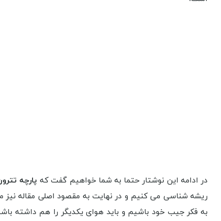
در ادامه این نوشتار حتما به شما خواهیم گفت که
پارچه تترون عرض 3 متر 
به فکر جیب خود باشیم و باید هوای یکدیگر را هم داشته باش