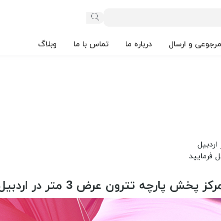
مرجوعی و ارسال
درباره ما
تماس با ما
وبلاگ
رکز پخش پارچه تترون عرض 3 متر در اردبیل