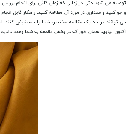
توصیه می شود حتی در زمانی که زمان کافی برای انجام بررسی دق
اکنون بیایید همان طور که در بخش مقدمه به شما وعده دادیم، کمی عمیق تر مو