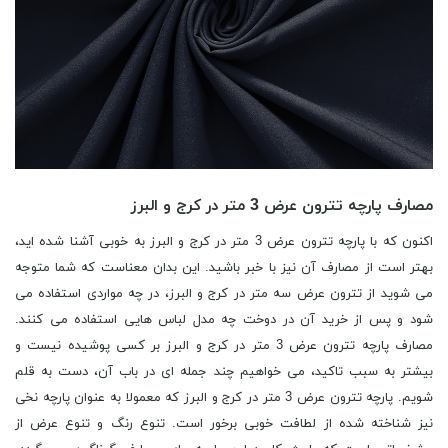
مصارف پارچه تترون عرض 3 متر در کرج و البرز
اکنون که با پارچه تترون عرض 3 متر در کرج و البرز به خوبی آشنا شده اید،
بهتر است از مصارف آن نیز با خبر باشید. این بدان معناست که شما متوجه
می شوید از تترون عرض سه متر در کرج و البرز، در چه مواردی استفاده می
شود و پس از خرید آن در دوخت چه مدل لباس هایی استفاده می کنند.
مصارف پارچه تترون عرض 3 متر در کرج و البرز بر کسی پوشیده نیست و
بیشتر به سبب تاکید، می خواهیم چند جمله ای در باب آن، دست به قلم
شویم. پارچه تترون عرض 3 متر در کرج و البرز که معمولا به عنوان پارچه نخی
نیز شناخته شده از لطافت خوبی برخور است. تنوع رنگ و تنوع عرض از