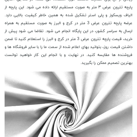
پارچه تترون عرض ۳ متر به صورت مستقیم ارائه داده می شود. این پارچه از
الیاف ویسکوز و پلی استر تشکیل شده به همین خاطر کیفیت بالایی دارد.
عرضه پارچه تترون عرض 3 متر در کرج و البرز به صورت مستقیم به همراه
ارسال به سراسر کشور، در این پایگاه انجام می شود. تقاضا می شود پیش از
خرید، قیمت پارچه تترون عرض 3 متر در کرج و البرز را استعلام کنید تا ضمن
داشتن قیمت روز، بتوانید بهای اعلام شده از سمت ما را با سایر فروشگاه ها و
فروشنده ها مقایسه کنید. در نهایت و با انجام این کار خواهید توانست
بهترین تصمیم ممکن را بگیرید.