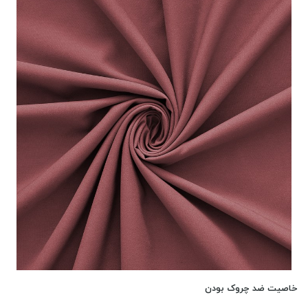
خاصیت ضد چروک بودن