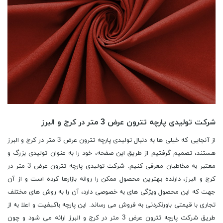
شرکت تولیدی پارچه تترون عرض 3 متر در کرج و البرز
از آنجایی که خیلی ها به دنبال تولیدی پارچه تترون عرض 3 متر در کرج و البرز
هستند، تصمیم گرفتیم از طریق این صفحه، خود را به عنوان تولیدی بزرگ و
معتبر به مخاطبان معرفی کنیم. شرکت تولیدی پارچه تترون عرض 3 متر در
کرج و البرز، دارنده بهترین محصول ممکن را روانه بازارها کرده است و از آن
جهت که این محصول ویژگی های به خصوصی دارد، آن را به روش های مختلف
تجاری با قیمتی باورنکردنی به فروش می رساند. این پارچه باکیفیت و اعلا به از
طریق شرکت پارچه تترون عرض 3 متر در کرج و البرز ارائه می شود و چون