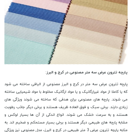
پارچه تترون عرض سه متر مصنوعی در کرج و البرز
:
پارچه‌ تترون عرض سه متر در کرج و البرز مصنوعی از الیافی ساخته می ‌شود
که یا کاملا از مواد غیرارگانیک و یا مواد ارگانیک مخلوط با مواد شیمیایی ساخته
می ‌شوند. پارچه ‌های مصنوعی برای هدفی که ساخته می ‌شوند ویژگی ‌های
زیادی دارند. برخی سبک و فوق العاده ظریف هستند و برخی دیگر جاذب رطوبت
هستند و به سرعت خشک می‌ شوند. انواع اندکی از آن ها بسیار لوکس و
مشابه پارچه‌ های طبیعی دیگر هستند و برخی بسیار مستحکم و ضخیم اند. به
مثابه پارچه تترون عرض 3 متر طبیعی در کرج و البرز، مدل مصنوعی نیز ویژگی