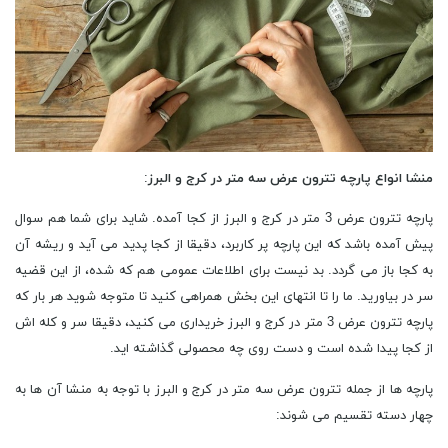
منشا انواع پارچه تترون عرض سه متر در کرج و البرز
:
پارچه تترون عرض 3 متر در کرج و البرز از کجا آمده. شاید برای شما هم سوال
پیش آمده باشد که این پارچه پر کاربرد، دقیقا از کجا پدید می آید و ریشه آن
به کجا باز می گردد. بد نیست برای اطلاعات عمومی هم که شده، از این قضیه
سر در بیاورید. ما را تا انتهای این بخش همراهی کنید تا متوجه شوید هر بار که
پارچه تترون عرض 3 متر در کرج و البرز خریداری می کنید، دقیقا سر و کله اش
از کجا پیدا شده است و دست روی چه محصولی گذاشته اید.
پارچه ‌ها از جمله تترون عرض سه متر در کرج و البرز با توجه به منشا آن ‌ها به
چهار دسته تقسیم می ‌شوند: