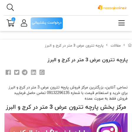
0
درخواست پشتیبانی
مقالات
پارچه تترون عرض 3 متر در کرج و البرز
پارچه تترون عرض 3 متر در کرج و البرز
نساجی آنلاین، بزرگترین مرکز فروش پارچه تترون عرض 3 متر در کرج و البرز
برای خرید و استعلام قیمت با شماره 09132296135 تماس حاصل فرمایید
فروش فقط به صورت عمده
مرکز پخش پارچه تترون عرض 3 متر در کرج و البرز