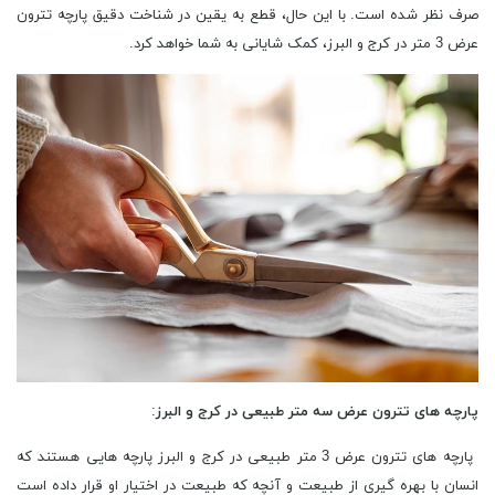
صرف نظر شده است. با این حال، قطع به یقین در شناخت دقیق پارچه تترون
عرض 3 متر در کرج و البرز، کمک شایانی به شما خواهد کرد.
پارچه های تترون عرض سه متر طبیعی در کرج و البرز
:
پارچه های تترون عرض 3 متر طبیعی در کرج و البرز پارچه‌ هایی هستند که
انسان با بهره گیری از طبیعت و آنچه که طبیعت در اختیار او قرار داده است