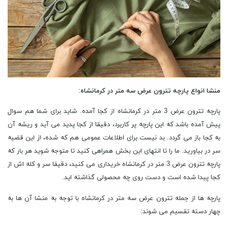
منشا انواع پارچه تترون عرض سه متر در کرمانشاه
:
پارچه تترون عرض 3 متر در کرمانشاه از کجا آمده. شاید برای شما هم سوال
پیش آمده باشد که این پارچه پر کاربرد، دقیقا از کجا پدید می آید و ریشه آن
به کجا باز می گردد. بد نیست برای اطلاعات عمومی هم که شده، از این قضیه
سر در بیاورید. ما را تا انتهای این بخش همراهی کنید تا متوجه شوید هر بار که
پارچه تترون عرض 3 متر در کرمانشاه خریداری می کنید، دقیقا سر و کله اش از
کجا پیدا شده است و دست روی چه محصولی گذاشته اید.
پارچه ‌ها از جمله تترون عرض سه متر در کرمانشاه با توجه به منشا آن ‌ها به
چهار دسته تقسیم می ‌شوند: