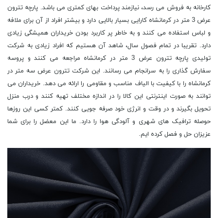
کارخانه به فروش می رسد، نیازمند پرداخت بهای کمتری می باشد. پارچه تترون
عرض 3 متر در کرمانشاه کارایی بسیار بالایی دارد و بیشتر افراد از آن برای ملافه
و لباس استفاده می کنند و به خاطر پر کاربرد بودن خریداران همیشگی زیادی
دارد. تقریبا در تمام فصول سال، شاهد آن هستیم که افراد زیادی به شرکت
تولیدی پارچه تترون عرض 3 متر در کرمانشاه مراجعه می کنند و پروسه
سفارش گذاری را به سرانجام می رسانند. این شرکت تترون عرض سه متر در
کرمانشاه را با کیفیت با الیاف مناسب و مقاومی را ارائه می دهد. خریداران می
توانند به صورت اینترنتی این کالا را در اندازه مختلف تهیه کنند و درب منزل
تحویل بگیرند و در وقت و انرژی خود صرفه جویی کنند. کمتر کسی این روزها
حوصله ترافیک های شهری و آلودگی هوا را دارد. ما این معضل را برای شما
عزیزان حل و فصل کرده ایم.