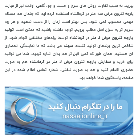
ببرید. به سبب تفاوت روش های سرچ و جست و جو، گاهی اوقات نیز از عبارت
پارچه تترون عرض سه متر در کرمانشاه استفاده کرده ایم که چندان هم مسئله
مهمی محسوب نمی شود. پس بهتر است زمان را از دست ندهیم و هر چه
سریع تر به سراغ اصل مطلب برویم. توجه داشته باشید که ممکن است
تولید
پارچه تترون عرض 3 متر در کرمانشاه
توسط برندهای مختلفی انجام شود. از
شاخص ترین برندهای تولید کننده،
سهند
می باشد که ما نمایندگی انحصاری
آن هستیم. همان طور که کمی قبل تر هم بدان اشاره کردیم، شما می توانید
برای خرید و
سفارش پارچه تترون عرض 3 متر در کرمانشاه
هم به صورت
حضوری اقدام کنید و هم به صورت تلفنی. شماره تماس اعلام شده در این
صفحه، پاسخگوی شما خواهد بود.