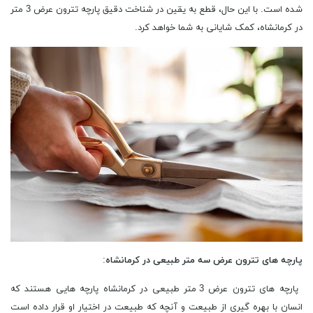
شده است. با این حال، قطع به یقین در شناخت دقیق پارچه تترون عرض 3 متر
در کرمانشاه، کمک شایانی به شما خواهد کرد.
پارچه های تترون عرض سه متر طبیعی در کرمانشاه
:
پارچه های تترون عرض 3 متر طبیعی در کرمانشاه پارچه‌ هایی هستند که
انسان با بهره گیری از طبیعت و آنچه که طبیعت در اختیار او قرار داده است