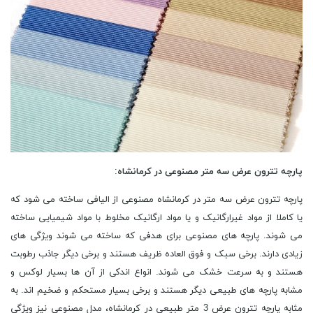
پارچه تترون عرض سه متر مصنوعی در کرمانشاه
:
پارچه‌ تترون عرض سه متر در کرمانشاه مصنوعی از الیافی ساخته می ‌شود که
یا کاملا از مواد غیرارگانیک و یا مواد ارگانیک مخلوط با مواد شیمیایی ساخته
می ‌شوند. پارچه ‌های مصنوعی برای هدفی که ساخته می ‌شوند ویژگی ‌های
زیادی دارند. برخی سبک و فوق العاده ظریف هستند و برخی دیگر جاذب رطوبت
هستند و به سرعت خشک می‌ شوند. انواع اندکی از آن ها بسیار لوکس و
مشابه پارچه‌ های طبیعی دیگر هستند و برخی بسیار مستحکم و ضخیم اند. به
مثابه پارچه تترون عرض 3 متر طبیعی در کرمانشاه، مدل مصنوعی نیز ویژگی