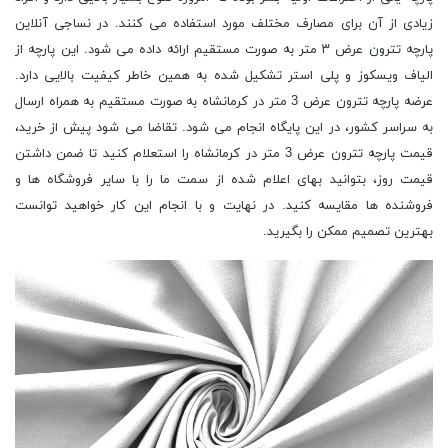
زیادی از آن برای مصارف مختلف مورد استفاده می کنند. در نساجی آنلاین
پارچه تترون عرض ۳ متر به صورت مستقیم ارائه داده می شود. این پارچه از
الیاف ویسکوز و پلی استر تشکیل شده به همین خاطر کیفیت بالایی دارد.
عرضه پارچه تترون عرض 3 متر در کرمانشاه به صورت مستقیم به همراه ارسال
به سراسر کشور، در این پایگاه انجام می شود. تقاضا می شود پیش از خرید،
قیمت پارچه تترون عرض 3 متر در کرمانشاه را استعلام کنید تا ضمن داشتن
قیمت روز، بتوانید بهای اعلام شده از سمت ما را با سایر فروشگاه ها و
فروشنده ها مقایسه کنید. در نهایت و با انجام این کار خواهید توانست
بهترین تصمیم ممکن را بگیرید.