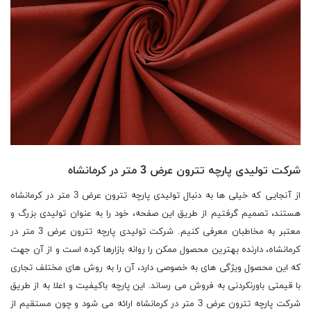
شرکت تولیدی پارچه تترون عرض 3 متر در کرمانشاه
از آنجایی که خیلی ها به دنبال تولیدی پارچه تترون عرض 3 متر در کرمانشاه
هستند، تصمیم گرفتیم از طریق این صفحه، خود را به عنوان تولیدی بزرگ و
معتبر به مخاطبان معرفی کنیم. شرکت تولیدی پارچه تترون عرض 3 متر در
کرمانشاه، دارنده بهترین محصول ممکن را روانه بازارها کرده است و از آن جهت
که این محصول ویژگی های به خصوصی دارد، آن را به روش های مختلف تجاری
با قیمتی باورنکردنی به فروش می رساند. این پارچه باکیفیت و اعلا به از طریق
شرکت پارچه تترون عرض 3 متر در کرمانشاه ارائه می شود و چون مستقیم از