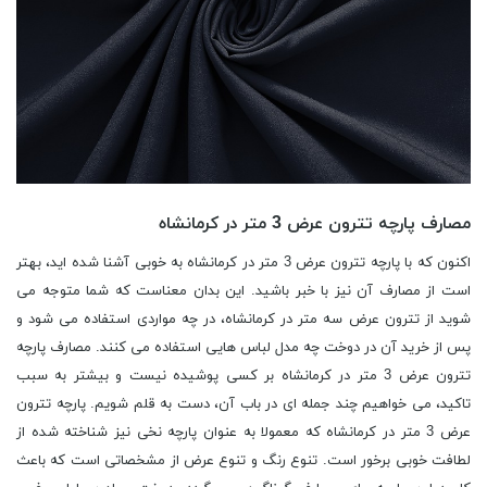
مصارف پارچه تترون عرض 3 متر در کرمانشاه
اکنون که با پارچه تترون عرض 3 متر در کرمانشاه به خوبی آشنا شده اید، بهتر
است از مصارف آن نیز با خبر باشید. این بدان معناست که شما متوجه می
شوید از تترون عرض سه متر در کرمانشاه، در چه مواردی استفاده می شود و
پس از خرید آن در دوخت چه مدل لباس هایی استفاده می کنند. مصارف پارچه
تترون عرض 3 متر در کرمانشاه بر کسی پوشیده نیست و بیشتر به سبب
تاکید، می خواهیم چند جمله ای در باب آن، دست به قلم شویم. پارچه تترون
عرض 3 متر در کرمانشاه که معمولا به عنوان پارچه نخی نیز شناخته شده از
لطافت خوبی برخور است. تنوع رنگ و تنوع عرض از مشخصاتی است که باعث