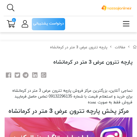
0
درخواست پشتیبانی
مقالات
پارچه تترون عرض 3 متر در کرمانشاه
پارچه تترون عرض 3 متر در کرمانشاه
نساجی آنلاین، بزرگترین مرکز فروش پارچه تترون عرض 3 متر در کرمانشاه
برای خرید و استعلام قیمت با شماره 09132296135 تماس حاصل فرمایید
فروش فقط به صورت عمده
مرکز پخش پارچه تترون عرض 3 متر در کرمانشاه