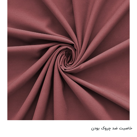
خاصیت ضد چروک بودن