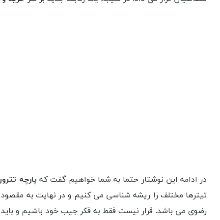
در ادامه این نوشتار حتما به شما خواهیم گفت که
پارچه تترون عرض 3 متر در مشهد
رضوی می باشد. قرار نیست فقط به فکر جیب خود باشیم و باید