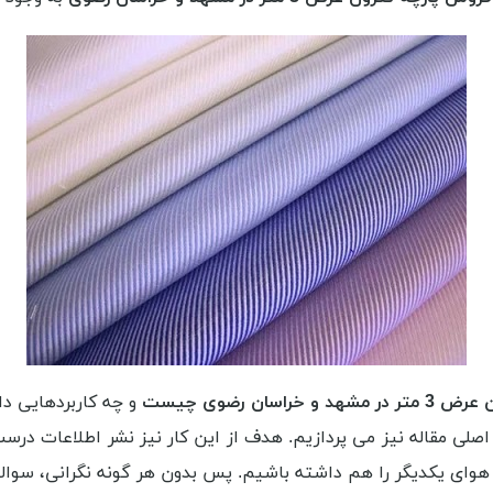
 و خراسان رضوی چیست
و چه کاربردهایی دا
 هوای یکدیگر را هم داشته باشیم. پس بدون هر گونه نگرانی، سوا