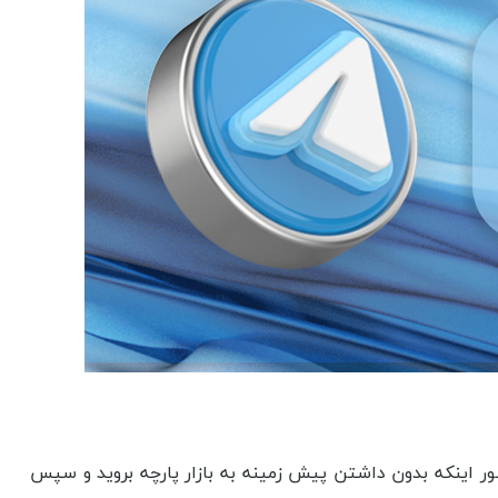
سان رضوی از اوجب واجبات است. تصور اینکه بدون داشتن پیش زمینه به بازار پارچه بروید و سپس