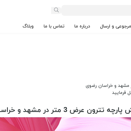
مرجوعی و ارسال
درباره ما
تماس با ما
وبلاگ
تترون عرض 3 متر در مشهد و خراسان رضوی