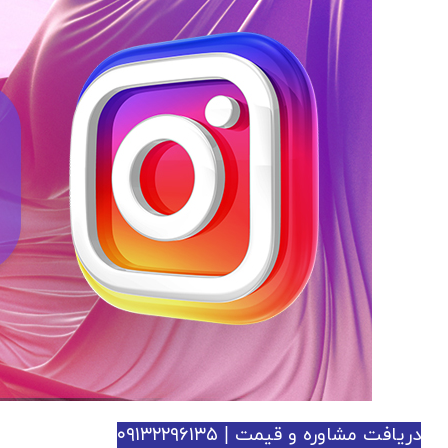
دریافت مشاوره و قیمت | ۰۹۱۳۲۲۹۶۱۳۵