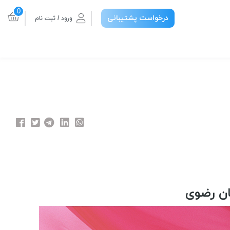
0
درخواست پشتیبانی
ورود / ثبت نام