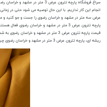
سراغ فروشگاه پارچه تترون عرض 3 
انجام این کار نداریم. با این حال توصیه می شود حتی در زمانی 
عرض سه متر در مشهد و خراسان رضوی را جست و جو کنید و مقدار
پارچه تترون عرض 3 متر در مشهد و خراسان رضو
قیمت پارچه تترون عرض 3 متر در مشهد و 
ریشه ای، پارچه تترون عرض 3 متر در مشهد و خراسان رضوی چیست را بررسی کنیم.