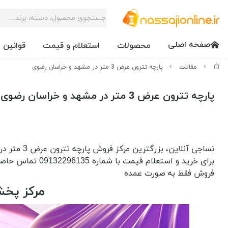
صفحه اصلی
محصولات
استعلام و قیمت
قوانین 
مقالات
پارچه تترون عرض 3 متر در مشهد و خراسان رضوی
پارچه تترون عرض 3 متر در مشهد و خراسان رضوی
نساجی آنلاین، بزرگترین مرکز فروش پارچه تترون عرض 3 متر در مشهد و خراسان رضوی
برای خرید و استعلام قیمت با شماره 09132296135 تماس حاصل فرمایید
فروش فقط به صورت عمده
مرکز پخش پارچه 