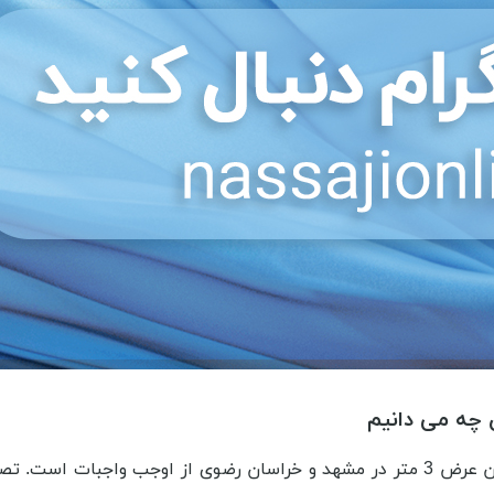
داشتن آگاهی پیش از انجام هر کاری از جمله خرید پارچه تترون عرض 3 متر در مشهد و خرا