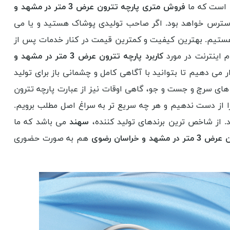
ن است که ما
فروش متری پارچه تترون عرض 3 متر در مشهد و
ترس خواهد بود. اگر صاحب تولیدی پوشاک هستید و یا می
تیم. بهترین کیفیت و کمترین قیمت در کنار خدمات پس از
 اینترنت در مورد
کاربرد پارچه تترون عرض 3 متر در مشهد و
می دهیم تا بتوانید با آگاهی کامل و چشمانی باز برای تولید
های سرچ و جست و جو، گاهی اوقات نیز از عبارت پارچه تترون
از دست ندهیم و هر چه سریع تر به سراغ اصل مطلب برویم.
 از شاخص ترین برندهای تولید کننده،
سهند
می باشد که ما
 و خراسان رضوی
هم به صورت حضوری