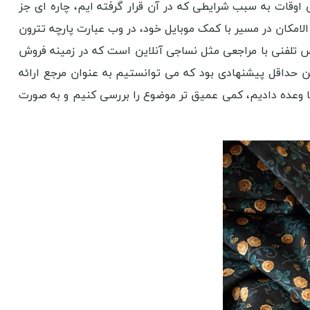
ه نشود؛ گاهی اوقات به سبب شرایطی که در آن قرار گرفته ایم، چاره ای جز
الامکان در مسیر با کمک موبایل خود، در وب عبارت پارچه تترون
اس تلفنی با مراجعی مثل نساجی آنلاین است که در زمینه فروش
د. این حداقل پیشنهادی بود که می توانستیم به عنوان مرجع ارائه
مه به شما وعده دادیم، کمی عمیق تر موضوع را بررسی کنیم و به صورت