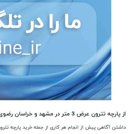
از پارچه تترون عرض 3 متر در مشهد و خراسان رضوی چه می دانیم