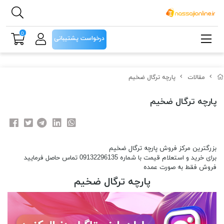
0
درخواست پشتیبانی
مقالات
پارچه ترگال ضخیم
پارچه ترگال ضخیم
بزرگترین مرکز فروش پارچه ترگال ضخیم
برای خرید و استعلام قیمت با شماره 09132296135 تماس حاصل فرمایید
فروش فقط به صورت عمده
پارچه ترگال ضخیم