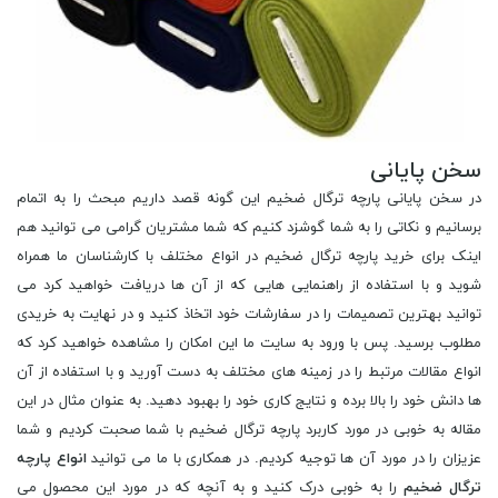
سخن پایانی
در سخن پایانی پارچه ترگال ضخیم این گونه قصد داریم مبحث را به اتمام
برسانیم و نکاتی را به شما گوشزد کنیم که شما مشتریان گرامی می توانید هم
اینک برای خرید پارچه ترگال ضخیم در انواع مختلف با کارشناسان ما همراه
شوید و با استفاده از راهنمایی هایی که از آن ها دریافت خواهید کرد می
توانید بهترین تصمیمات را در سفارشات خود اتخاذ کنید و در نهایت به خریدی
مطلوب برسید. پس با ورود به سایت ما این امکان را مشاهده خواهید کرد که
انواع مقالات مرتبط را در زمینه های مختلف به دست آورید و با استفاده از آن
ها دانش خود را بالا برده و نتایج کاری خود را بهبود دهید. به عنوان مثال در این
مقاله به خوبی در مورد کاربرد پارچه ترگال ضخیم با شما صحبت کردیم و شما
عزیزان را در مورد آن ها توجیه کردیم. در همکاری با ما می توانید
انواع پارچه
ترگال ضخیم
را به خوبی درک کنید و به آنچه که در مورد این محصول می