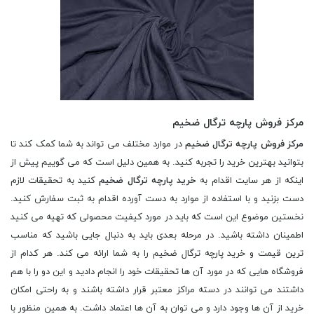
مرکز فروش پارچه ترگال ضخیم
مرکز فروش پارچه ترگال ضخیم
در موارد مختلف می تواند به شما کمک کند تا
بتوانید بهترین خرید را تجربه کنید. به همین دلیل است که می گوییم پیش از
اینکه از هر سایت اقدام به
خرید پارچه ترگال ضخیم
کنید به تحقیقات لازم
دست بزنید و با استفاده از موارد به دست آورده اقدام به ثبت سفارش کنید.
نخستین موضوع این است که باید در مورد کیفیت محصولی که تهیه می کنید
اطمینان داشته باشید. در مرحله بعدی باید به دنبال جایی باشید که مناسب
ترین قیمت و خرید پارچه ترگال ضخیم را به شما ارائه می کند. هر کدام از
فروشگاه هایی که در مورد آن ها تحقیقات خود را انجام دادید و این دو را با هم
داشتند می توانند در دسته مراکز معتبر قرار داشته باشند و به راحتی امکان
خرید از آن ها وجود دارد و می توان به آن ها اعتماد داشت. به همین منظور با