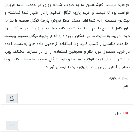
خواهید برسید. کارشناسان ما به صورت شبانه روزی در خدمت شما عزیزان
خواهند بود تا قیمت و خرید پارچه ترگال ضخیم را در اختیار شما گذاشته و
بهترین کیفیت را به شما ارائه دهند.
مرکز فروش پارچه ترگال ضخیم
را نیز به
طور کامل توضیح دادیم و متوجه شدید که دقیقا چه چیزی در این مراکز وجود
دارد. با ورود به سایت ما این امکان وجود دارد که از
پارچه ترگال ضخیم چیست
اطلاعات مناسبی را کسب کنید و با استفاده از همین داده های به دست آمده
در خرید محصول مورد نظر و همچنین استفاده از آن در مصارف مختلف بهره
مند شوید. برای تهیه انواع پارچه ها و پارچه ترگال ضخیم ما حساب کنید و با
نساجی آنلاین بهترین ها را برای خود به ارمغان آورید.
ارسال بازخورد
نام
ایمیل