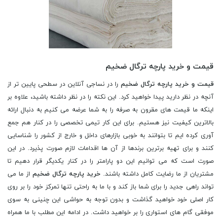
قیمت و خرید پارچه ترگال ضخیم
قیمت و خرید پارچه ترگال ضخیم
را در نساجی آنلاین در سطحی پایین تر از
آنچه در نظر دارید پیدا خواهید کرد. این نکته را در نظر داشته باشید، علاوه بر
اینکه ما قیمت های مقرون به صرفه را به شما عرضه می کنیم به دنبال ارائه
بالاترین کیفیت نیز هستیم. برای این کار تیمی تخصصی را در کنار هم جمع
آوری کرده ایم تا بتوانند به خوبی بازارهای داخل و خارج از کشور را شناسایی
کنند و برای تهیه برترین برندها از آن ها اقدامات لازم صورت پذیرد. در این
صورت است که می توانیم این دو پارامتر را در کنار یکدیگر قرار دهیم تا
مشتریان از ما رضایت کامل داشته باشند.
خرید پارچه ترگال ضخیم
از ما می
تواند راهی جدید را برای شما باز کند و با ما به راحتی تنها تمرکز خود را بر روی
کار اصلی خود خواهید گذاشت و بدون توجه به حواشی این چنینی به سوی
موفقی گام های استواری را بر خواهید داشت. در ادامه این مطلب با ما همراه