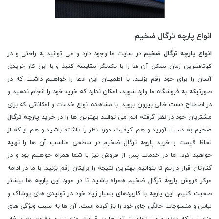
انواع پارچه ترگال ضخیم
انواع پارچه ترگال ضخیم
در سایت ما وجود دارد و می توانید به راحتی و در
کوتاهترین زمان ممکن آن ها را با یکدیگر مقایسه کنید و با این کار خریدی
آسان را برای خود رقم بزنید. با اطمینان این ادعا را خواهیم داشت که در
صورتیکه به فروشگاه ما وارد شوید، امکان ندارد که خرید خود را انجام ندهید و
در اصطلاح دست خالی بیرون بروید. با مشاهده انواع خدمات و امکاناتی که برای
مشتریان خود در نظر گرفته ایم می توانید بهترین ها را در
خرید پارچه ترگال
ضخیم
به دست آورید و هم کیفیت مورد نظر را داشته باشید و هم اینکه از
لحاظ قیمت و خرید پارچه ترگال ضخیم در سطحی مناسب آن ها را تهیه
خواهید کرد. اما در خدمات پس از فروش نیز با شما همراه خواهیم بود و در
کنارتان قرار داریم تا بتوانیم بهترین نتیجه را برایتان رقم بزنید. با ما در ادامه
مرکز فروش پارچه ترگال ضخیم همراه باشید تا در مورد این پارچه ها بیشتر
صحبت کنیم. این پارچه با کاربردهای بسیار زیاد خود در تولیدی های پوشاک و
لباس و منسوجات خانگی جای خود را باز کرده است. آن ها به سبب ویژگی های