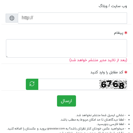
وب سایت / وبلاگ
پیغام
(بعد از تائید مدیر منتشر خواهد شد)
کد مقابل را وارد کنید
ارسال
- نشانی ایمیل شما منتشر نخواهد شد.
- لطفا دیدگاهتان تا حد امکان مربوط به مطلب باشد.
- لطفا فارسی بنویسید.
- میخواهید عکس خودتان کنار نظرتان باشد؟ به
gravatar.com
بروید و عکستان را اضافه کنید.