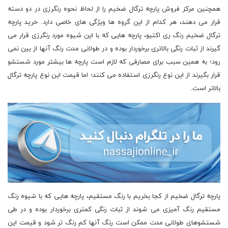
همچنین مرکز فروش پارچه ترگال ضخیم را از لحاظ نحوه رنگرزی در دو دسته
قرار می دهند، هر کدام از این گروه ‌ها ویژگی های خاصی دارد. خرید پارچه
ترگال ضخیم رنگ ری اکتیو، پارچه هایی که با این شیوه مورد رنگرزی قرار می
‌گیرند از ثبات رنگی بالاتری برخوردار بوده و در طولانی مدت رنگ آنها از بین نمی
رود؛ به همین سبب برای مصارفی که لازم است پارچه ها بیشتر مورد شستشو
قرار بگیرند از این نوع رنگرزی استفاده می کنند؛ اما قیمت این نوع پارچه ترگال
بالاتر است.
پارچه ترگال ضخیم از کجا بخریم با رنگ مستقیم، پارچه هایی که با شیوه رنگ
مستقیم رنگ آمیزی می شوند از ثبات رنگی کمتری برخوردار بوده و در طی
شستشوهای طولانی مدت ممکن است رنگ آنها کم رنگ تر شود و قیمت این