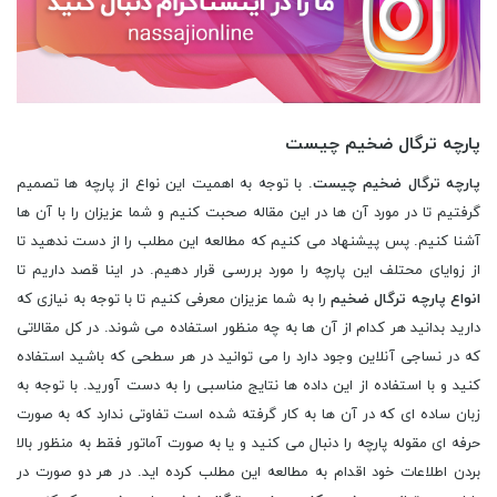
پارچه ترگال ضخیم چیست
پارچه ترگال ضخیم چیست
. با توجه به اهمیت این نواع از پارچه ها تصمیم
گرفتیم تا در مورد آن ها در این مقاله صحبت کنیم و شما عزیزان را با آن ها
آشنا کنیم. پس پیشنهاد می کنیم که مطالعه این مطلب را از دست ندهید تا
از زوایای محتلف این پارچه را مورد بررسی قرار دهیم. در اینا قصد داریم تا
انواع پارچه ترگال ضخیم
را به شما عزیزان معرفی کنیم تا با توجه به نیازی که
دارید بدانید هر کدام از آن ها به چه منظور استفاده می شوند. در کل مقالاتی
که در نساجی آنلاین وجود دارد را می توانید در هر سطحی که باشید استفاده
کنید و با استفاده از این داده ها نتایج مناسبی را به دست آورید. با توجه به
زبان ساده ای که در آن ها به کار گرفته شده است تفاوتی ندارد که به صورت
حرفه ای مقوله پارچه را دنبال می کنید و یا به صورت آماتور فقط به منظور بالا
بردن اطلاعات خود اقدام به مطالعه این مطلب کرده اید. در هر دو صورت در