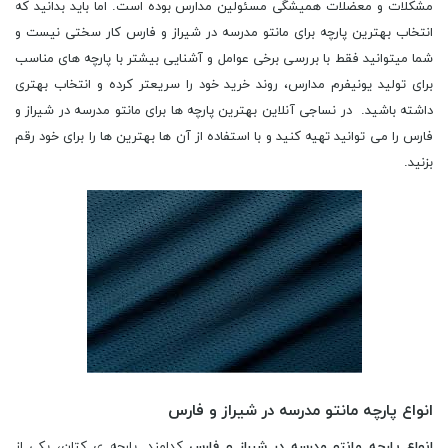
مشکلات و معضلات همیشگی مسئولین مدارس بوده است. اما باید بدانید که
انتخاب بهترین پارچه برای مانتو مدرسه در شیراز و فارس کار سختی نیست و
شما میتوانید فقط با بررسی برخی عوامل و آشنایی بیشتر با پارچه های مناسب
برای تولید یونیفرم مدارس، روند خرید خود را سریعتر کرده و انتخاب بهتری
داشته باشید. در نساجی آنلاین بهترین پارچه ها برای مانتو مدرسه در شیراز و
فارس را می توانید تهیه کنید و با استفاده از آن ها بهترین ها را برای خود رقم
بزنید.
انواع پارچه مانتو مدرسه در شیراز و فارس
انواع پارچه مانتو مدرسه در شیراز و فارس
کدامند. پارچه ی کتان، یکی از