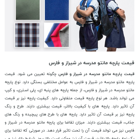
قیمت پارچه مانتو مدرسه در شیراز و فارس
قیمت پارچه مانتو مدرسه در شیراز و فارس
چگونه تعیین می شود. قیمت
پارچه مانتو مدرسه در شیراز و فارس به عوامل مختلفی بستگی دارد. نوع پارچه
مانتو مدرسه در شیراز و فارس، از جمله پارچه های پنبه ای، پلی استری، و کرپ
می تواند باشد. هر نوع پارچه قیمت متفاوتی دارد. کیفیت پارچه نیز بر قیمت
آن تاثیر دارد. پارچه های با کیفیت بالاتر، قیمت بیشتری دارند. طرح و رنگ
پارچه نیز بر قیمت آن تاثیر دارد. پارچه های با طرح های پیچیده و رنگ های
جذاب، قیمت بیشتری دارند. میزان تقاضا برای پارچه مانتو مدرسه در شیراز و
فارس نیز می تواند قیمت آن را تحت تاثیر قرار دهد. در صورتی که تقاضا برای
یک نوع پارچه بالا باشد، قیمت آن نیز ممکن است بالا برود. شرایط بازار نیز می