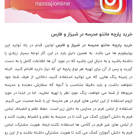
خرید پارچه مانتو مدرسه در شیراز و فارس
خرید پارچه مانتو مدرسه در شیراز و فارس
اولین قدم در راه تولید این
یونیفورم ها می باشد. به همین دلیل باید در این کار توجه بسیار زیادی را
داشته باشید و به دنبال این باشید که در مورد آن ها اطلاعات کامل را به دست
آورید و پس از آن برای تهیه هر نوع پارچه ای که نیاز دارید اقدام کنید. البته
در زمینه رنگ هایی که می توانید استفاده کنید، دخالتی از طرف شما جود
نخواهد داشت و باید دقیقا متناسب با آنچه که سفارش دهنده و مدرسه
مربوطه از شما می خواهد، رنگ مورد نظر را تهیه نمایید. اما در ابتدا در مورد
لزوم استفاده از این لباس های فرم در هر مدرسه ای با شما صحبت می کنیم.
استفاده از لباس فرم در مدارس به دلایل زیر است. حفظ نظم و انضباط، لباس
فرم به دانش آموزان کمک می کند تا در مدرسه به نظم و انضباط رعایت کنند و
از لباس های غیر فرم در کلاس ها استفاده نکنند.ایجاد هویت مشترک، لباس
فرم به دانش آموزان کمک می کند تا هویت مشترکی داشته باشند و از این رو