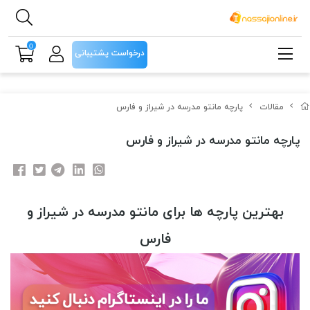
0
درخواست پشتیبانی
مقالات
پارچه مانتو مدرسه در شیراز و فارس
پارچه مانتو مدرسه در شیراز و فارس
بهترین پارچه ها برای مانتو مدرسه در شیراز و
فارس