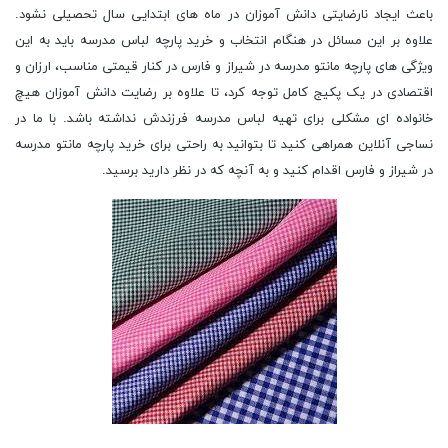
باعث ایجاد نارضایتی دانش آموزان در ماه های ابتدایی سال تحصیلی نشود.
علاوه بر این مسائل در هنگام انتخاب و خرید پارچه لباس مدرسه باید به این
ویژگی های پارچه مانتو مدرسه در شیراز و فارس در کنار قیمتی مناسب، ارزان و
اقتصادی در یک پکیج کامل توجه کرد، تا علاوه بر رضایت دانش آموزان هیچ
خانواده ای مشکلی برای تهیه لباس مدرسه فرزندش نداشته باشد. با ما در
نساجی آنلاین همراهی کنید تا بتوانید به راحتی برای خرید پارچه مانتو مدرسه
در شیراز و فارس اقدام کنید و به آنچه که در نظر دارید برسید.