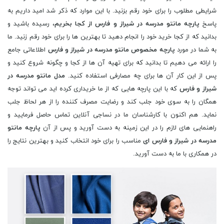
شرایطی مطلوب را برای خود رقم بزنید. با این موارد که ذکر شد امید داریم به
پاسخ
پارچه مانتو مدرسه در شیراز و فارس از کجا بخریم
، رسیده باشید و
بدانید که از کجا خرید خود را انجام دهید تا بهترین ها را برای خود رقم زنید. ما
به شما در مورد
پارچه مخصوص مانتو مدرسه در شیراز و فارس
اطلاعاتی جامع
را ارائه می دهیم تا بدانید که برای تهیه آن ها از کجا و چگونه شروع کنید و
پس از این کار آن ها برای چه مصارفی استفاده کنید.
مدل مانتو مدرسه در
شیراز و فارس
که با این پارچه هایی که از ما خریداری کرده اید می تواند توجه
همگان را به سوی خود جلب کند و رضایت مصرف کننده را از هر لحاظ جلب
نماید. هم اکنون با کارشناسان ما در نساجی آنلاین تماس حاصل فرمایید و
راهنمایی های لازم را در این زمینه به دست آورید و پس از آن
پارچه مانتو
مدرسه در شیراز و فارس ای
مناسب را برای خود انتخاب کنید و بهترین نتایج را
در همکاری با ما به دست آورید.