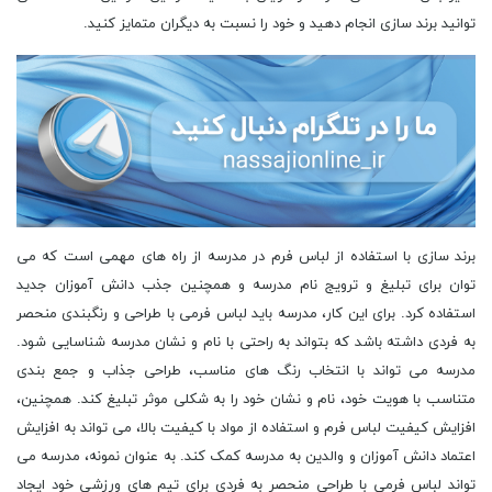
توانید برند سازی انجام دهید و خود را نسبت به دیگران متمایز کنید.
برند سازی با استفاده از لباس فرم در مدرسه از راه های مهمی است که می
توان برای تبلیغ و ترویج نام مدرسه و همچنین جذب دانش آموزان جدید
استفاده کرد. برای این کار، مدرسه باید لباس فرمی با طراحی و رنگبندی منحصر
به فردی داشته باشد که بتواند به راحتی با نام و نشان مدرسه شناسایی شود.
مدرسه می تواند با انتخاب رنگ های مناسب، طراحی جذاب و جمع بندی
متناسب با هویت خود، نام و نشان خود را به شکلی موثر تبلیغ کند. همچنین،
افزایش کیفیت لباس فرم و استفاده از مواد با کیفیت بالا، می تواند به افزایش
اعتماد دانش آموزان و والدین به مدرسه کمک کند. به عنوان نمونه، مدرسه می
تواند لباس فرمی با طراحی منحصر به فردی برای تیم های ورزشی خود ایجاد