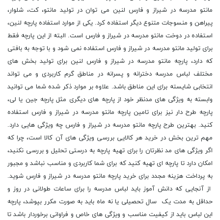
مانتو مدرسه در شیراز و فارس لنین می توان در تولید مانتو، کت، شلوار،
پیراهن و منسوجات متنوع دیگر استفاده کرد. یکی از موارد استفاده پارچه لنین،
استفاده در دوخت مانتو مدرسه در شیراز و فارس است. البته از این پارچه فقط
برای تولید مانتو مدرسه در شیراز و فارس استفاده نمی شود و با توجه به بافتی
که دارد، پارچه مانتو مدرسه در شیراز و فارس لنین برای تولید بخش های
مختلف لباس مدرسه دخترانه و پسرانه در مناطق گرم کاربردی و می تواند
انتخابی شایسته برای این مناطق باشد. علاوه بر موارد ذکر شده شما می توانید
وابسته به ویژگی های مدنظر خود از پارچه های دیگری مثل پارچه جین یا لی،
پارچه طرح دار نیز برای تامین پارچه مانتو مدرسه در شیراز و فارس استفاده
کنید. بهترین طرح پارچه مانتو مدرسه در شیراز و فارس چه ویژگی هایی دارد.
مهم ترین بخش در خرید هر کالایی بررسی ویژگی های آن کالا است، چرا که
اگر ویژگی های مد نظرتان را برای تهیه پارچه به درستی تحلیل و بررسی نکنید،
امکان دارد تا پارچه ای تهیه کنید که برای شما کاربردی و مناسب نباشد و مجبور
به پرداخت هزینه مجدد برای خرید پارچه مانتو مدرسه در شیراز و فارس شوید.
از آنجایی که دانش آموز باید لباس مدرسه را برای ساعات طولانی در روز و
حداقل به مدت یک سال تحصیلی یا نه ماه باید به صورت مکرر بپوشد، پارچه
این لباس باید از کیفیت مناسب و ویژگی های خاص و فراوانی برخوردار باشد تا